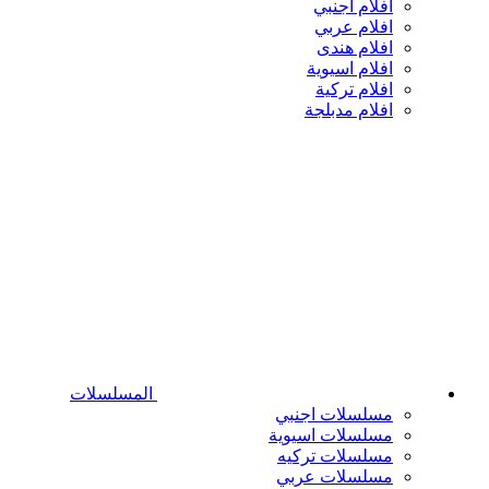
افلام اجنبي
افلام عربي
افلام هندى
افلام اسيوية
افلام تركية
افلام مدبلجة
المسلسلات
مسلسلات اجنبي
مسلسلات اسيوية
مسلسلات تركيه
مسلسلات عربي