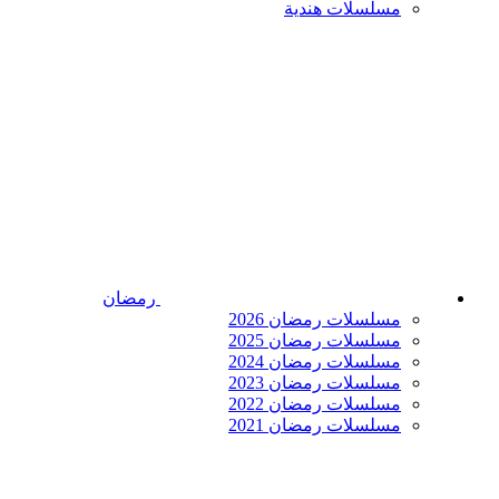
مسلسلات هندية
رمضان
مسلسلات رمضان 2026
مسلسلات رمضان 2025
مسلسلات رمضان 2024
مسلسلات رمضان 2023
مسلسلات رمضان 2022
مسلسلات رمضان 2021