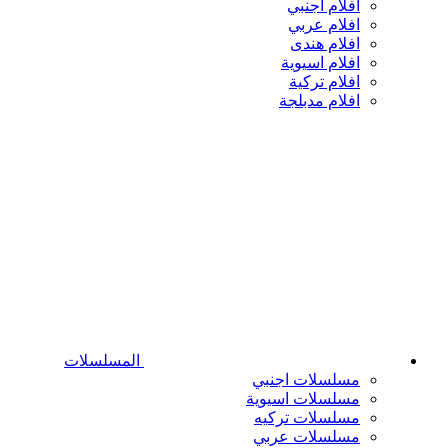
افلام اجنبي
افلام عربي
افلام هندى
افلام اسيوية
افلام تركية
افلام مدبلجة
المسلسلات
مسلسلات اجنبي
مسلسلات اسيوية
مسلسلات تركيه
مسلسلات عربي