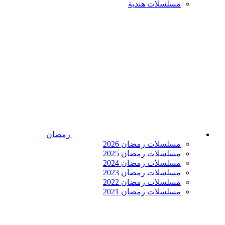
مسلسلات هندية
رمضان
مسلسلات رمضان 2026
مسلسلات رمضان 2025
مسلسلات رمضان 2024
مسلسلات رمضان 2023
مسلسلات رمضان 2022
مسلسلات رمضان 2021