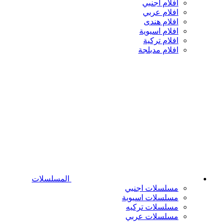
افلام اجنبي
افلام عربي
افلام هندى
افلام اسيوية
افلام تركية
افلام مدبلجة
المسلسلات
مسلسلات اجنبي
مسلسلات اسيوية
مسلسلات تركيه
مسلسلات عربي