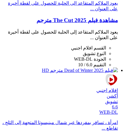
يعود الملاكم المتقاعد إلى الحلبة للحصول على لقطة أخيرة
على العنوان ...
مشاهدة فيلم The Cut 2025 مترجم
يعود الملاكم المتقاعد إلى الحلبة للحصول على لقطة أخيرة
على العنوان ...
القسم
افلام اجنبي
النوع
تشويق
الجودة
WEB-DL
التقييم
6.0 / 10
افلام اجنبي
أكشن
تشويق
6.6
WEB-DL
امرأة ، تسافر بمفردها عبر شمال مينيسوتا المتجهة إلى الثلج ،
تقاطع ...