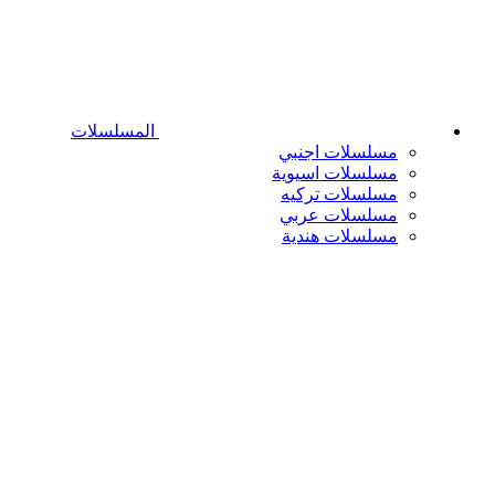
المسلسلات
مسلسلات اجنبي
مسلسلات اسيوية
مسلسلات تركيه
مسلسلات عربي
مسلسلات هندية