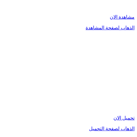
مشاهدة الان
الذهاب لصفحة المشاهدة
تحميل الان
الذهاب لصفحة التحميل