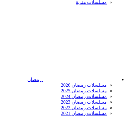
مسلسلات هندية
رمضان
مسلسلات رمضان 2026
مسلسلات رمضان 2025
مسلسلات رمضان 2024
مسلسلات رمضان 2023
مسلسلات رمضان 2022
مسلسلات رمضان 2021