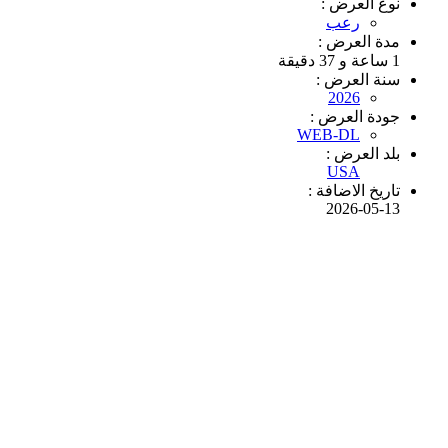
نوع العرض :
رعب
مدة العرض :
1 ساعة و 37 دقيقة
سنة العرض :
2026
جودة العرض :
WEB-DL
بلد العرض :
USA
تاريخ الاضافة :
2026-05-13