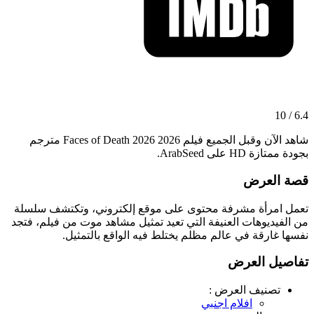
6.4 / 10
شاهد الآن وقبل الجميع فيلم Faces of Death 2026 2026 مترجم
بجودة ممتازة HD على ArabSeed.
قصة العرض
تعمل امرأة مشرفة محتوى على موقع إلكتروني، وتكتشف سلسلة
من الفيديوهات العنيفة التي تعيد تمثيل مشاهد موت من فيلم، فتجد
نفسها غارقة في عالم مظلم يختلط فيه الواقع بالتمثيل.
تفاصيل العرض
تصنيف العرض :
افلام اجنبي