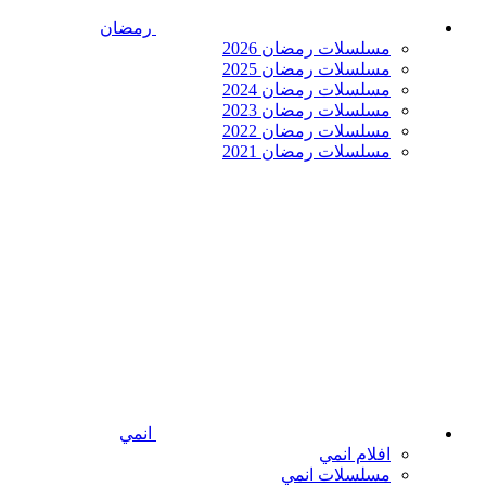
رمضان
مسلسلات رمضان 2026
مسلسلات رمضان 2025
مسلسلات رمضان 2024
مسلسلات رمضان 2023
مسلسلات رمضان 2022
مسلسلات رمضان 2021
انمي
افلام انمي
مسلسلات انمي