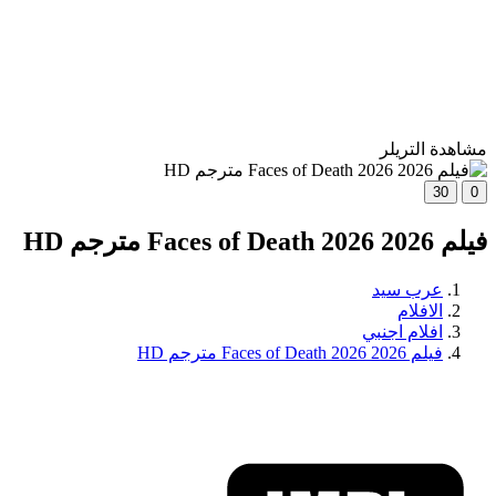
مشاهدة التريلر
30
0
فيلم Faces of Death 2026 2026 مترجم HD
عرب سيد
الافلام
افلام اجنبي
فيلم Faces of Death 2026 2026 مترجم HD