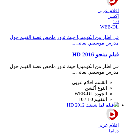
افلام عربي
أكشن
1.0
WEB-DL
فى اطار من الكوميديا حيث تدور ملخص قصة الفيلم حول
مدرس موسيقي يعانى ...
فيلم بينجو 2016 HD
فى اطار من الكوميديا حيث تدور ملخص قصة الفيلم حول
مدرس موسيقي يعانى ...
القسم
افلام عربي
النوع
أكشن
الجودة
WEB-DL
التقييم
1.0 / 10
افلام عربي
دراما