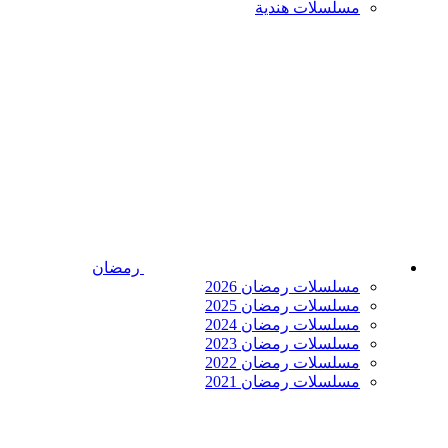
مسلسلات هندية
رمضان
مسلسلات رمضان 2026
مسلسلات رمضان 2025
مسلسلات رمضان 2024
مسلسلات رمضان 2023
مسلسلات رمضان 2022
مسلسلات رمضان 2021