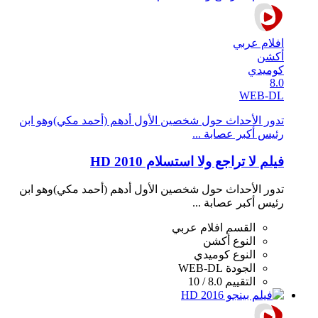
افلام عربي
أكشن
كوميدي
8.0
WEB-DL
تدور الأحداث حول شخصين الأول أدهم (أحمد مكي)وهو ابن
رئيس أكبر عصابة ...
فيلم لا تراجع ولا استسلام 2010 HD
تدور الأحداث حول شخصين الأول أدهم (أحمد مكي)وهو ابن
رئيس أكبر عصابة ...
القسم
افلام عربي
النوع
أكشن
النوع
كوميدي
الجودة
WEB-DL
التقييم
8.0 / 10