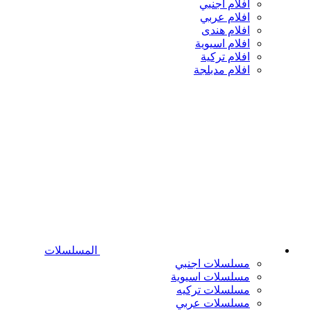
افلام اجنبي
افلام عربي
افلام هندى
افلام اسيوية
افلام تركية
افلام مدبلجة
المسلسلات
مسلسلات اجنبي
مسلسلات اسيوية
مسلسلات تركيه
مسلسلات عربي