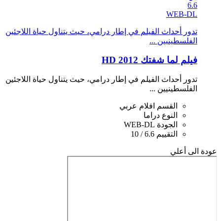
6.6
WEB-DL
تدور أحداث الفيلم في إطار درامي، حيث يتناول حياة اللاجئين
الفلسطينيين ...
فيلم لما شفتك 2012 HD
تدور أحداث الفيلم في إطار درامي، حيث يتناول حياة اللاجئين
الفلسطينيين ...
القسم
افلام عربي
النوع
دراما
الجودة
WEB-DL
التقييم
6.6 / 10
عودة الى أعلي