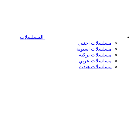
المسلسلات
مسلسلات اجنبي
مسلسلات اسيوية
مسلسلات تركيه
مسلسلات عربي
مسلسلات هندية