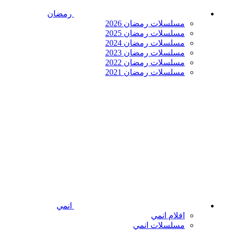
رمضان
مسلسلات رمضان 2026
مسلسلات رمضان 2025
مسلسلات رمضان 2024
مسلسلات رمضان 2023
مسلسلات رمضان 2022
مسلسلات رمضان 2021
انمي
افلام انمي
مسلسلات انمي