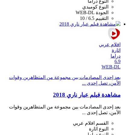
النوع
دراما
النوع
كوميدي
الجودة
WEB-DL
التقييم
6.5 / 10
افلام عربي
اثارة
دراما
6.9
WEB-DL
بعد إحدى المصادمات بين مجموعة من المتظاهرين وقوات
اﻷمن، تصل إحدى ...
مشاهدة فيلم عيار ناري 2018
بعد إحدى المصادمات بين مجموعة من المتظاهرين وقوات
اﻷمن، تصل إحدى ...
القسم
افلام عربي
النوع
اثارة
النوع
دراما