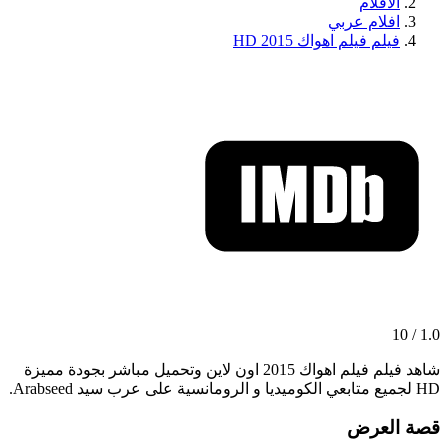
الافلام
افلام عربي
فيلم فيلم اهواك 2015 HD
1.0 / 10
شاهد فيلم فيلم اهواك 2015 اون لاين وتحميل مباشر بجودة مميزة
HD لجميع متابعي الكوميديا و الرومانسية على عرب سيد Arabseed.
قصة العرض