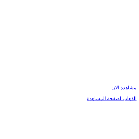
مشاهدة الان
الذهاب لصفحة المشاهدة