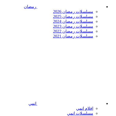
رمضان
مسلسلات رمضان 2026
مسلسلات رمضان 2025
مسلسلات رمضان 2024
مسلسلات رمضان 2023
مسلسلات رمضان 2022
مسلسلات رمضان 2021
انمي
افلام انمي
مسلسلات انمي