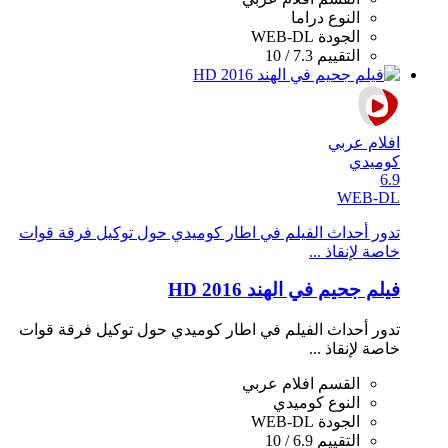
النوع
دراما
الجودة
WEB-DL
التقييم
7.3 / 10
افلام عربي
كوميدي
6.9
WEB-DL
تدور أحداث الفيلم في اطار كوميدي حول توكيل فرقة قوات
خاصة لإنقاذ ...
فيلم جحيم في الهند 2016 HD
تدور أحداث الفيلم في اطار كوميدي حول توكيل فرقة قوات
خاصة لإنقاذ ...
القسم
افلام عربي
النوع
كوميدي
الجودة
WEB-DL
التقييم
6.9 / 10