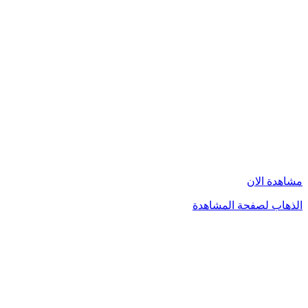
مشاهدة الان
الذهاب لصفحة المشاهدة