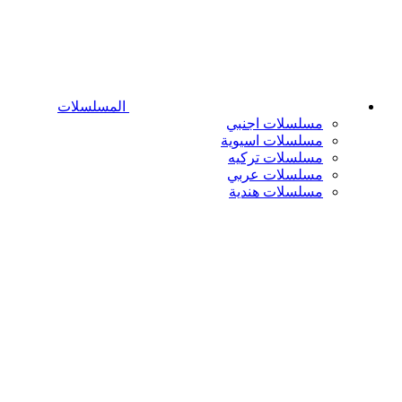
المسلسلات
مسلسلات اجنبي
مسلسلات اسيوية
مسلسلات تركيه
مسلسلات عربي
مسلسلات هندية