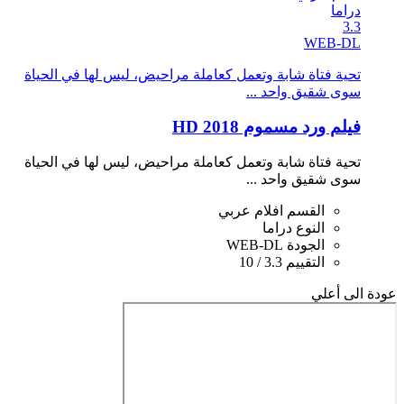
دراما
3.3
WEB-DL
تحية فتاة شابة وتعمل كعاملة مراحيض، ليس لها في الحياة
سوى شقيق واحد ...
فيلم ورد مسموم 2018 HD
تحية فتاة شابة وتعمل كعاملة مراحيض، ليس لها في الحياة
سوى شقيق واحد ...
القسم
افلام عربي
النوع
دراما
الجودة
WEB-DL
التقييم
3.3 / 10
عودة الى أعلي