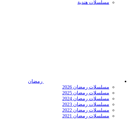
مسلسلات هندية
رمضان
مسلسلات رمضان 2026
مسلسلات رمضان 2025
مسلسلات رمضان 2024
مسلسلات رمضان 2023
مسلسلات رمضان 2022
مسلسلات رمضان 2021