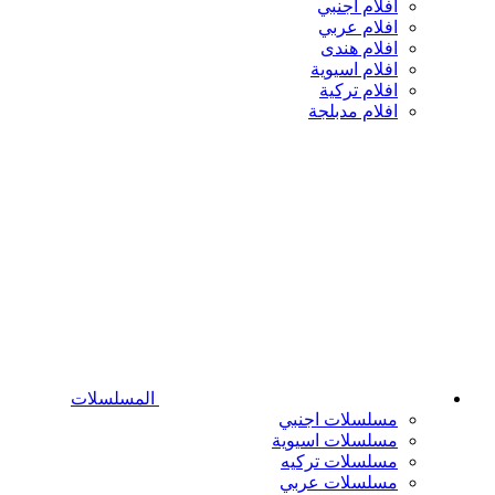
افلام اجنبي
افلام عربي
افلام هندى
افلام اسيوية
افلام تركية
افلام مدبلجة
المسلسلات
مسلسلات اجنبي
مسلسلات اسيوية
مسلسلات تركيه
مسلسلات عربي