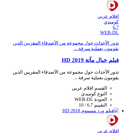
افلام عربي
كوميدي
6.7
WEB-DL
تدور الأحداث حول مجموعة من الأصدقاء المقربين الذين
يقومون بعملية سرقة ...
فيلم خيال مآتة 2019 HD
تدور الأحداث حول مجموعة من الأصدقاء المقربين الذين
يقومون بعملية سرقة ...
القسم
افلام عربي
النوع
كوميدي
الجودة
WEB-DL
التقييم
6.7 / 10
افلام عربي