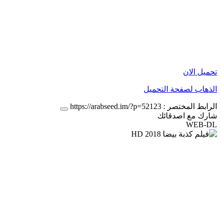
تحميل الان
الذهاب لصفحة التحميل
الرابط المختصر :
https://arabseed.im/?p=52123
شارك مع اصدقائك
WEB-DL