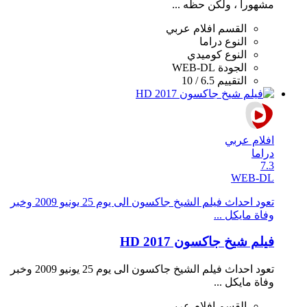
مشهورا ، ولكن حظه ...
القسم
افلام عربي
النوع
دراما
النوع
كوميدي
الجودة
WEB-DL
التقييم
6.5 / 10
افلام عربي
دراما
7.3
WEB-DL
تعود احداث فيلم الشيخ جاكسون الى يوم 25 يونيو 2009 وخبر
وفاة مايكل ...
فيلم شيخ جاكسون 2017 HD
تعود احداث فيلم الشيخ جاكسون الى يوم 25 يونيو 2009 وخبر
وفاة مايكل ...
القسم
افلام عربي