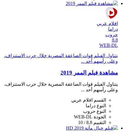
افلام عربي
دراما
حروب
8.8
WEB-DL
يتناول الفيلم قوات الصاعقة المصرية خلال حرب الاستنزاف،
وعلى رأسهم أحد ...
مشاهدة فيلم الممر 2019
يتناول الفيلم قوات الصاعقة المصرية خلال حرب الاستنزاف،
وعلى رأسهم أحد ...
القسم
افلام عربي
النوع
دراما
النوع
حروب
الجودة
WEB-DL
التقييم
8.8 / 10