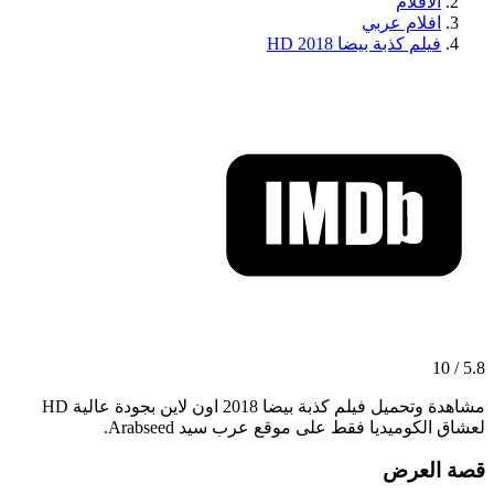
الافلام
افلام عربي
فيلم كذبة بيضا 2018 HD
5.8 / 10
مشاهدة وتحميل فيلم كذبة بيضا 2018 اون لاين بجودة عالية HD
لعشاق الكوميديا فقط على موقع عرب سيد Arabseed.
قصة العرض