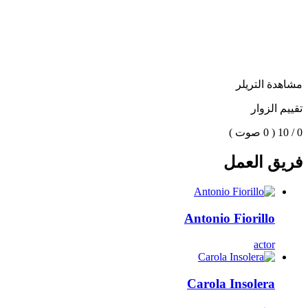
مشاهدة التريلر
تقييم الزوار
0 / 10
( 0 صوت )
فريق العمل
Antonio Fiorillo
actor
Carola Insolera