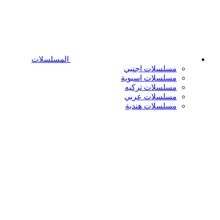
المسلسلات
مسلسلات اجنبي
مسلسلات اسيوية
مسلسلات تركيه
مسلسلات عربي
مسلسلات هندية