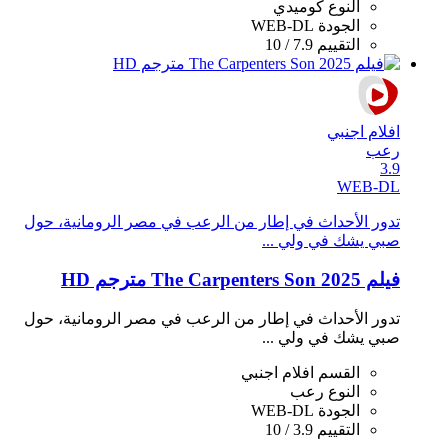
النوع
كوميدي
الجودة
WEB-DL
التقييم
7.9 / 10
افلام اجنبي
رعب
3.9
WEB-DL
تدور الأحداث في إطار من الرعب في مصر الرومانية، حول
صبي يشك في ولي ...
فيلم The Carpenters Son 2025 مترجم HD
تدور الأحداث في إطار من الرعب في مصر الرومانية، حول
صبي يشك في ولي ...
القسم
افلام اجنبي
النوع
رعب
الجودة
WEB-DL
التقييم
3.9 / 10