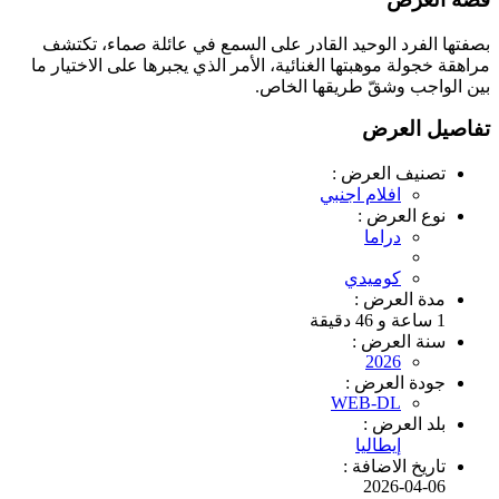
بصفتها الفرد الوحيد القادر على السمع في عائلة صماء، تكتشف
مراهقة خجولة موهبتها الغنائية، الأمر الذي يجبرها على الاختيار ما
بين الواجب وشقّ طريقها الخاص.
تفاصيل العرض
تصنيف العرض :
افلام اجنبي
نوع العرض :
دراما
كوميدي
مدة العرض :
1 ساعة و 46 دقيقة
سنة العرض :
2026
جودة العرض :
WEB-DL
بلد العرض :
إيطاليا
تاريخ الاضافة :
2026-04-06