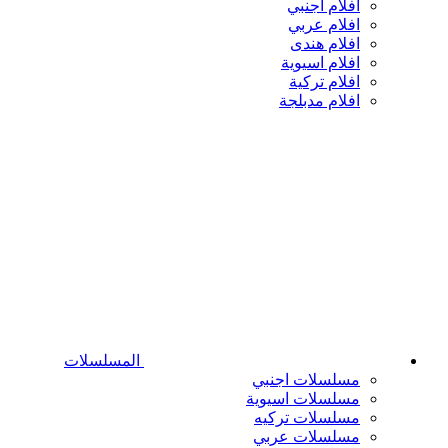
افلام اجنبي
افلام عربي
افلام هندى
افلام اسيوية
افلام تركية
افلام مدبلجة
المسلسلات
مسلسلات اجنبي
مسلسلات اسيوية
مسلسلات تركيه
مسلسلات عربي