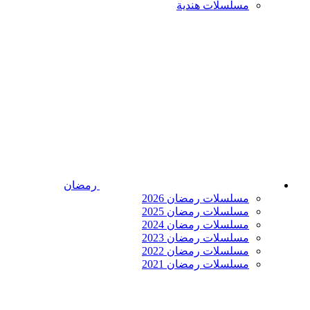
مسلسلات هندية
رمضان
مسلسلات رمضان 2026
مسلسلات رمضان 2025
مسلسلات رمضان 2024
مسلسلات رمضان 2023
مسلسلات رمضان 2022
مسلسلات رمضان 2021