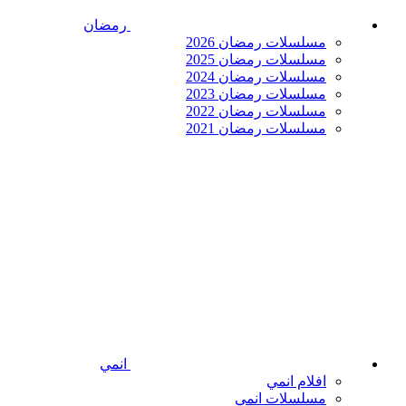
رمضان
مسلسلات رمضان 2026
مسلسلات رمضان 2025
مسلسلات رمضان 2024
مسلسلات رمضان 2023
مسلسلات رمضان 2022
مسلسلات رمضان 2021
انمي
افلام انمي
مسلسلات انمي