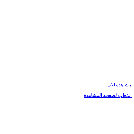
مشاهدة الان
الذهاب لصفحة المشاهدة