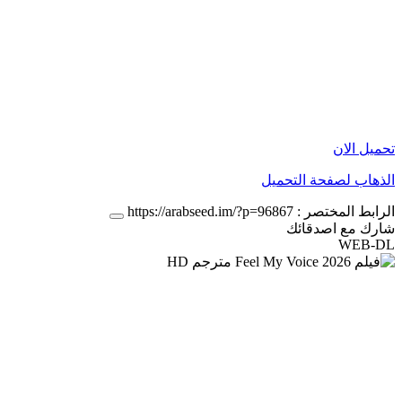
تحميل الان
الذهاب لصفحة التحميل
الرابط المختصر :
https://arabseed.im/?p=96867
شارك مع اصدقائك
WEB-DL