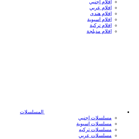
افلام اجنبي
افلام عربي
افلام هندى
افلام اسيوية
افلام تركية
افلام مدبلجة
المسلسلات
مسلسلات اجنبي
مسلسلات اسيوية
مسلسلات تركيه
مسلسلات عربي