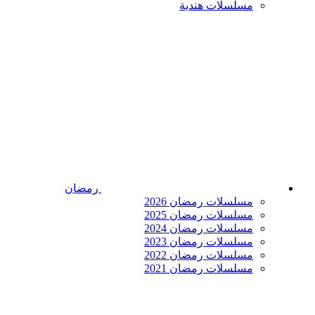
مسلسلات هندية
رمضان
مسلسلات رمضان 2026
مسلسلات رمضان 2025
مسلسلات رمضان 2024
مسلسلات رمضان 2023
مسلسلات رمضان 2022
مسلسلات رمضان 2021