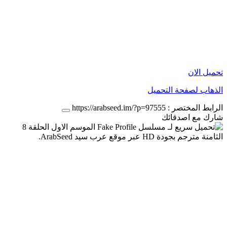
تحميل الان
الذهاب لصفحة التحميل
الرابط المختصر :
https://arabseed.im/?p=97555
شارك مع اصدقائك