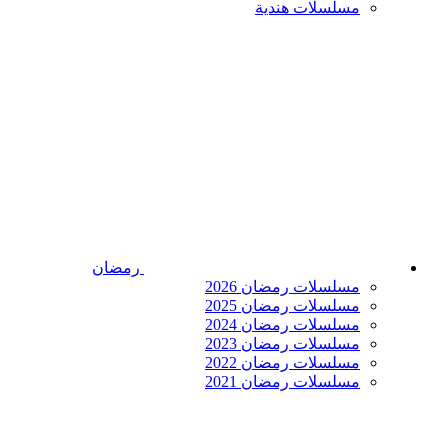
مسلسلات هندية
رمضان
مسلسلات رمضان 2026
مسلسلات رمضان 2025
مسلسلات رمضان 2024
مسلسلات رمضان 2023
مسلسلات رمضان 2022
مسلسلات رمضان 2021