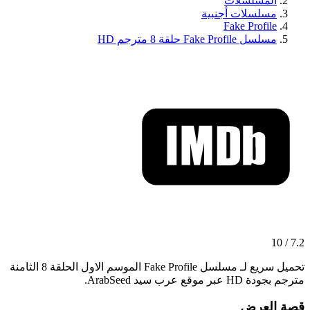
المسلسلات
مسلسلات أجنبية
Fake Profile
مسلسل Fake Profile حلقة 8 مترجم HD
7.2 / 10
تحميل سريع لـ مسلسل Fake Profile الموسم الاول الحلقة 8 الثامنة
مترجم بجودة HD عبر موقع عرب سيد ArabSeed.
قصة العرض