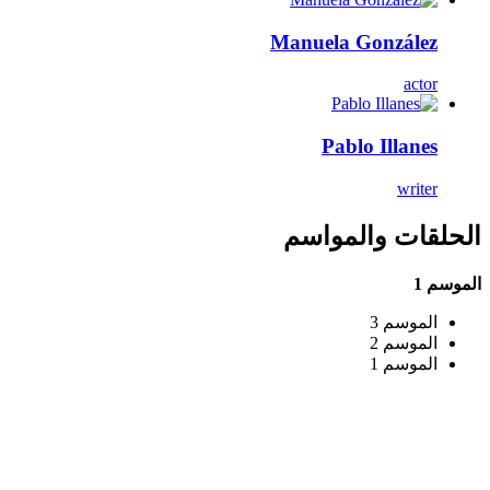
Manuela González
actor
Pablo Illanes
writer
الحلقات والمواسم
الموسم 1
الموسم 3
الموسم 2
الموسم 1