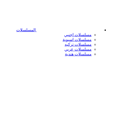
المسلسلات
مسلسلات اجنبي
مسلسلات اسيوية
مسلسلات تركيه
مسلسلات عربي
مسلسلات هندية