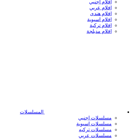
افلام اجنبي
افلام عربي
افلام هندى
افلام اسيوية
افلام تركية
افلام مدبلجة
المسلسلات
مسلسلات اجنبي
مسلسلات اسيوية
مسلسلات تركيه
مسلسلات عربي