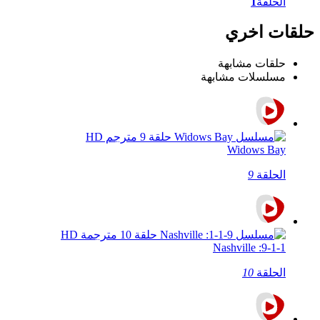
الحلقة
1
حلقات اخري
حلقات مشابهة
مسلسلات مشابهة
Widows Bay
الحلقة
9
9-1-1: Nashville
الحلقة
10