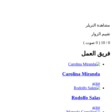
مشاهدة التريلر
تقييم الزوار
0 / 10
( 0 صوت )
فريق العمل
Carolina Miranda
actor
Rodolfo Salas
actor