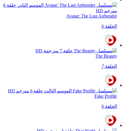
Avatar: The Last Airbender
الحلقة
6
The Beauty
الحلقة
7
Fake Profile
الحلقة
6