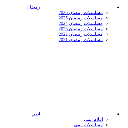
رمضان
مسلسلات رمضان 2026
مسلسلات رمضان 2025
مسلسلات رمضان 2024
مسلسلات رمضان 2023
مسلسلات رمضان 2022
مسلسلات رمضان 2021
انمي
افلام انمي
مسلسلات انمي