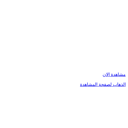
مشاهدة الان
الذهاب لصفحة المشاهدة