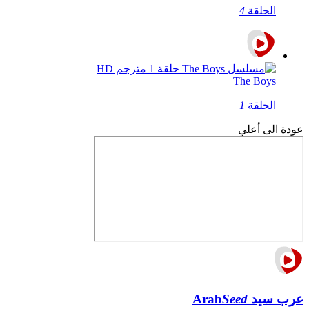
الحلقة
4
The Boys
الحلقة
1
عودة الى أعلي
عرب سيد
Seed
Arab