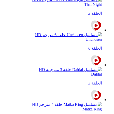
That Night
الحلقة
2
Unchosen
الحلقة
6
Daldal
الحلقة
3
Matka King