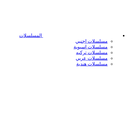
المسلسلات
مسلسلات اجنبي
مسلسلات اسيوية
مسلسلات تركيه
مسلسلات عربي
مسلسلات هندية