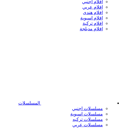
افلام اجنبي
افلام عربي
افلام هندى
افلام اسيوية
افلام تركية
افلام مدبلجة
المسلسلات
مسلسلات اجنبي
مسلسلات اسيوية
مسلسلات تركيه
مسلسلات عربي