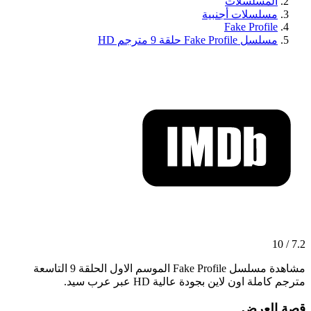
المسلسلات
مسلسلات أجنبية
Fake Profile
مسلسل Fake Profile حلقة 9 مترجم HD
7.2 / 10
مشاهدة مسلسل Fake Profile الموسم الاول الحلقة 9 التاسعة
مترجم كاملة اون لاين بجودة عالية HD عبر عرب سيد.
قصة العرض