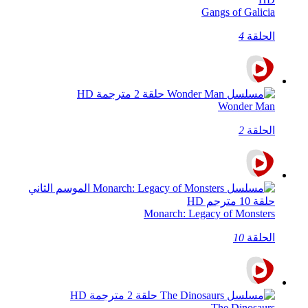
Gangs of Galicia
الحلقة
4
Wonder Man
الحلقة
2
Monarch: Legacy of Monsters
الحلقة
10
The Dinosaurs