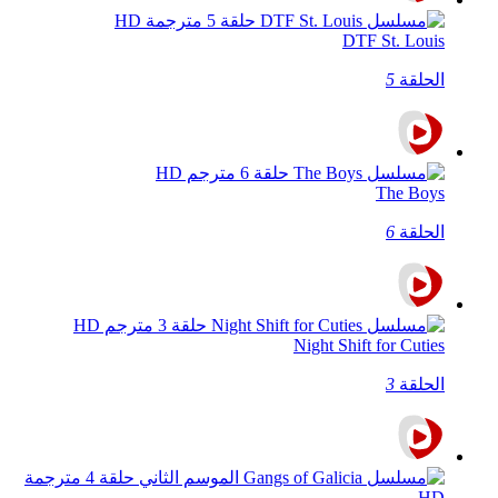
DTF St. Louis
الحلقة
5
The Boys
الحلقة
6
Night Shift for Cuties
الحلقة
3