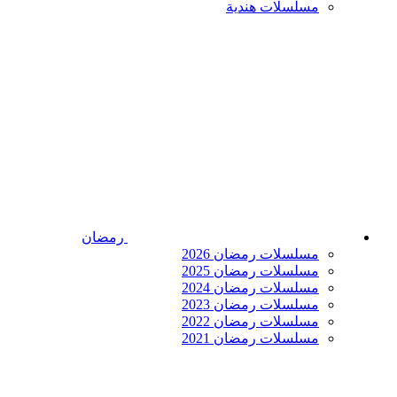
مسلسلات هندية
رمضان
مسلسلات رمضان 2026
مسلسلات رمضان 2025
مسلسلات رمضان 2024
مسلسلات رمضان 2023
مسلسلات رمضان 2022
مسلسلات رمضان 2021