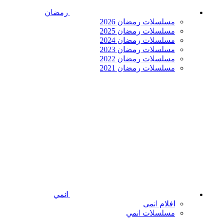
رمضان
مسلسلات رمضان 2026
مسلسلات رمضان 2025
مسلسلات رمضان 2024
مسلسلات رمضان 2023
مسلسلات رمضان 2022
مسلسلات رمضان 2021
انمي
افلام انمي
مسلسلات انمي