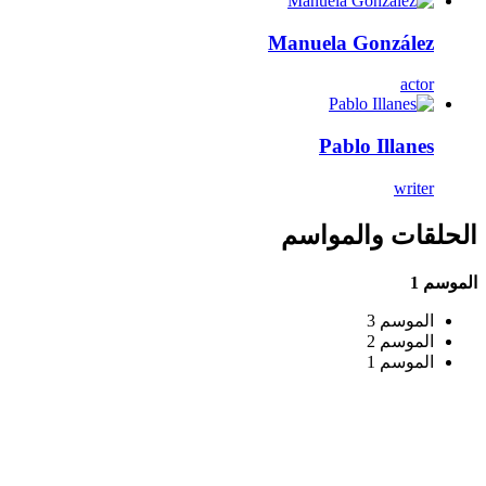
Manuela González
actor
Pablo Illanes
writer
الحلقات والمواسم
الموسم 1
الموسم 3
الموسم 2
الموسم 1