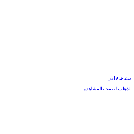
مشاهدة الان
الذهاب لصفحة المشاهدة