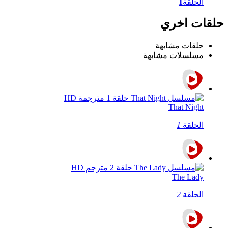
الحلقة
1
حلقات اخري
حلقات مشابهة
مسلسلات مشابهة
That Night
الحلقة
1
The Lady
الحلقة
2