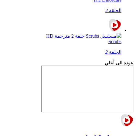
الحلقة
2
Scrubs
الحلقة
2
عودة الى أعلي