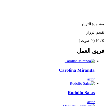
مشاهدة التريلر
تقييم الزوار
0 / 10
( 0 صوت )
فريق العمل
Carolina Miranda
actor
Rodolfo Salas
actor