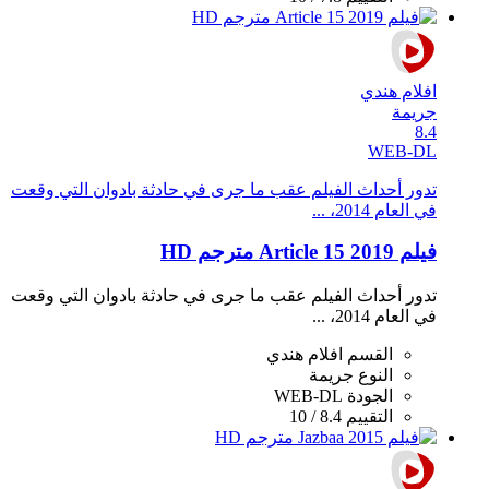
افلام هندي
جريمة
8.4
WEB-DL
تدور أحداث الفيلم عقب ما جرى في حادثة بادوان التي وقعت
في العام 2014، ...
فيلم Article 15 2019 مترجم HD
تدور أحداث الفيلم عقب ما جرى في حادثة بادوان التي وقعت
في العام 2014، ...
القسم
افلام هندي
النوع
جريمة
الجودة
WEB-DL
التقييم
8.4 / 10