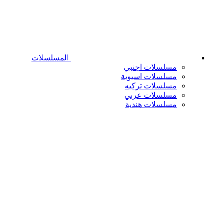
المسلسلات
مسلسلات اجنبي
مسلسلات اسيوية
مسلسلات تركيه
مسلسلات عربي
مسلسلات هندية