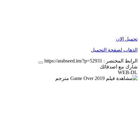
تحميل الان
الذهاب لصفحة التحميل
الرابط المختصر :
https://arabseed.im/?p=52931
شارك مع اصدقائك
WEB-DL