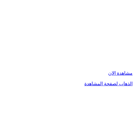
مشاهدة الان
الذهاب لصفحة المشاهدة