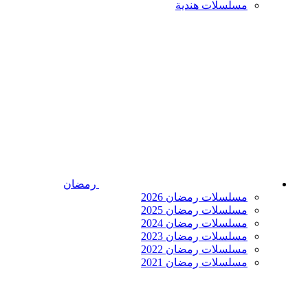
مسلسلات هندية
رمضان
مسلسلات رمضان 2026
مسلسلات رمضان 2025
مسلسلات رمضان 2024
مسلسلات رمضان 2023
مسلسلات رمضان 2022
مسلسلات رمضان 2021