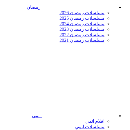
رمضان
مسلسلات رمضان 2026
مسلسلات رمضان 2025
مسلسلات رمضان 2024
مسلسلات رمضان 2023
مسلسلات رمضان 2022
مسلسلات رمضان 2021
انمي
افلام انمي
مسلسلات انمي