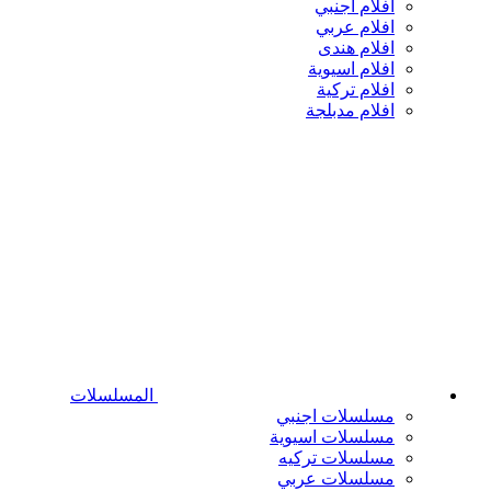
افلام اجنبي
افلام عربي
افلام هندى
افلام اسيوية
افلام تركية
افلام مدبلجة
المسلسلات
مسلسلات اجنبي
مسلسلات اسيوية
مسلسلات تركيه
مسلسلات عربي