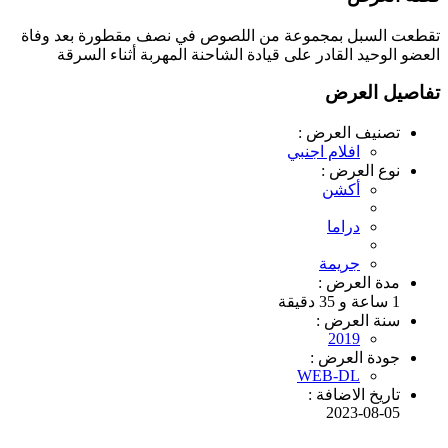
تقطعت السبل بمجموعة من اللصوص في نصف مقطورة بعد وفاة
العضو الوحيد القادر على قيادة الشاحنة المهربة أثناء السرقة
تفاصيل العرض
تصنيف العرض :
افلام اجنبي
نوع العرض :
أكشن
دراما
جريمة
مدة العرض :
1 ساعة و 35 دقيقة
سنة العرض :
2019
جودة العرض :
WEB-DL
تاريخ الاضافة :
2023-08-05