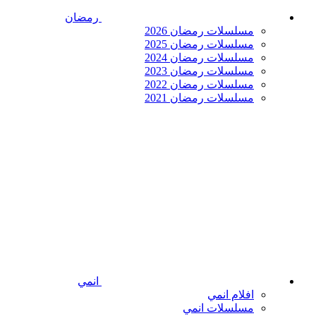
رمضان
مسلسلات رمضان 2026
مسلسلات رمضان 2025
مسلسلات رمضان 2024
مسلسلات رمضان 2023
مسلسلات رمضان 2022
مسلسلات رمضان 2021
انمي
افلام انمي
مسلسلات انمي