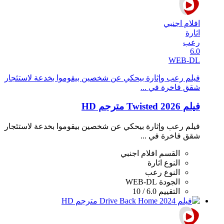
افلام اجنبي
اثارة
رعب
6.0
WEB-DL
فيلم رعب وإثارة بيحكي عن شخصين بيقوموا بخدعة لاستئجار
شقق فاخرة في ...
فيلم Twisted 2026 مترجم HD
فيلم رعب وإثارة بيحكي عن شخصين بيقوموا بخدعة لاستئجار
شقق فاخرة في ...
القسم
افلام اجنبي
النوع
اثارة
النوع
رعب
الجودة
WEB-DL
التقييم
6.0 / 10