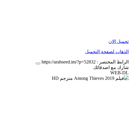
تحميل الان
الذهاب لصفحة التحميل
الرابط المختصر :
https://arabseed.im/?p=52832
شارك مع اصدقائك
WEB-DL