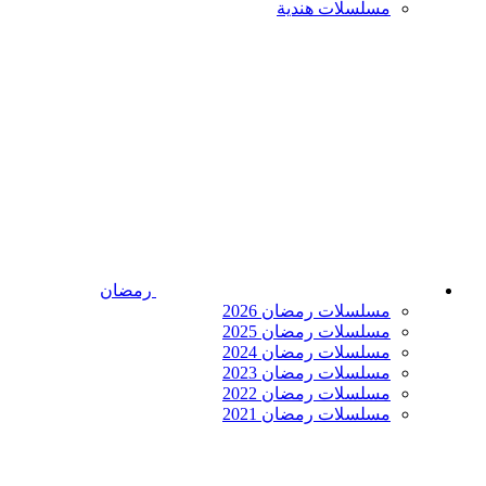
مسلسلات هندية
رمضان
مسلسلات رمضان 2026
مسلسلات رمضان 2025
مسلسلات رمضان 2024
مسلسلات رمضان 2023
مسلسلات رمضان 2022
مسلسلات رمضان 2021