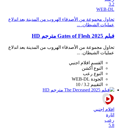
3.2
WEB-DL
تحاول مجموعة من الأصدقاء الهروب من المدينة بعد اندلاع
عمليات الشيطان. ...
فيلم Gates of Flesh 2025 مترجم HD
تحاول مجموعة من الأصدقاء الهروب من المدينة بعد اندلاع
عمليات الشيطان. ...
القسم
افلام اجنبي
النوع
أكشن
النوع
رعب
الجودة
WEB-DL
التقييم
3.2 / 10
افلام اجنبي
اثارة
رعب
5.8