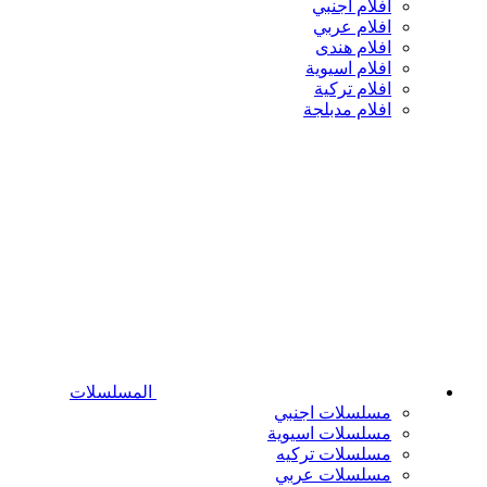
افلام اجنبي
افلام عربي
افلام هندى
افلام اسيوية
افلام تركية
افلام مدبلجة
المسلسلات
مسلسلات اجنبي
مسلسلات اسيوية
مسلسلات تركيه
مسلسلات عربي