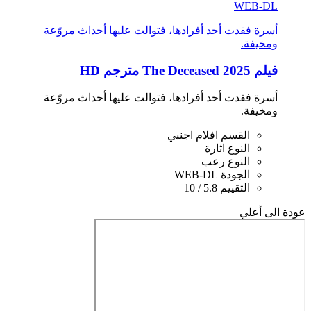
WEB-DL
أسرة فقدت أحد أفرادها، فتوالت عليها أحداث مروّعة
ومخيفة.
فيلم The Deceased 2025 مترجم HD
أسرة فقدت أحد أفرادها، فتوالت عليها أحداث مروّعة
ومخيفة.
القسم
افلام اجنبي
النوع
اثارة
النوع
رعب
الجودة
WEB-DL
التقييم
5.8 / 10
عودة الى أعلي