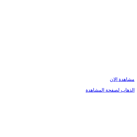
مشاهدة الان
الذهاب لصفحة المشاهدة