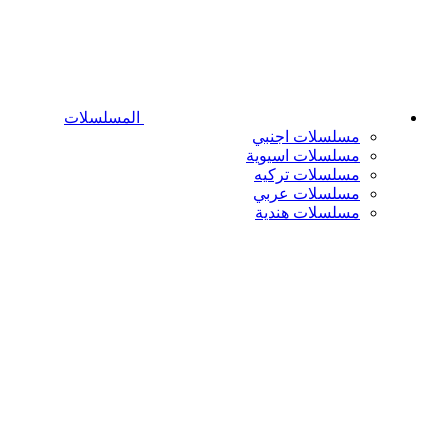
المسلسلات
مسلسلات اجنبي
مسلسلات اسيوية
مسلسلات تركيه
مسلسلات عربي
مسلسلات هندية