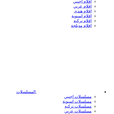
افلام اجنبي
افلام عربي
افلام هندى
افلام اسيوية
افلام تركية
افلام مدبلجة
المسلسلات
مسلسلات اجنبي
مسلسلات اسيوية
مسلسلات تركيه
مسلسلات عربي