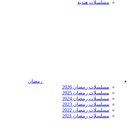
مسلسلات هندية
رمضان
مسلسلات رمضان 2026
مسلسلات رمضان 2025
مسلسلات رمضان 2024
مسلسلات رمضان 2023
مسلسلات رمضان 2022
مسلسلات رمضان 2021