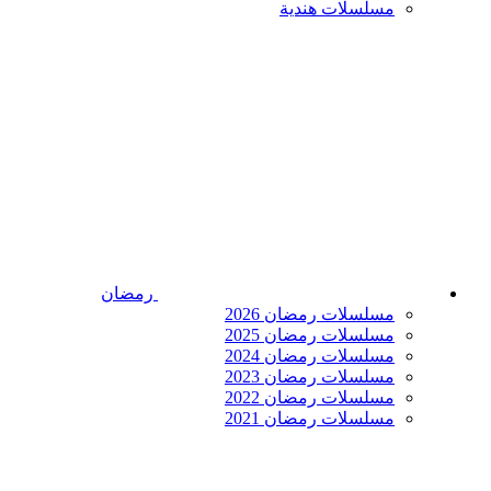
مسلسلات هندية
رمضان
مسلسلات رمضان 2026
مسلسلات رمضان 2025
مسلسلات رمضان 2024
مسلسلات رمضان 2023
مسلسلات رمضان 2022
مسلسلات رمضان 2021