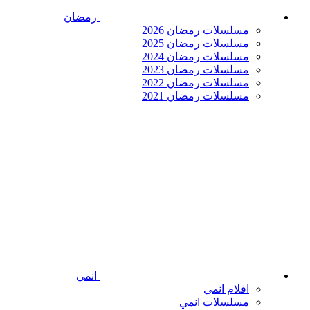
رمضان
مسلسلات رمضان 2026
مسلسلات رمضان 2025
مسلسلات رمضان 2024
مسلسلات رمضان 2023
مسلسلات رمضان 2022
مسلسلات رمضان 2021
انمي
افلام انمي
مسلسلات انمي