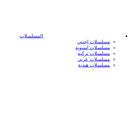
المسلسلات
مسلسلات اجنبي
مسلسلات اسيوية
مسلسلات تركيه
مسلسلات عربي
مسلسلات هندية