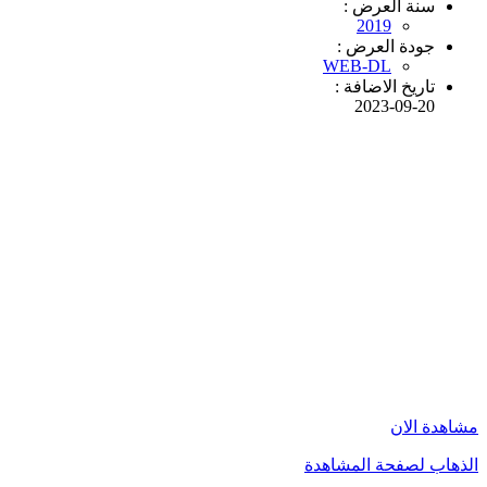
سنة العرض :
2019
جودة العرض :
WEB-DL
تاريخ الاضافة :
2023-09-20
مشاهدة الان
الذهاب لصفحة المشاهدة