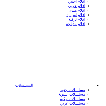
افلام اجنبي
افلام عربي
افلام هندى
افلام اسيوية
افلام تركية
افلام مدبلجة
المسلسلات
مسلسلات اجنبي
مسلسلات اسيوية
مسلسلات تركيه
مسلسلات عربي