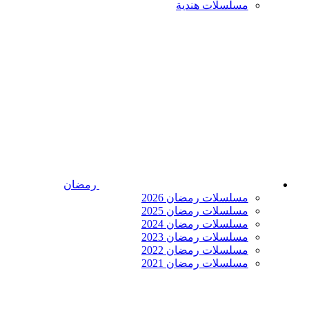
مسلسلات هندية
رمضان
مسلسلات رمضان 2026
مسلسلات رمضان 2025
مسلسلات رمضان 2024
مسلسلات رمضان 2023
مسلسلات رمضان 2022
مسلسلات رمضان 2021