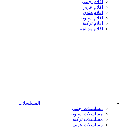
افلام اجنبي
افلام عربي
افلام هندى
افلام اسيوية
افلام تركية
افلام مدبلجة
المسلسلات
مسلسلات اجنبي
مسلسلات اسيوية
مسلسلات تركيه
مسلسلات عربي