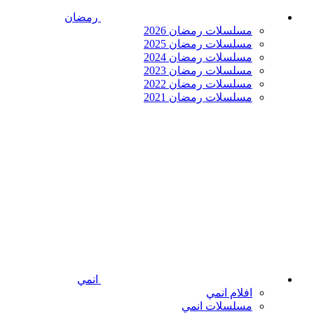
رمضان
مسلسلات رمضان 2026
مسلسلات رمضان 2025
مسلسلات رمضان 2024
مسلسلات رمضان 2023
مسلسلات رمضان 2022
مسلسلات رمضان 2021
انمي
افلام انمي
مسلسلات انمي