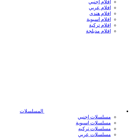
افلام اجنبي
افلام عربي
افلام هندى
افلام اسيوية
افلام تركية
افلام مدبلجة
المسلسلات
مسلسلات اجنبي
مسلسلات اسيوية
مسلسلات تركيه
مسلسلات عربي