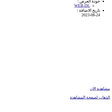
جودة العرض :
WEB-DL
تاريخ الاضافة :
2023-08-24
مشاهدة الان
الذهاب لصفحة المشاهدة