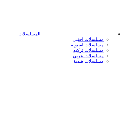
المسلسلات
مسلسلات اجنبي
مسلسلات اسيوية
مسلسلات تركيه
مسلسلات عربي
مسلسلات هندية