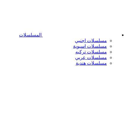
المسلسلات
مسلسلات اجنبي
مسلسلات اسيوية
مسلسلات تركيه
مسلسلات عربي
مسلسلات هندية