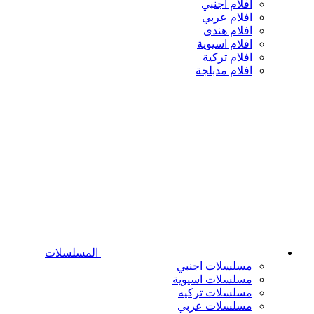
افلام اجنبي
افلام عربي
افلام هندى
افلام اسيوية
افلام تركية
افلام مدبلجة
المسلسلات
مسلسلات اجنبي
مسلسلات اسيوية
مسلسلات تركيه
مسلسلات عربي