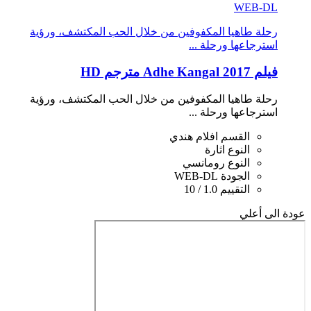
WEB-DL
رحلة طاهيا المكفوفين من خلال الحب المكتشف، ورؤية
استرجاعها ورحلة ...
فيلم Adhe Kangal 2017 مترجم HD
رحلة طاهيا المكفوفين من خلال الحب المكتشف، ورؤية
استرجاعها ورحلة ...
القسم
افلام هندي
النوع
اثارة
النوع
رومانسي
الجودة
WEB-DL
التقييم
1.0 / 10
عودة الى أعلي