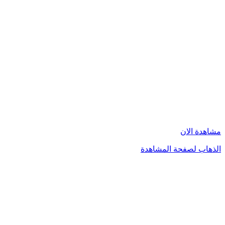
مشاهدة الان
الذهاب لصفحة المشاهدة