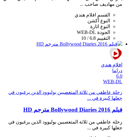
من مهاديف صاحب ...
القسم
افلام هندي
النوع
أكشن
النوع
اثارة
الجودة
WEB-DL
التقييم
6.8 / 10
افلام هندي
دراما
6.0
WEB-DL
رحلة عاطفي من ثلاثة المتعصبين بوليوود الذين يرغبون في
جعلها كبيرة في ...
فيلم Bollywood Diaries 2016 مترجم HD
رحلة عاطفي من ثلاثة المتعصبين بوليوود الذين يرغبون في
جعلها كبيرة في ...