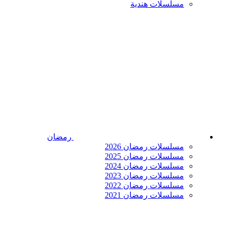
مسلسلات هندية
رمضان
مسلسلات رمضان 2026
مسلسلات رمضان 2025
مسلسلات رمضان 2024
مسلسلات رمضان 2023
مسلسلات رمضان 2022
مسلسلات رمضان 2021