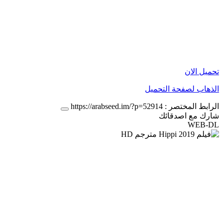
تحميل الان
الذهاب لصفحة التحميل
الرابط المختصر :
https://arabseed.im/?p=52914
شارك مع اصدقائك
WEB-DL