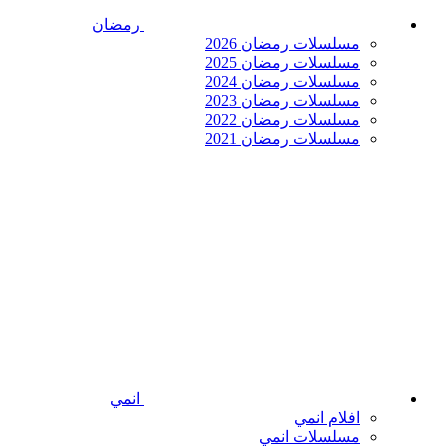
رمضان
مسلسلات رمضان 2026
مسلسلات رمضان 2025
مسلسلات رمضان 2024
مسلسلات رمضان 2023
مسلسلات رمضان 2022
مسلسلات رمضان 2021
انمي
افلام انمي
مسلسلات انمي