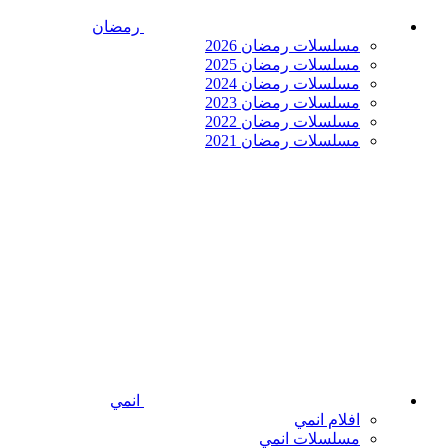
رمضان
مسلسلات رمضان 2026
مسلسلات رمضان 2025
مسلسلات رمضان 2024
مسلسلات رمضان 2023
مسلسلات رمضان 2022
مسلسلات رمضان 2021
انمي
افلام انمي
مسلسلات انمي