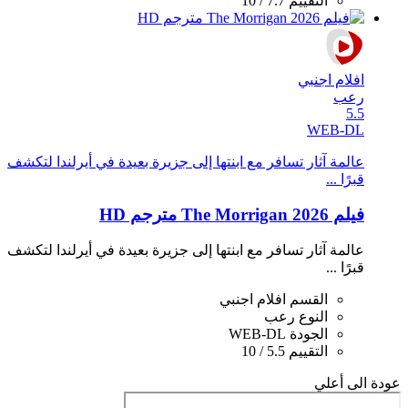
التقييم
7.7 / 10
افلام اجنبي
رعب
5.5
WEB-DL
عالمة آثار تسافر مع ابنتها إلى جزيرة بعيدة في أيرلندا لتكشف
قبرًا ...
فيلم The Morrigan 2026 مترجم HD
عالمة آثار تسافر مع ابنتها إلى جزيرة بعيدة في أيرلندا لتكشف
قبرًا ...
القسم
افلام اجنبي
النوع
رعب
الجودة
WEB-DL
التقييم
5.5 / 10
عودة الى أعلي