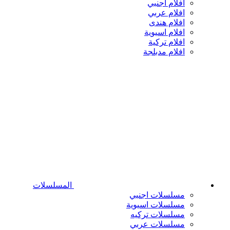
افلام اجنبي
افلام عربي
افلام هندى
افلام اسيوية
افلام تركية
افلام مدبلجة
المسلسلات
مسلسلات اجنبي
مسلسلات اسيوية
مسلسلات تركيه
مسلسلات عربي