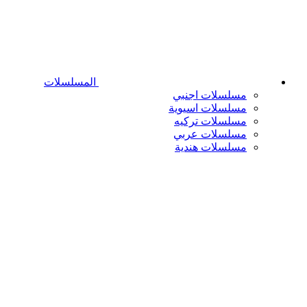
المسلسلات
مسلسلات اجنبي
مسلسلات اسيوية
مسلسلات تركيه
مسلسلات عربي
مسلسلات هندية