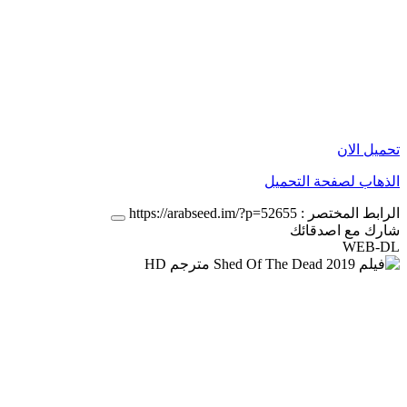
تحميل الان
الذهاب لصفحة التحميل
الرابط المختصر :
https://arabseed.im/?p=52655
شارك مع اصدقائك
WEB-DL