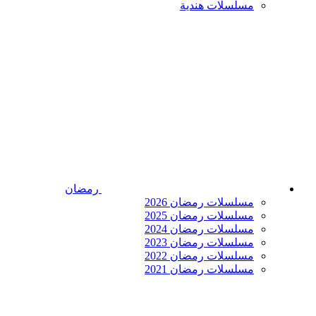
مسلسلات هندية
رمضان
مسلسلات رمضان 2026
مسلسلات رمضان 2025
مسلسلات رمضان 2024
مسلسلات رمضان 2023
مسلسلات رمضان 2022
مسلسلات رمضان 2021