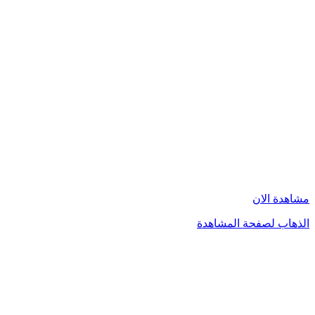
مشاهدة الان
الذهاب لصفحة المشاهدة