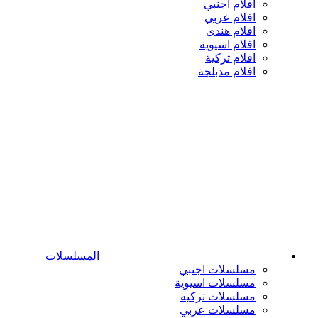
افلام اجنبي
افلام عربي
افلام هندى
افلام اسيوية
افلام تركية
افلام مدبلجة
المسلسلات
مسلسلات اجنبي
مسلسلات اسيوية
مسلسلات تركيه
مسلسلات عربي