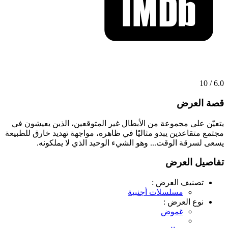
6.0 / 10
قصة العرض
يتعيّن على مجموعة من الأبطال غير المتوقعين، الذين يعيشون في
مجتمع متقاعدين يبدو مثاليًا في ظاهره، مواجهة تهديد خارق للطبيعة
يسعى لسرقة الوقت... وهو الشيء الوحيد الذي لا يملكونه.
تفاصيل العرض
تصنيف العرض :
مسلسلات أجنبية
نوع العرض :
غموض