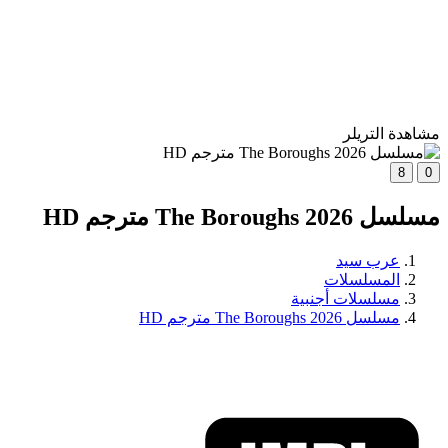
مشاهدة التريلر
8
0
مسلسل The Boroughs 2026 مترجم HD
عرب سيد
المسلسلات
مسلسلات أجنبية
مسلسل The Boroughs 2026 مترجم HD