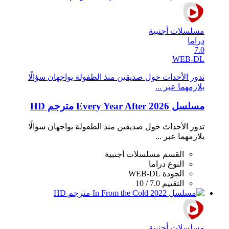
مسلسلات أجنبية
دراما
7.0
WEB-DL
تدور الأحداث حول صديقين منذ الطفولة يواجهان سؤالًا
يلازمهما عبر ...
مسلسل Every Year After 2026 مترجم HD
تدور الأحداث حول صديقين منذ الطفولة يواجهان سؤالًا
يلازمهما عبر ...
القسم
مسلسلات أجنبية
النوع
دراما
الجودة
WEB-DL
التقييم
7.0 / 10
مسلسلات أجنبية