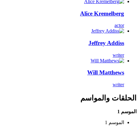
Alice Kremelberg
actor
Jeffrey Addiss
writer
Will Matthews
writer
الحلقات والمواسم
الموسم 1
الموسم 1