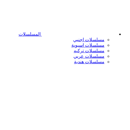
المسلسلات
مسلسلات اجنبي
مسلسلات اسيوية
مسلسلات تركيه
مسلسلات عربي
مسلسلات هندية