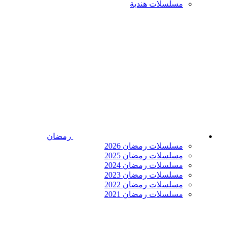
مسلسلات هندية
رمضان
مسلسلات رمضان 2026
مسلسلات رمضان 2025
مسلسلات رمضان 2024
مسلسلات رمضان 2023
مسلسلات رمضان 2022
مسلسلات رمضان 2021