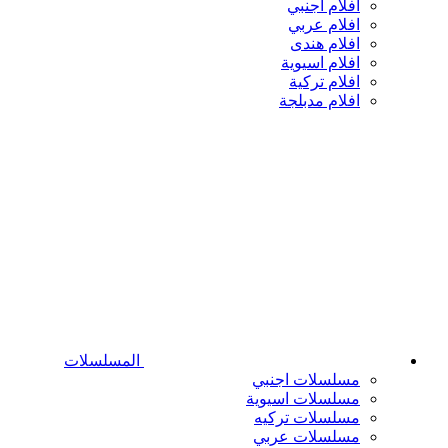
افلام اجنبي
افلام عربي
افلام هندى
افلام اسيوية
افلام تركية
افلام مدبلجة
المسلسلات
مسلسلات اجنبي
مسلسلات اسيوية
مسلسلات تركيه
مسلسلات عربي