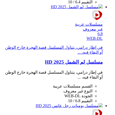
التقييم
6.4 / 10
مسلسلات عربية
غير معروف
6.8
WEB-DL
في إطار درامي، يتناول المسلسل قصة الهجرة خارج الوطن
أو البقاء فيه، ...
مسلسل لم الشمل 2025 HD
في إطار درامي، يتناول المسلسل قصة الهجرة خارج الوطن
أو البقاء فيه، ...
القسم
مسلسلات عربية
النوع
غير معروف
الجودة
WEB-DL
التقييم
6.8 / 10