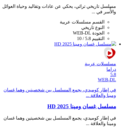
مسلسل تاريخي تراثي، يحكي عن عادات وتقاليد وحياة العوائل
والأُسر في ...
القسم
مسلسلات عربية
النوع
تاريخي
الجودة
WEB-DL
التقييم
5.8 / 10
مسلسلات عربية
دراما
5.8
WEB-DL
في إطار كوميدي، يجمع المسلسل بين شخصيتين وهما غسان
ومينا والعلاقة ...
مسلسل غسان ومينا 2025 HD
في إطار كوميدي، يجمع المسلسل بين شخصيتين وهما غسان
ومينا والعلاقة ...