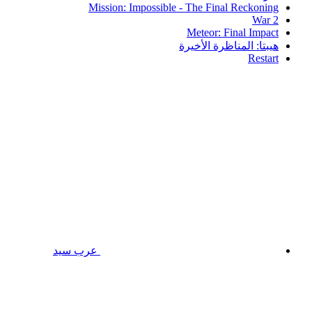
Mission: Impossible - The Final Reckoning
War 2
Meteor: Final Impact
هيبتا: المناظرة الأخيرة
Restart
عرب سيد