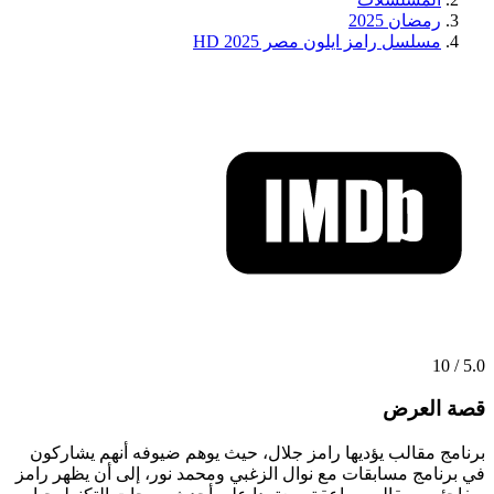
رمضان 2025
مسلسل رامز ايلون مصر 2025 HD
5.0 / 10
قصة العرض
برنامج مقالب يؤديها رامز جلال، حيث يوهم ضيوفه أنهم يشاركون
في برنامج مسابقات مع نوال الزغبي ومحمد نور، إلى أن يظهر رامز