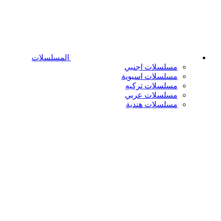
المسلسلات
مسلسلات اجنبي
مسلسلات اسيوية
مسلسلات تركيه
مسلسلات عربي
مسلسلات هندية