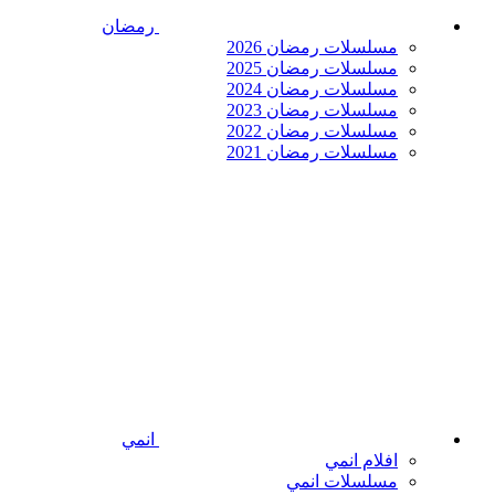
رمضان
مسلسلات رمضان 2026
مسلسلات رمضان 2025
مسلسلات رمضان 2024
مسلسلات رمضان 2023
مسلسلات رمضان 2022
مسلسلات رمضان 2021
انمي
افلام انمي
مسلسلات انمي