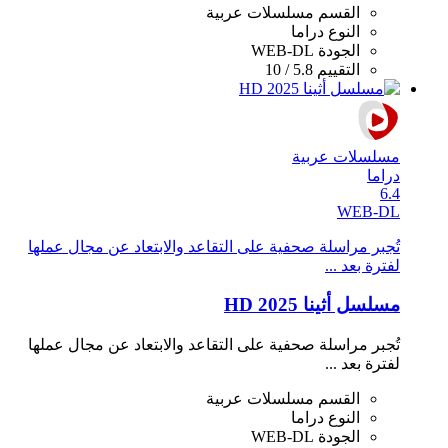
القسم
مسلسلات عربية
النوع
دراما
الجودة
WEB-DL
التقييم
5.8 / 10
مسلسلات عربية
دراما
6.4
WEB-DL
تُجبر مراسلة صحفية على التقاعد والابتعاد عن مجال عملها
لفترة بعد ...
مسلسل أثينا 2025 HD
تُجبر مراسلة صحفية على التقاعد والابتعاد عن مجال عملها
لفترة بعد ...
القسم
مسلسلات عربية
النوع
دراما
الجودة
WEB-DL