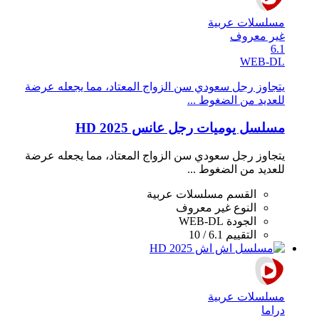
مسلسلات عربية
غير معروف
6.1
WEB-DL
يتجاوز رجل سعودي سن الزواج المعتاد، مما يجعله عرضة
للعديد من الضغوط ...
مسلسل يوميات رجل عانس 2025 HD
يتجاوز رجل سعودي سن الزواج المعتاد، مما يجعله عرضة
للعديد من الضغوط ...
القسم
مسلسلات عربية
النوع
غير معروف
الجودة
WEB-DL
التقييم
6.1 / 10
مسلسلات عربية
دراما