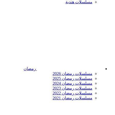
مسلسلات هندية
رمضان
مسلسلات رمضان 2026
مسلسلات رمضان 2025
مسلسلات رمضان 2024
مسلسلات رمضان 2023
مسلسلات رمضان 2022
مسلسلات رمضان 2021