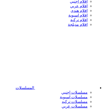
افلام اجنبي
افلام عربي
افلام هندى
افلام اسيوية
افلام تركية
افلام مدبلجة
المسلسلات
مسلسلات اجنبي
مسلسلات اسيوية
مسلسلات تركيه
مسلسلات عربي