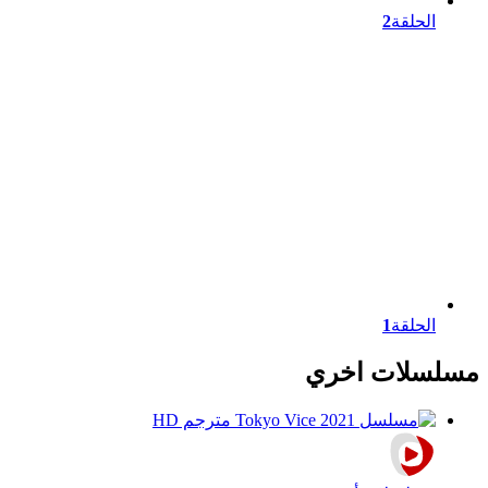
الحلقة
2
الحلقة
1
مسلسلات اخري