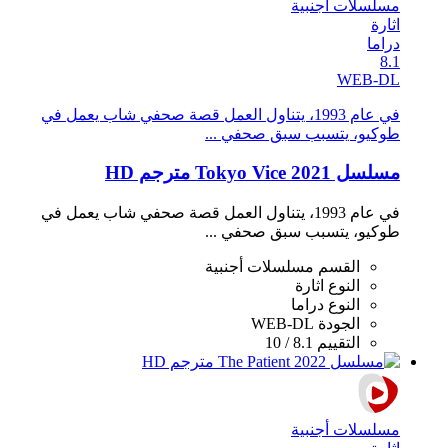
مسلسلات أجنبية
اثارة
دراما
8.1
WEB-DL
في عام 1993، يتناول العمل قصة صحفي شاب يعمل في
طوكيو، يتسبب سبق صحفي ...
مسلسل Tokyo Vice 2021 مترجم HD
في عام 1993، يتناول العمل قصة صحفي شاب يعمل في
طوكيو، يتسبب سبق صحفي ...
القسم
مسلسلات أجنبية
النوع
اثارة
النوع
دراما
الجودة
WEB-DL
التقييم
8.1 / 10
مسلسلات أجنبية