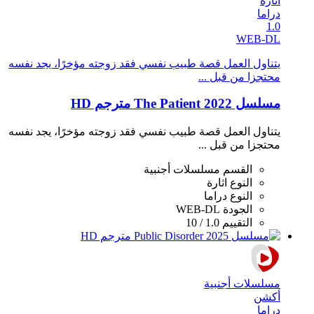
اثارة
دراما
1.0
WEB-DL
يتناول العمل قصة طبيب نفسي فقد زوجته مؤخرًا، يجد نفسه
محتجزا من قبل ...
مسلسل The Patient 2022 مترجم HD
يتناول العمل قصة طبيب نفسي فقد زوجته مؤخرًا، يجد نفسه
محتجزا من قبل ...
القسم
مسلسلات أجنبية
النوع
اثارة
النوع
دراما
الجودة
WEB-DL
التقييم
1.0 / 10
مسلسلات أجنبية
أكشن
دراما