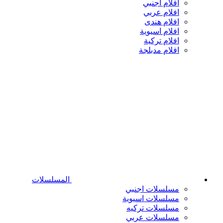
افلام اجنبي
افلام عربي
افلام هندى
افلام اسيوية
افلام تركية
افلام مدبلجة
المسلسلات
مسلسلات اجنبي
مسلسلات اسيوية
مسلسلات تركيه
مسلسلات عربي