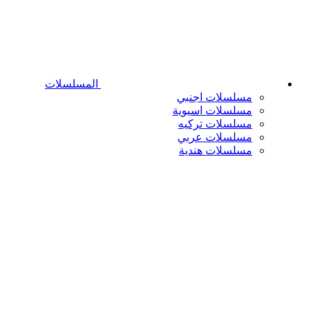
المسلسلات
مسلسلات اجنبي
مسلسلات اسيوية
مسلسلات تركيه
مسلسلات عربي
مسلسلات هندية