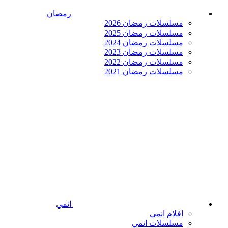
رمضان
مسلسلات رمضان 2026
مسلسلات رمضان 2025
مسلسلات رمضان 2024
مسلسلات رمضان 2023
مسلسلات رمضان 2022
مسلسلات رمضان 2021
انمي
افلام انمي
مسلسلات انمي