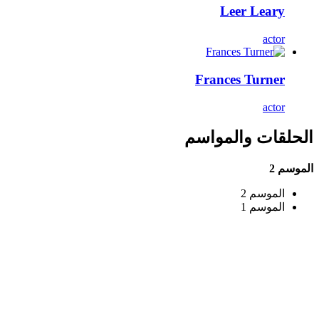
Leer Leary
actor
Frances Turner
actor
الحلقات والمواسم
الموسم 2
الموسم 2
الموسم 1