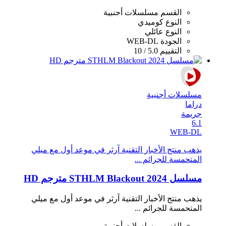
القسم
مسلسلات أجنبية
النوع
كوميدي
النوع
عائلي
الجودة
WEB-DL
التقييم
5.0 / 10
مسلسلات أجنبية
دراما
جريمة
6.1
WEB-DL
يذهب منتج الأخبار التقنية آرثر في موعد أول مع ميلي
المتحمسة للجرائم ...
مسلسل STHLM Blackout 2024 مترجم HD
يذهب منتج الأخبار التقنية آرثر في موعد أول مع ميلي
المتحمسة للجرائم ...
القسم
مسلسلات أجنبية