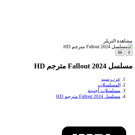
مشاهدة التريلر
89
0
مسلسل Fallout 2024 مترجم HD
عرب سيد
المسلسلات
مسلسلات أجنبية
مسلسل Fallout 2024 مترجم HD