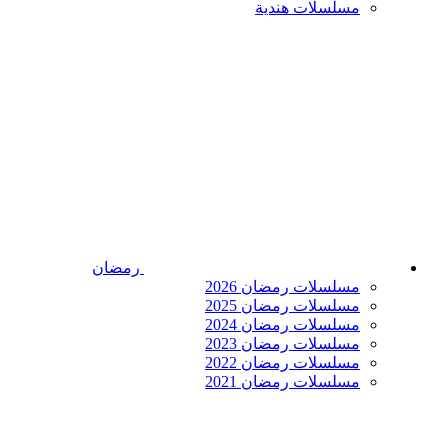
مسلسلات هندية
رمضان
مسلسلات رمضان 2026
مسلسلات رمضان 2025
مسلسلات رمضان 2024
مسلسلات رمضان 2023
مسلسلات رمضان 2022
مسلسلات رمضان 2021