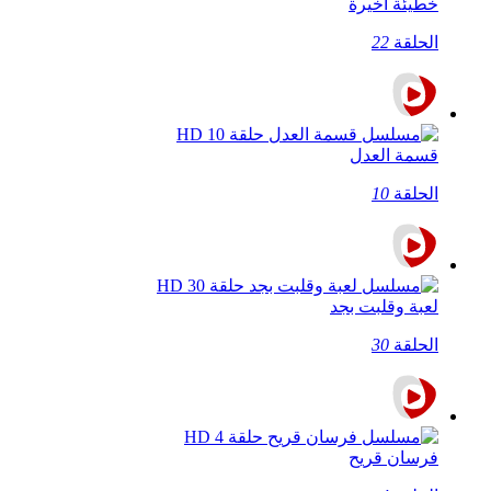
خطيئة أخيرة
الحلقة
22
قسمة العدل
الحلقة
10
لعبة وقلبت بجد
الحلقة
30
فرسان قريح