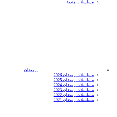
مسلسلات هندية
رمضان
مسلسلات رمضان 2026
مسلسلات رمضان 2025
مسلسلات رمضان 2024
مسلسلات رمضان 2023
مسلسلات رمضان 2022
مسلسلات رمضان 2021