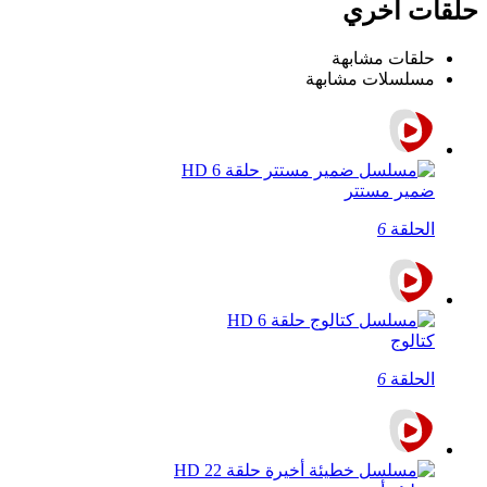
حلقات اخري
حلقات مشابهة
مسلسلات مشابهة
ضمير مستتر
الحلقة
6
كتالوج
الحلقة
6