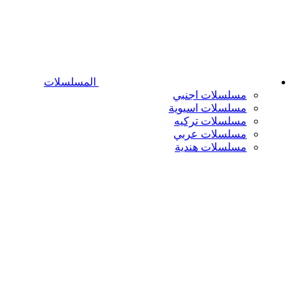
المسلسلات
مسلسلات اجنبي
مسلسلات اسيوية
مسلسلات تركيه
مسلسلات عربي
مسلسلات هندية