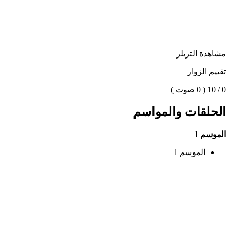
مشاهدة التريلر
تقييم الزوار
0 / 10
( 0 صوت )
الحلقات والمواسم
الموسم 1
الموسم 1