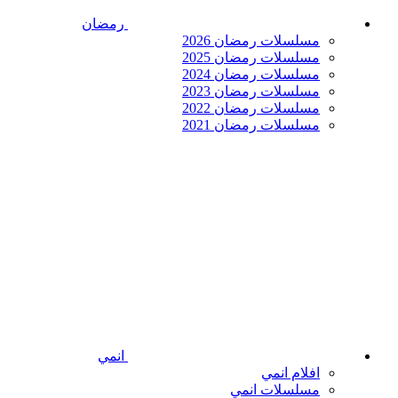
رمضان
مسلسلات رمضان 2026
مسلسلات رمضان 2025
مسلسلات رمضان 2024
مسلسلات رمضان 2023
مسلسلات رمضان 2022
مسلسلات رمضان 2021
انمي
افلام انمي
مسلسلات انمي