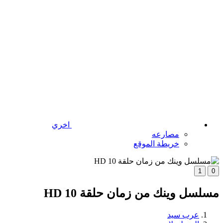
اخري
مصارعه
خريطة الموقع
1
0
مسلسل وينك من زمان حلقة 10 HD
عرب سيد