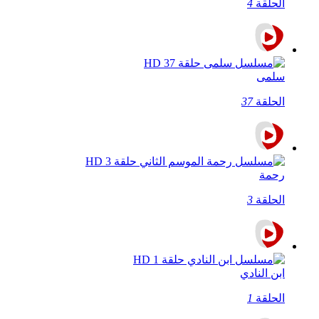
الحلقة
4
سلمى
الحلقة
37
رحمة
الحلقة
3
ابن النادي
الحلقة
1