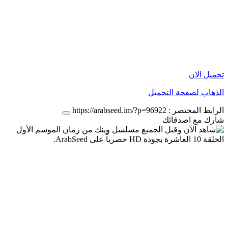
تحميل الان
الذهاب لصفحة التحميل
الرابط المختصر :
https://arabseed.im/?p=96922
شارك مع اصدقائك