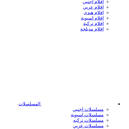
افلام اجنبي
افلام عربي
افلام هندى
افلام اسيوية
افلام تركية
افلام مدبلجة
المسلسلات
مسلسلات اجنبي
مسلسلات اسيوية
مسلسلات تركيه
مسلسلات عربي