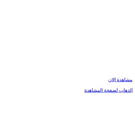
مشاهدة الان
الذهاب لصفحة المشاهدة