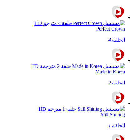
Perfect Crown
الحلقة
4
Made in Korea
الحلقة
2
Still Shining
الحلقة
1