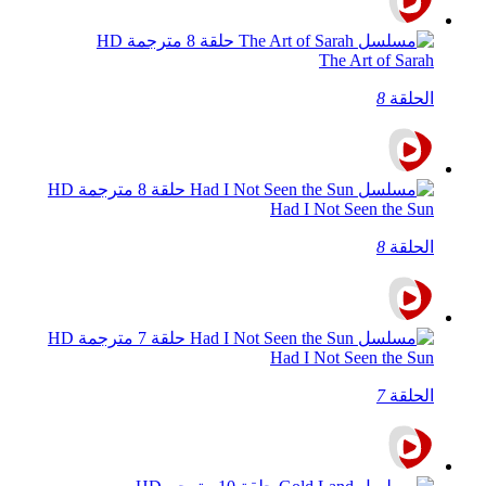
The Art of Sarah
الحلقة
8
Had I Not Seen the Sun
الحلقة
8
Had I Not Seen the Sun
الحلقة
7