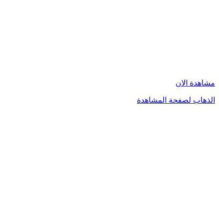
مشاهدة الان
الذهاب لصفحة المشاهدة