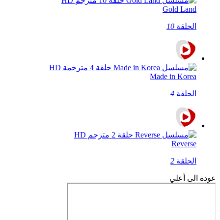
Gold Land
الحلقة
10
Made in Korea
الحلقة
4
Reverse
الحلقة
2
عودة الى أعلي