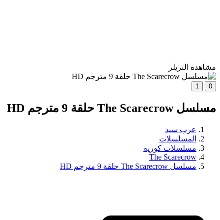
مشاهدة التريلر
1
0
مسلسل The Scarecrow حلقة 9 مترجم HD
عرب سيد
المسلسلات
مسلسلات كورية
The Scarecrow
مسلسل The Scarecrow حلقة 9 مترجم HD