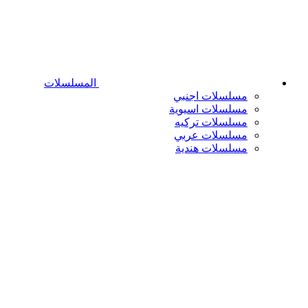
المسلسلات
مسلسلات اجنبي
مسلسلات اسيوية
مسلسلات تركيه
مسلسلات عربي
مسلسلات هندية