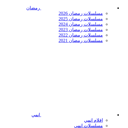
رمضان
مسلسلات رمضان 2026
مسلسلات رمضان 2025
مسلسلات رمضان 2024
مسلسلات رمضان 2023
مسلسلات رمضان 2022
مسلسلات رمضان 2021
انمي
افلام انمي
مسلسلات انمي