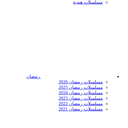
مسلسلات هندية
رمضان
مسلسلات رمضان 2026
مسلسلات رمضان 2025
مسلسلات رمضان 2024
مسلسلات رمضان 2023
مسلسلات رمضان 2022
مسلسلات رمضان 2021