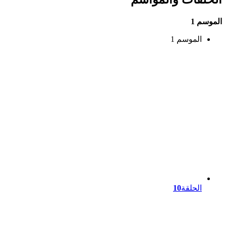
الموسم 1
الموسم 1
الحلقة
10