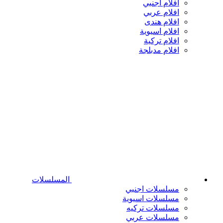
افلام اجنبي
افلام عربي
افلام هندى
افلام اسيوية
افلام تركية
افلام مدبلجة
المسلسلات
مسلسلات اجنبي
مسلسلات اسيوية
مسلسلات تركيه
مسلسلات عربي