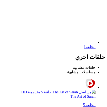
الحلقة
1
حلقات اخري
حلقات مشابهة
مسلسلات مشابهة
The Art of Sarah
الحلقة
5