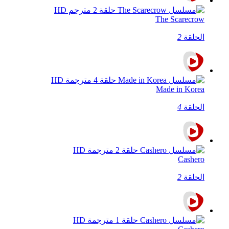
The Scarecrow
الحلقة
2
Made in Korea
الحلقة
4
Cashero
الحلقة
2