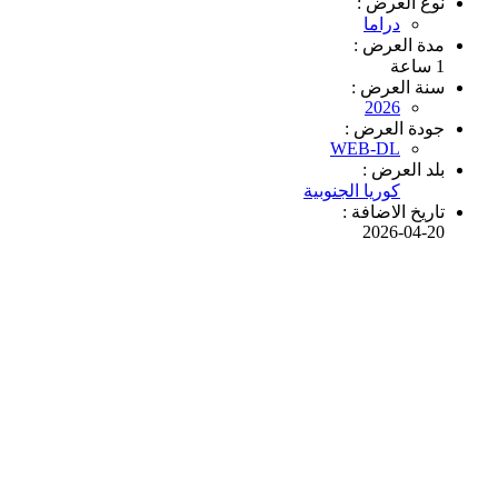
نوع العرض :
دراما
مدة العرض :
1 ساعة
سنة العرض :
2026
جودة العرض :
WEB-DL
بلد العرض :
كوريا الجنوبية
تاريخ الاضافة :
2026-04-20