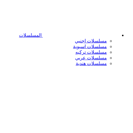
المسلسلات
مسلسلات اجنبي
مسلسلات اسيوية
مسلسلات تركيه
مسلسلات عربي
مسلسلات هندية