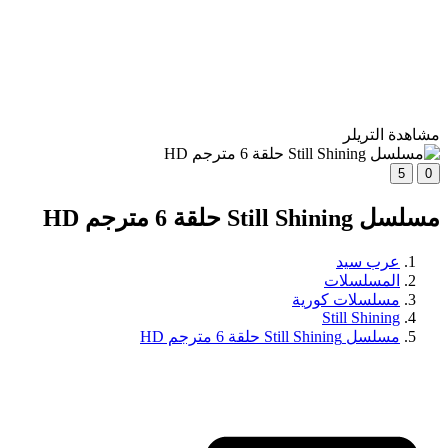
مشاهدة التريلر
5
0
مسلسل Still Shining حلقة 6 مترجم HD
عرب سيد
المسلسلات
مسلسلات كورية
Still Shining
مسلسل Still Shining حلقة 6 مترجم HD