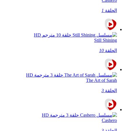
Cashero
الحلقة
1
Still Shining
الحلقة
10
The Art of Sarah
الحلقة
3
Cashero
الحلقة
3