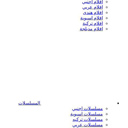
افلام اجنبي
افلام عربي
افلام هندى
افلام اسيوية
افلام تركية
افلام مدبلجة
المسلسلات
مسلسلات اجنبي
مسلسلات اسيوية
مسلسلات تركيه
مسلسلات عربي