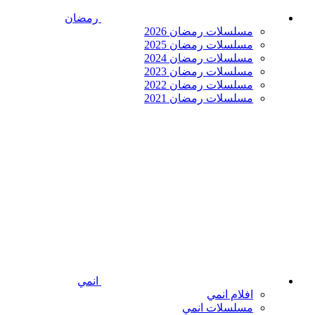
رمضان
مسلسلات رمضان 2026
مسلسلات رمضان 2025
مسلسلات رمضان 2024
مسلسلات رمضان 2023
مسلسلات رمضان 2022
مسلسلات رمضان 2021
انمي
افلام انمي
مسلسلات انمي