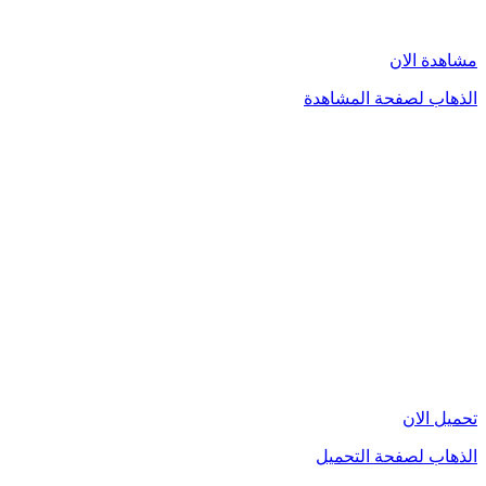
مشاهدة الان
الذهاب لصفحة المشاهدة
تحميل الان
الذهاب لصفحة التحميل