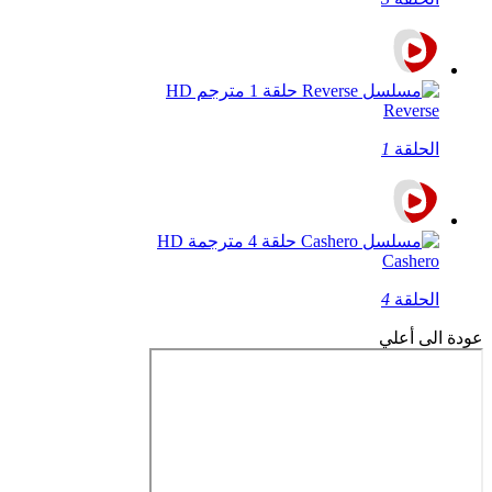
Reverse
الحلقة
1
Cashero
الحلقة
4
عودة الى أعلي