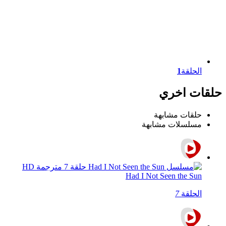
الحلقة
1
حلقات اخري
حلقات مشابهة
مسلسلات مشابهة
Had I Not Seen the Sun
الحلقة
7