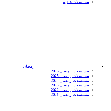
مسلسلات هندية
رمضان
مسلسلات رمضان 2026
مسلسلات رمضان 2025
مسلسلات رمضان 2024
مسلسلات رمضان 2023
مسلسلات رمضان 2022
مسلسلات رمضان 2021