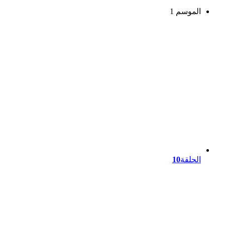
الموسم 1
الحلقة
10