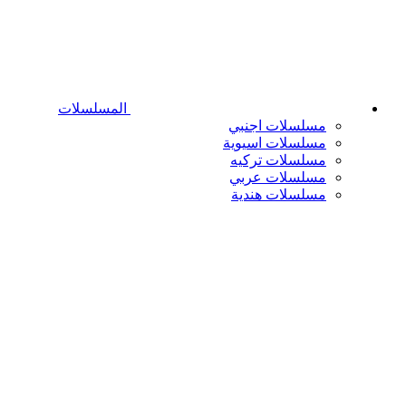
المسلسلات
مسلسلات اجنبي
مسلسلات اسيوية
مسلسلات تركيه
مسلسلات عربي
مسلسلات هندية