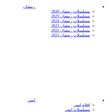
رمضان
مسلسلات رمضان 2026
مسلسلات رمضان 2025
مسلسلات رمضان 2024
مسلسلات رمضان 2023
مسلسلات رمضان 2022
مسلسلات رمضان 2021
انمي
افلام انمي
مسلسلات انمي