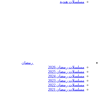
مسلسلات هندية
رمضان
مسلسلات رمضان 2026
مسلسلات رمضان 2025
مسلسلات رمضان 2024
مسلسلات رمضان 2023
مسلسلات رمضان 2022
مسلسلات رمضان 2021