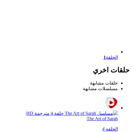
الحلقة
1
حلقات اخري
حلقات مشابهة
مسلسلات مشابهة
The Art of Sarah
الحلقة
4