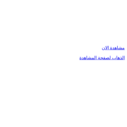
مشاهدة الان
الذهاب لصفحة المشاهدة