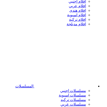
افلام اجنبي
افلام عربي
افلام هندى
افلام اسيوية
افلام تركية
افلام مدبلجة
المسلسلات
مسلسلات اجنبي
مسلسلات اسيوية
مسلسلات تركيه
مسلسلات عربي