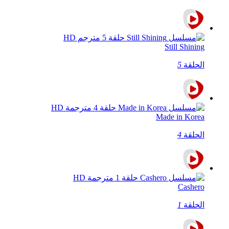
Still Shining
الحلقة
5
Made in Korea
الحلقة
4
Cashero
الحلقة
1