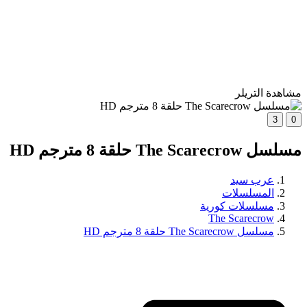
مشاهدة التريلر
3
0
مسلسل The Scarecrow حلقة 8 مترجم HD
عرب سيد
المسلسلات
مسلسلات كورية
The Scarecrow
مسلسل The Scarecrow حلقة 8 مترجم HD