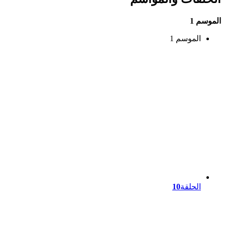
الموسم 1
الموسم 1
الحلقة
10