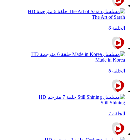
The Art of Sarah
الحلقة
6
Made in Korea
الحلقة
6
Still Shining
الحلقة
7