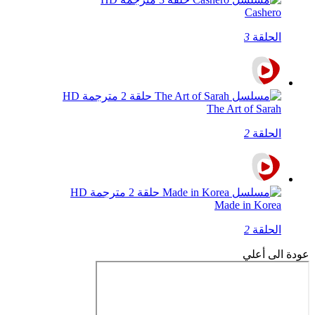
Cashero
الحلقة
3
The Art of Sarah
الحلقة
2
Made in Korea
الحلقة
2
عودة الى أعلي