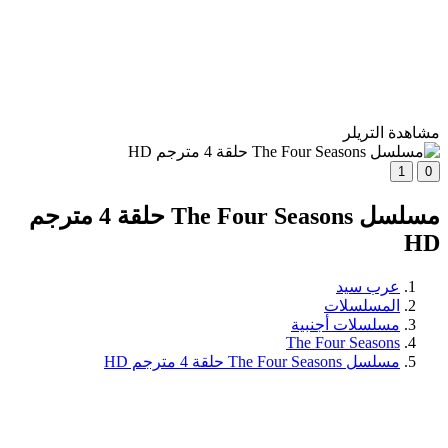
مشاهدة التريلر
1
0
مسلسل The Four Seasons حلقة 4 مترجم
HD
عرب سيد
المسلسلات
مسلسلات أجنبية
The Four Seasons
مسلسل The Four Seasons حلقة 4 مترجم HD