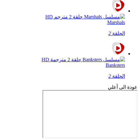
Marshals
الحلقة
2
Banksters
الحلقة
2
عودة الى أعلي