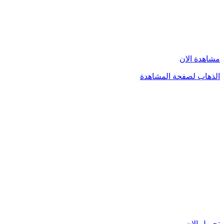
مشاهدة الان
الذهاب لصفحة المشاهدة
تحميل الان