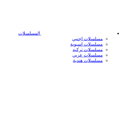
المسلسلات
مسلسلات اجنبي
مسلسلات اسيوية
مسلسلات تركيه
مسلسلات عربي
مسلسلات هندية