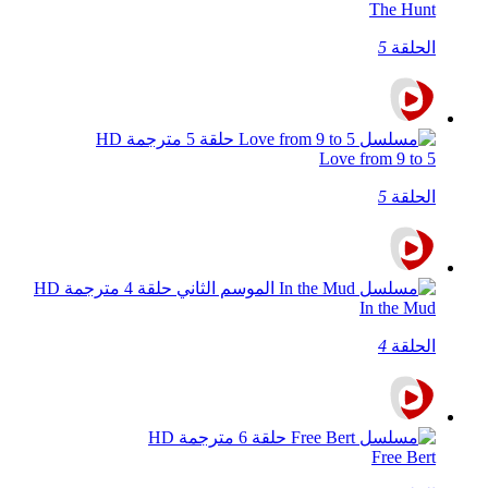
The Hunt
الحلقة
5
Love from 9 to 5
الحلقة
5
In the Mud
الحلقة
4
Free Bert