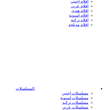
افلام اجنبي
افلام عربي
افلام هندى
افلام اسيوية
افلام تركية
افلام مدبلجة
المسلسلات
مسلسلات اجنبي
مسلسلات اسيوية
مسلسلات تركيه
مسلسلات عربي