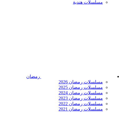
مسلسلات هندية
رمضان
مسلسلات رمضان 2026
مسلسلات رمضان 2025
مسلسلات رمضان 2024
مسلسلات رمضان 2023
مسلسلات رمضان 2022
مسلسلات رمضان 2021