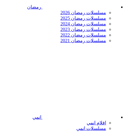
رمضان
مسلسلات رمضان 2026
مسلسلات رمضان 2025
مسلسلات رمضان 2024
مسلسلات رمضان 2023
مسلسلات رمضان 2022
مسلسلات رمضان 2021
انمي
افلام انمي
مسلسلات انمي