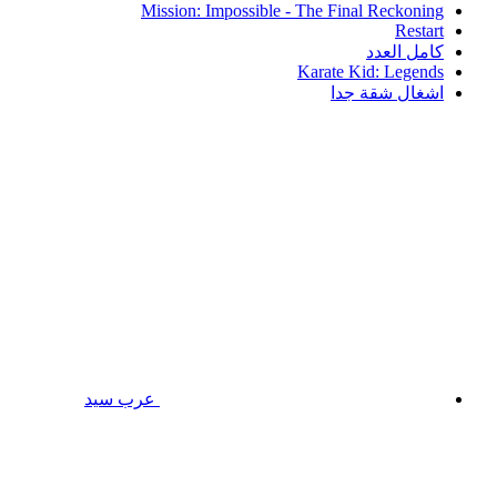
Mission: Impossible - The Final Reckoning
Restart
كامل العدد
Karate Kid: Legends
اشغال شقة جدا
عرب سيد