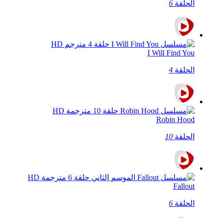
الحلقة
6
I Will Find You
الحلقة
4
Robin Hood
الحلقة
10
Fallout
الحلقة
6