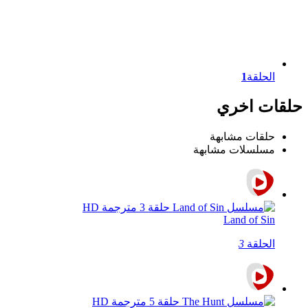
الحلقة
1
حلقات اخري
حلقات مشابهة
مسلسلات مشابهة
Land of Sin
الحلقة
3