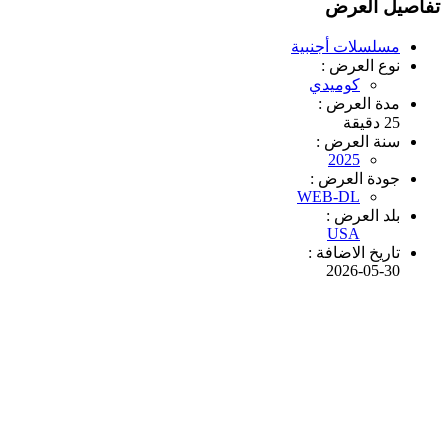
تفاصيل العرض
مسلسلات أجنبية
نوع العرض :
كوميدي
مدة العرض :
25 دقيقة
سنة العرض :
2025
جودة العرض :
WEB-DL
بلد العرض :
USA
تاريخ الاضافة :
2026-05-30