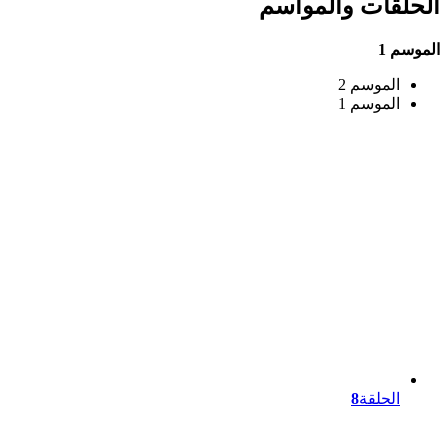
الحلقات والمواسم
الموسم 1
الموسم 2
الموسم 1
الحلقة
8