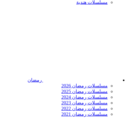
مسلسلات هندية
رمضان
مسلسلات رمضان 2026
مسلسلات رمضان 2025
مسلسلات رمضان 2024
مسلسلات رمضان 2023
مسلسلات رمضان 2022
مسلسلات رمضان 2021