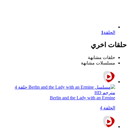
الحلقة
1
حلقات اخري
حلقات مشابهة
مسلسلات مشابهة
Berlin and the Lady with an Ermine
الحلقة
4