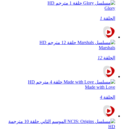
Glory
الحلقة
1
Marshals
الحلقة
12
Made with Love
الحلقة
4