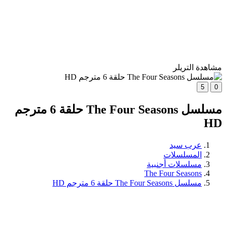
مشاهدة التريلر
5
0
مسلسل The Four Seasons حلقة 6 مترجم
HD
عرب سيد
المسلسلات
مسلسلات أجنبية
The Four Seasons
مسلسل The Four Seasons حلقة 6 مترجم HD