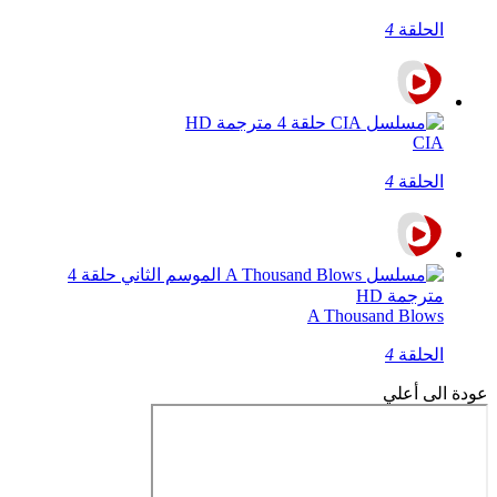
الحلقة
4
CIA
الحلقة
4
A Thousand Blows
الحلقة
4
عودة الى أعلي