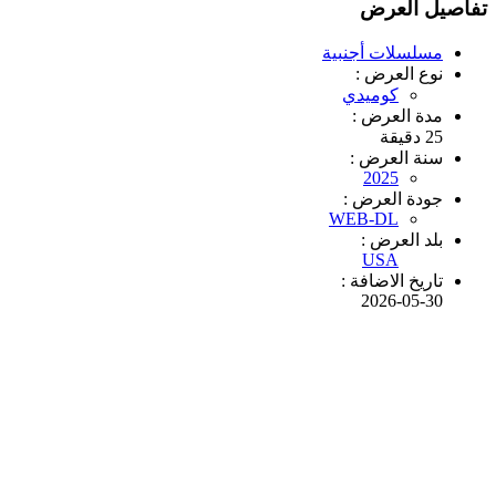
تفاصيل العرض
مسلسلات أجنبية
نوع العرض :
كوميدي
مدة العرض :
25 دقيقة
سنة العرض :
2025
جودة العرض :
WEB-DL
بلد العرض :
USA
تاريخ الاضافة :
2026-05-30