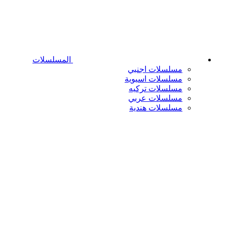
المسلسلات
مسلسلات اجنبي
مسلسلات اسيوية
مسلسلات تركيه
مسلسلات عربي
مسلسلات هندية