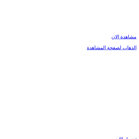
مشاهدة الان
الذهاب لصفحة المشاهدة