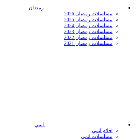
رمضان
مسلسلات رمضان 2026
مسلسلات رمضان 2025
مسلسلات رمضان 2024
مسلسلات رمضان 2023
مسلسلات رمضان 2022
مسلسلات رمضان 2021
انمي
افلام انمي
مسلسلات انمي