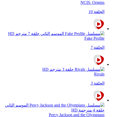
NCIS: Origins
الحلقة
10
Fake Profile
الحلقة
7
Rivals
الحلقة
3
Percy Jackson and the Olympians