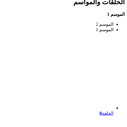
الحلقات والمواسم
الموسم 1
الموسم 2
الموسم 1
الحلقة
8