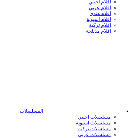
افلام اجنبي
افلام عربي
افلام هندى
افلام اسيوية
افلام تركية
افلام مدبلجة
المسلسلات
مسلسلات اجنبي
مسلسلات اسيوية
مسلسلات تركيه
مسلسلات عربي