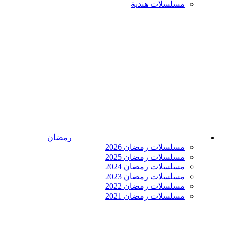
مسلسلات هندية
رمضان
مسلسلات رمضان 2026
مسلسلات رمضان 2025
مسلسلات رمضان 2024
مسلسلات رمضان 2023
مسلسلات رمضان 2022
مسلسلات رمضان 2021