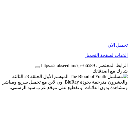
تحميل الان
الذهاب لصفحة التحميل
الرابط المختصر :
https://arabseed.im/?p=66589
شارك مع اصدقائك