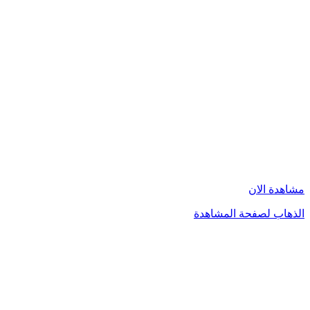
مشاهدة الان
الذهاب لصفحة المشاهدة