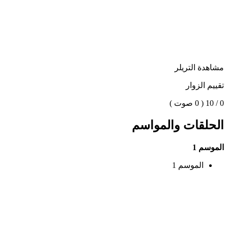
مشاهدة التريلر
تقييم الزوار
0 / 10
( 0 صوت )
الحلقات والمواسم
الموسم 1
الموسم 1