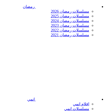
رمضان
مسلسلات رمضان 2026
مسلسلات رمضان 2025
مسلسلات رمضان 2024
مسلسلات رمضان 2023
مسلسلات رمضان 2022
مسلسلات رمضان 2021
انمي
افلام انمي
مسلسلات انمي