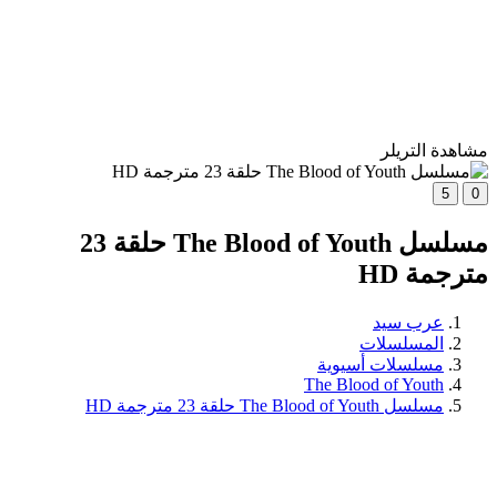
مشاهدة التريلر
5
0
مسلسل The Blood of Youth حلقة 23
مترجمة HD
عرب سيد
المسلسلات
مسلسلات أسيوية
The Blood of Youth
مسلسل The Blood of Youth حلقة 23 مترجمة HD