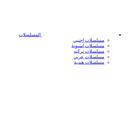
المسلسلات
مسلسلات اجنبي
مسلسلات اسيوية
مسلسلات تركيه
مسلسلات عربي
مسلسلات هندية