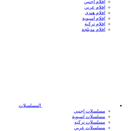
افلام اجنبي
افلام عربي
افلام هندى
افلام اسيوية
افلام تركية
افلام مدبلجة
المسلسلات
مسلسلات اجنبي
مسلسلات اسيوية
مسلسلات تركيه
مسلسلات عربي