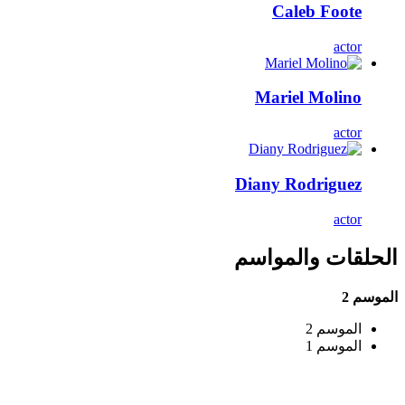
Caleb Foote
actor
Mariel Molino
actor
Diany Rodriguez
actor
الحلقات والمواسم
الموسم 2
الموسم 2
الموسم 1