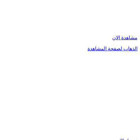
مشاهدة الان
الذهاب لصفحة المشاهدة