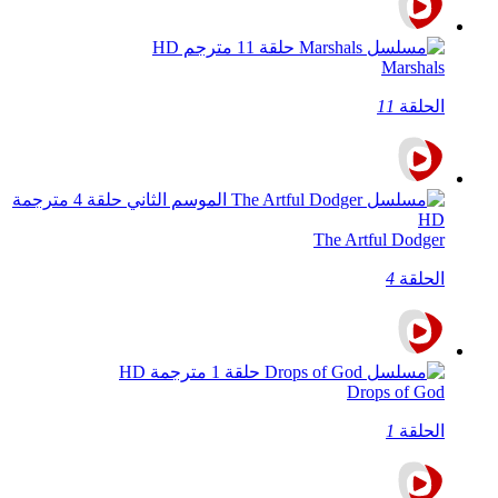
Marshals
الحلقة
11
The Artful Dodger
الحلقة
4
Drops of God
الحلقة
1