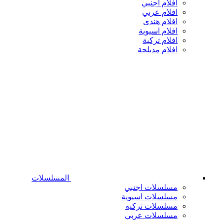
افلام اجنبي
افلام عربي
افلام هندى
افلام اسيوية
افلام تركية
افلام مدبلجة
المسلسلات
مسلسلات اجنبي
مسلسلات اسيوية
مسلسلات تركيه
مسلسلات عربي