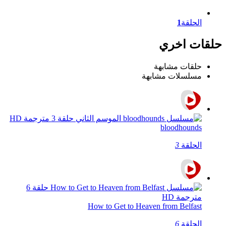
الحلقة
1
حلقات اخري
حلقات مشابهة
مسلسلات مشابهة
bloodhounds
الحلقة
3
How to Get to Heaven from Belfast
الحلقة
6