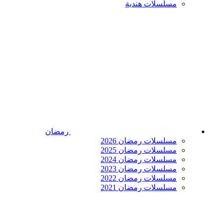
مسلسلات هندية
رمضان
مسلسلات رمضان 2026
مسلسلات رمضان 2025
مسلسلات رمضان 2024
مسلسلات رمضان 2023
مسلسلات رمضان 2022
مسلسلات رمضان 2021