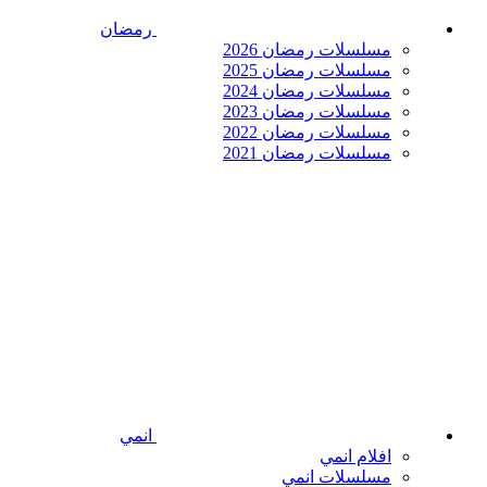
رمضان
مسلسلات رمضان 2026
مسلسلات رمضان 2025
مسلسلات رمضان 2024
مسلسلات رمضان 2023
مسلسلات رمضان 2022
مسلسلات رمضان 2021
انمي
افلام انمي
مسلسلات انمي