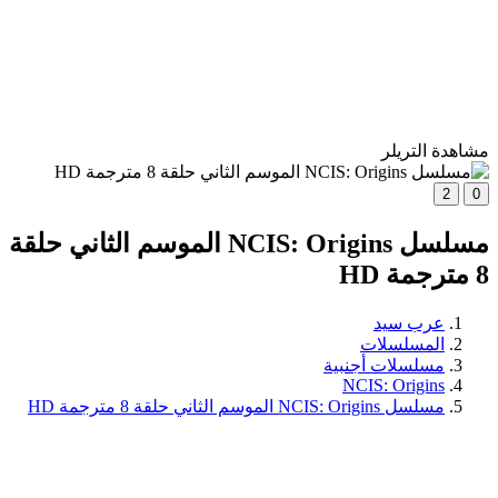
مشاهدة التريلر
2
0
مسلسل NCIS: Origins الموسم الثاني حلقة
8 مترجمة HD
عرب سيد
المسلسلات
مسلسلات أجنبية
NCIS: Origins
مسلسل NCIS: Origins الموسم الثاني حلقة 8 مترجمة HD