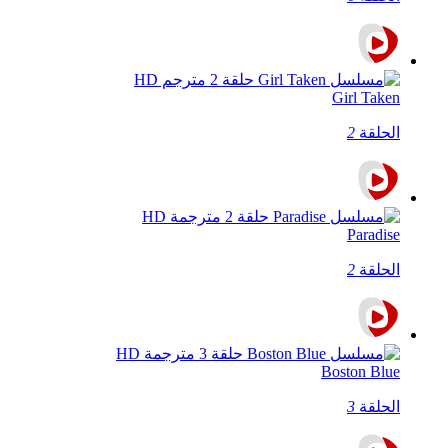
Girl Taken
الحلقة
2
Paradise
الحلقة
2
Boston Blue
الحلقة
3