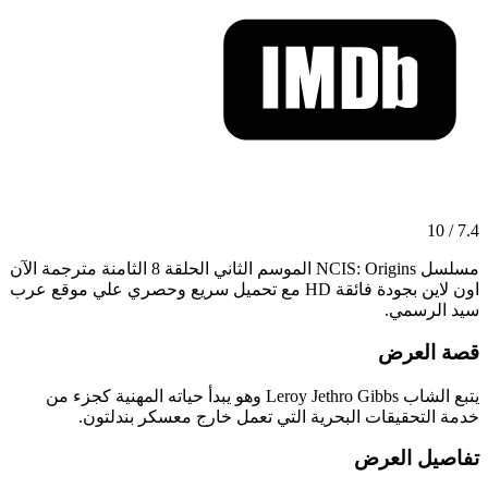
7.4 / 10
مسلسل NCIS: Origins الموسم الثاني الحلقة 8 الثامنة مترجمة الآن
اون لاين بجودة فائقة HD مع تحميل سريع وحصري علي موقع عرب
سيد الرسمي.
قصة العرض
يتبع الشاب Leroy Jethro Gibbs وهو يبدأ حياته المهنية كجزء من
خدمة التحقيقات البحرية التي تعمل خارج معسكر بندلتون.
تفاصيل العرض