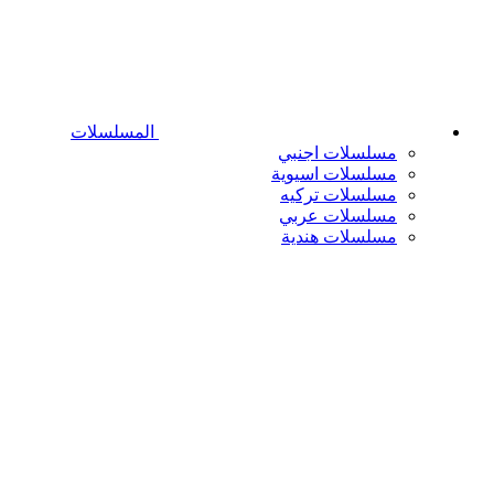
المسلسلات
مسلسلات اجنبي
مسلسلات اسيوية
مسلسلات تركيه
مسلسلات عربي
مسلسلات هندية