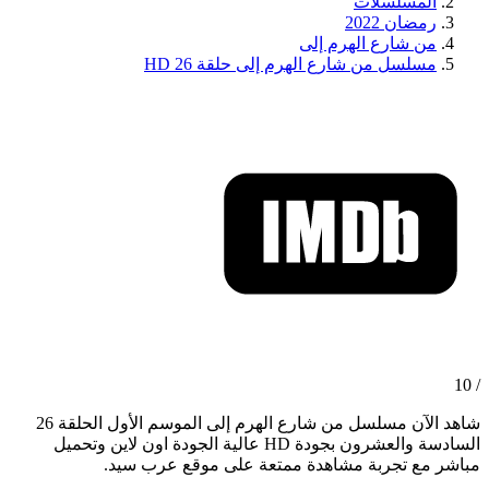
المسلسلات
رمضان 2022
من شارع الهرم إلى
مسلسل من شارع الهرم إلى حلقة 26 HD
/ 10
شاهد الآن مسلسل من شارع الهرم إلى الموسم الأول الحلقة 26
السادسة والعشرون بجودة HD عالية الجودة اون لاين وتحميل
مباشر مع تجربة مشاهدة ممتعة على موقع عرب سيد.