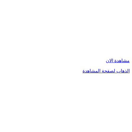
مشاهدة الان
الذهاب لصفحة المشاهدة