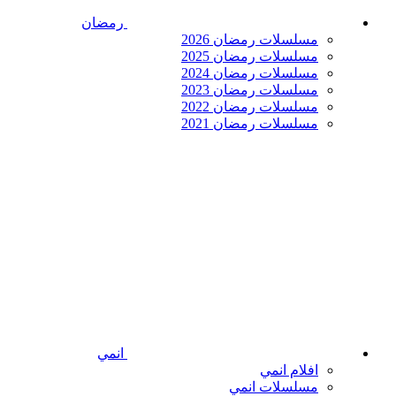
رمضان
مسلسلات رمضان 2026
مسلسلات رمضان 2025
مسلسلات رمضان 2024
مسلسلات رمضان 2023
مسلسلات رمضان 2022
مسلسلات رمضان 2021
انمي
افلام انمي
مسلسلات انمي