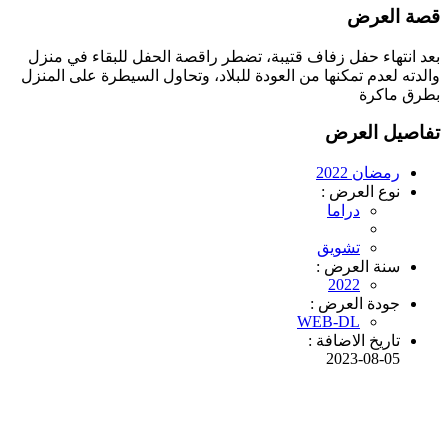
قصة العرض
بعد انتهاء حفل زفاف قتيبة، تضطر راقصة الحفل للبقاء في منزل
والدته لعدم تمكنها من العودة للبلاد، وتحاول السيطرة على المنزل
بطرق ماكرة
تفاصيل العرض
رمضان 2022
نوع العرض :
دراما
تشويق
سنة العرض :
2022
جودة العرض :
WEB-DL
تاريخ الاضافة :
2023-08-05