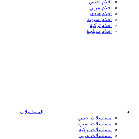
افلام اجنبي
افلام عربي
افلام هندى
افلام اسيوية
افلام تركية
افلام مدبلجة
المسلسلات
مسلسلات اجنبي
مسلسلات اسيوية
مسلسلات تركيه
مسلسلات عربي