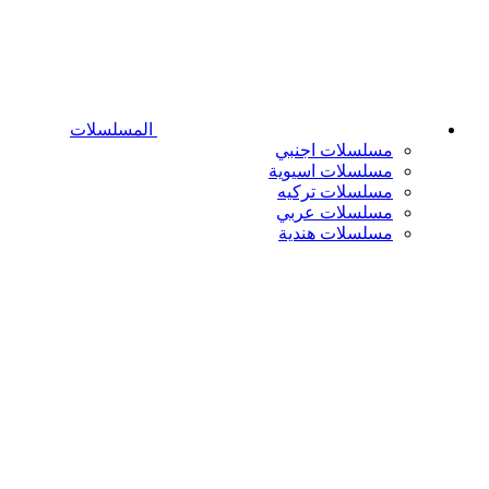
المسلسلات
مسلسلات اجنبي
مسلسلات اسيوية
مسلسلات تركيه
مسلسلات عربي
مسلسلات هندية