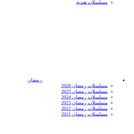
مسلسلات هندية
رمضان
مسلسلات رمضان 2026
مسلسلات رمضان 2025
مسلسلات رمضان 2024
مسلسلات رمضان 2023
مسلسلات رمضان 2022
مسلسلات رمضان 2021