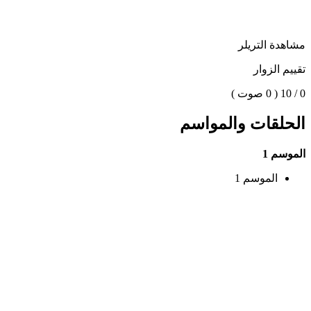
مشاهدة التريلر
تقييم الزوار
0 / 10
( 0 صوت )
الحلقات والمواسم
الموسم 1
الموسم 1