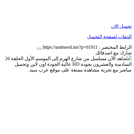
تحميل الان
الذهاب لصفحة التحميل
الرابط المختصر :
https://arabseed.im/?p=61911
شارك مع اصدقائك