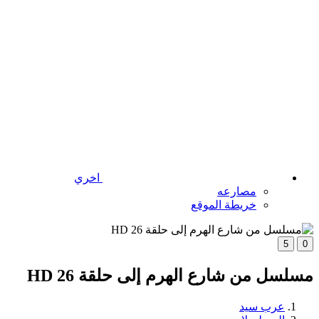
اخري
مصارعه
خريطة الموقع
5
0
مسلسل من شارع الهرم إلى حلقة 26 HD
عرب سيد