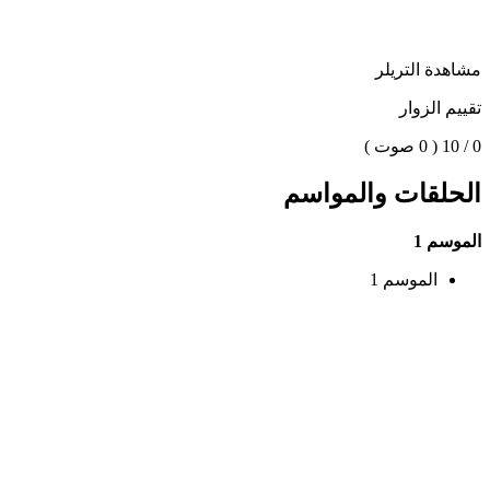
مشاهدة التريلر
تقييم الزوار
0 / 10
( 0 صوت )
الحلقات والمواسم
الموسم 1
الموسم 1