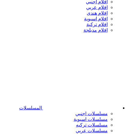
افلام اجنبي
افلام عربي
افلام هندى
افلام اسيوية
افلام تركية
افلام مدبلجة
المسلسلات
مسلسلات اجنبي
مسلسلات اسيوية
مسلسلات تركيه
مسلسلات عربي