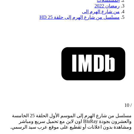
المسلسلات
رمضان 2022
من شارع الهرم إلى
مسلسل من شارع الهرم إلى حلقة 25 HD
/ 10
مسلسل من شارع الهرم إلى الموسم الأول الحلقة 25 الخامسة
والعشرون بجودة BluRay اون لاين مع تحميل سريع ومباشر
ومشاهدة بدون اعلانات أو تقطيع على موقع عرب سيد الرسمي.