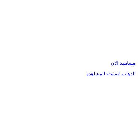
مشاهدة الان
الذهاب لصفحة المشاهدة