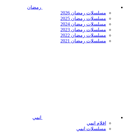
رمضان
مسلسلات رمضان 2026
مسلسلات رمضان 2025
مسلسلات رمضان 2024
مسلسلات رمضان 2023
مسلسلات رمضان 2022
مسلسلات رمضان 2021
انمي
افلام انمي
مسلسلات انمي