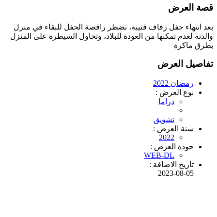
قصة العرض
بعد انتهاء حفل زفاف قتيبة، تضطر راقصة الحفل للبقاء في منزل
والدته لعدم تمكنها من العودة للبلاد، وتحاول السيطرة على المنزل
بطرق ماكرة
تفاصيل العرض
رمضان 2022
نوع العرض :
دراما
تشويق
سنة العرض :
2022
جودة العرض :
WEB-DL
تاريخ الاضافة :
2023-08-05