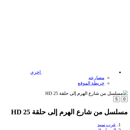
اخري
مصارعه
خريطة الموقع
5
0
مسلسل من شارع الهرم إلى حلقة 25 HD
عرب سيد