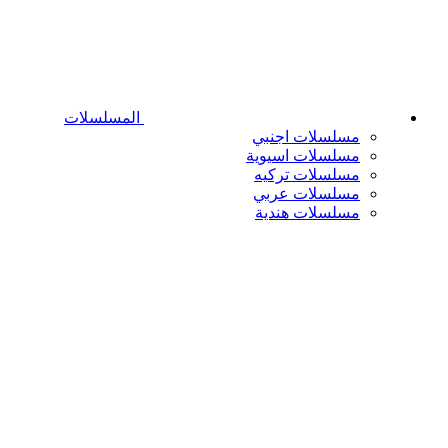
المسلسلات
مسلسلات اجنبي
مسلسلات اسيوية
مسلسلات تركيه
مسلسلات عربي
مسلسلات هندية