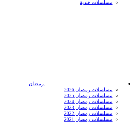
مسلسلات هندية
رمضان
مسلسلات رمضان 2026
مسلسلات رمضان 2025
مسلسلات رمضان 2024
مسلسلات رمضان 2023
مسلسلات رمضان 2022
مسلسلات رمضان 2021