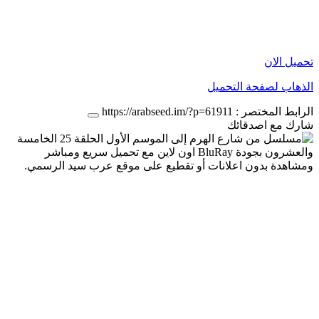
تحميل الان
الذهاب لصفحة التحميل
الرابط المختصر :
https://arabseed.im/?p=61911
شارك مع اصدقائك