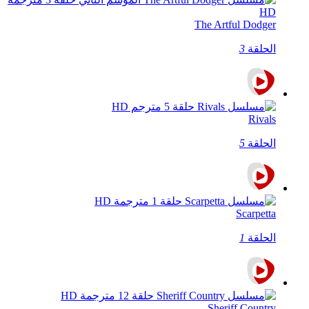
The Artful Dodger
الحلقة
3
Rivals
الحلقة
5
Scarpetta
الحلقة
1
Sheriff Country