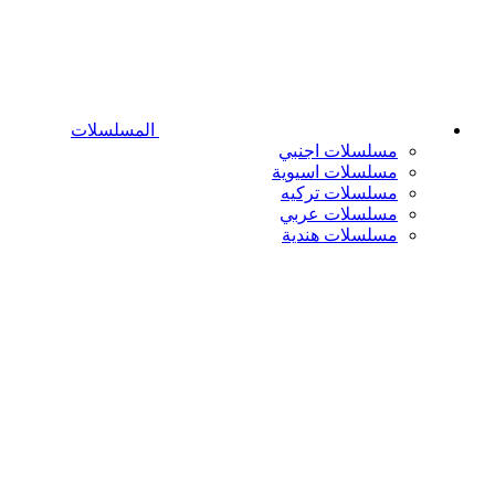
المسلسلات
مسلسلات اجنبي
مسلسلات اسيوية
مسلسلات تركيه
مسلسلات عربي
مسلسلات هندية