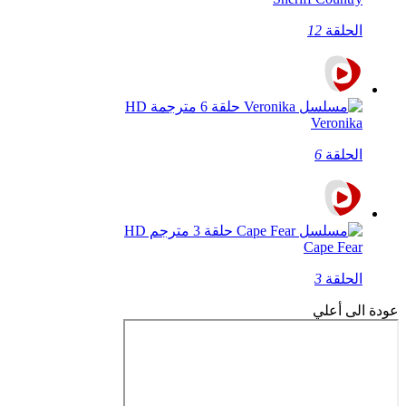
الحلقة
12
Veronika
الحلقة
6
Cape Fear
الحلقة
3
عودة الى أعلي