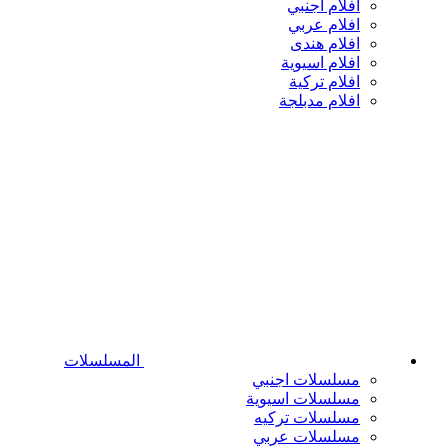
افلام اجنبي
افلام عربي
افلام هندى
افلام اسيوية
افلام تركية
افلام مدبلجة
المسلسلات
مسلسلات اجنبي
مسلسلات اسيوية
مسلسلات تركيه
مسلسلات عربي