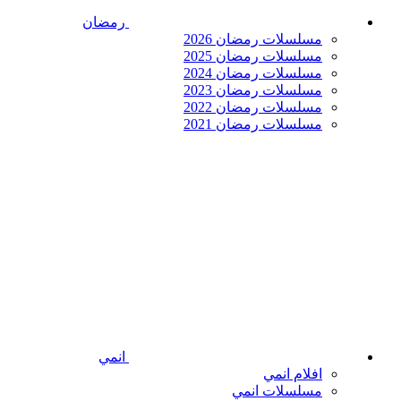
رمضان
مسلسلات رمضان 2026
مسلسلات رمضان 2025
مسلسلات رمضان 2024
مسلسلات رمضان 2023
مسلسلات رمضان 2022
مسلسلات رمضان 2021
انمي
افلام انمي
مسلسلات انمي