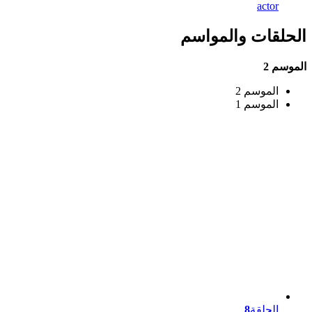
actor
الحلقات والمواسم
الموسم 2
الموسم 2
الموسم 1
الحلقة
8