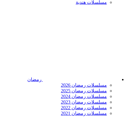
مسلسلات هندية
رمضان
مسلسلات رمضان 2026
مسلسلات رمضان 2025
مسلسلات رمضان 2024
مسلسلات رمضان 2023
مسلسلات رمضان 2022
مسلسلات رمضان 2021