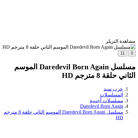
مشاهدة التريلر
11
0
مسلسل Daredevil Born Again الموسم
الثاني حلقة 8 مترجم HD
عرب سيد
المسلسلات
مسلسلات أجنبية
Daredevil Born Again
مسلسل Daredevil Born Again الموسم الثاني حلقة 8 مترجم
HD