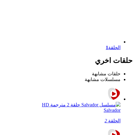
الحلقة
1
حلقات اخري
حلقات مشابهة
مسلسلات مشابهة
Salvador
الحلقة
2