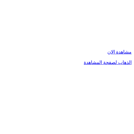
مشاهدة الان
الذهاب لصفحة المشاهدة