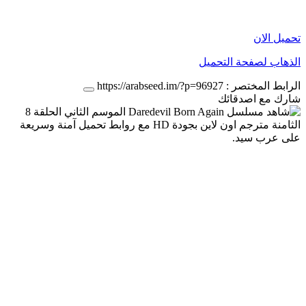
تحميل الان
الذهاب لصفحة التحميل
الرابط المختصر :
https://arabseed.im/?p=96927
شارك مع اصدقائك