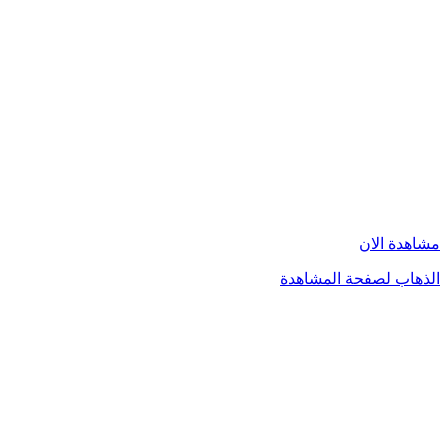
مشاهدة الان
الذهاب لصفحة المشاهدة