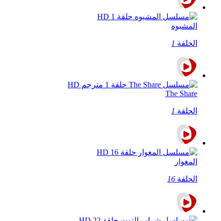
المشبوه
الحلقة
1
The Share
الحلقة
1
المغوار
الحلقة
16