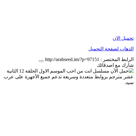
تحميل الان
الذهاب لصفحة التحميل
الرابط المختصر :
http://arabseed.im/?p=97151
شارك مع اصدقائك