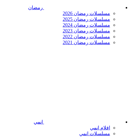
رمضان
مسلسلات رمضان 2026
مسلسلات رمضان 2025
مسلسلات رمضان 2024
مسلسلات رمضان 2023
مسلسلات رمضان 2022
مسلسلات رمضان 2021
انمي
افلام انمي
مسلسلات انمي