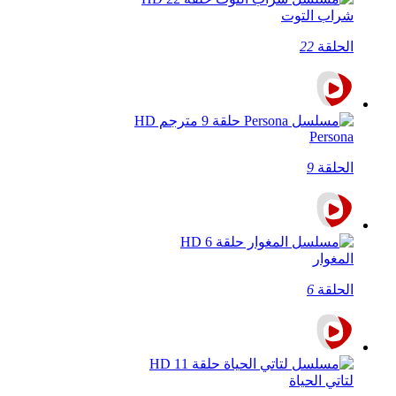
شراب التوت
الحلقة
22
Persona
الحلقة
9
المغوار
الحلقة
6
لتاتي الحياة