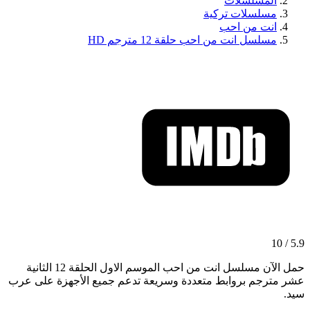
المسلسلات
مسلسلات تركية
انت من احب
مسلسل انت من احب حلقة 12 مترجم HD
5.9 / 10
حمل الآن مسلسل انت من احب الموسم الاول الحلقة 12 الثانية
عشر مترجم بروابط متعددة وسريعة تدعم جميع الأجهزة على عرب
سيد.