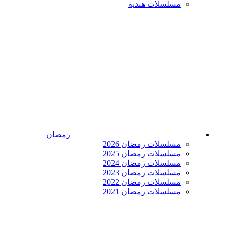
مسلسلات هندية
رمضان
مسلسلات رمضان 2026
مسلسلات رمضان 2025
مسلسلات رمضان 2024
مسلسلات رمضان 2023
مسلسلات رمضان 2022
مسلسلات رمضان 2021