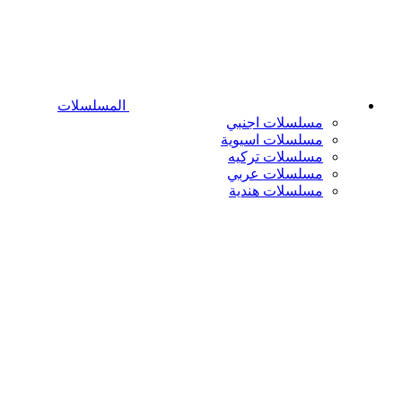
المسلسلات
مسلسلات اجنبي
مسلسلات اسيوية
مسلسلات تركيه
مسلسلات عربي
مسلسلات هندية