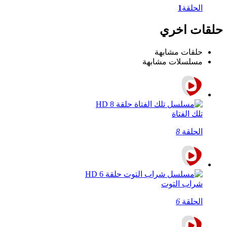
الحلقة
1
حلقات اخري
حلقات مشابهة
مسلسلات مشابهة
تلك الفتاة
الحلقة
8
شراب التوت
الحلقة
6