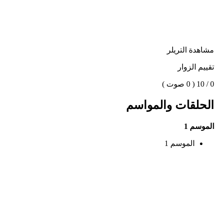
مشاهدة التريلر
تقييم الزوار
0 / 10
( 0 صوت )
الحلقات والمواسم
الموسم 1
الموسم 1