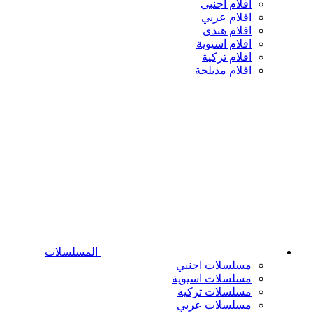
افلام اجنبي
افلام عربي
افلام هندى
افلام اسيوية
افلام تركية
افلام مدبلجة
المسلسلات
مسلسلات اجنبي
مسلسلات اسيوية
مسلسلات تركيه
مسلسلات عربي