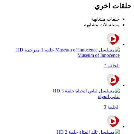
حلقات اخري
حلقات مشابهة
مسلسلات مشابهة
Museum of Innocence
الحلقة
1
لتاتي الحياة
الحلقة
3