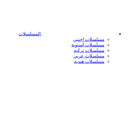
المسلسلات
مسلسلات اجنبي
مسلسلات اسيوية
مسلسلات تركيه
مسلسلات عربي
مسلسلات هندية