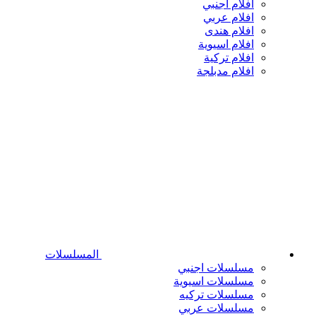
افلام اجنبي
افلام عربي
افلام هندى
افلام اسيوية
افلام تركية
افلام مدبلجة
المسلسلات
مسلسلات اجنبي
مسلسلات اسيوية
مسلسلات تركيه
مسلسلات عربي