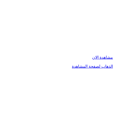
مشاهدة الان
الذهاب لصفحة المشاهدة