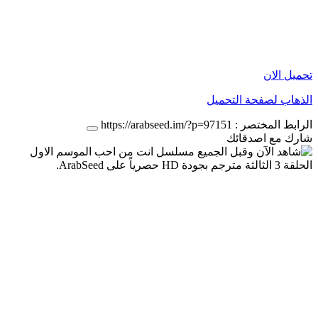
تحميل الان
الذهاب لصفحة التحميل
الرابط المختصر :
https://arabseed.im/?p=97151
شارك مع اصدقائك