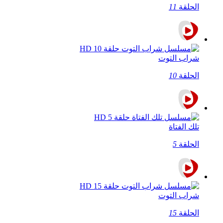
الحلقة
11
شراب التوت
الحلقة
10
تلك الفتاة
الحلقة
5
شراب التوت
الحلقة
15