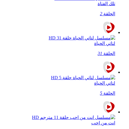
تلك الفتاة
الحلقة
2
لتاتي الحياة
الحلقة
31
لتاتي الحياة
الحلقة
5
انت من احب