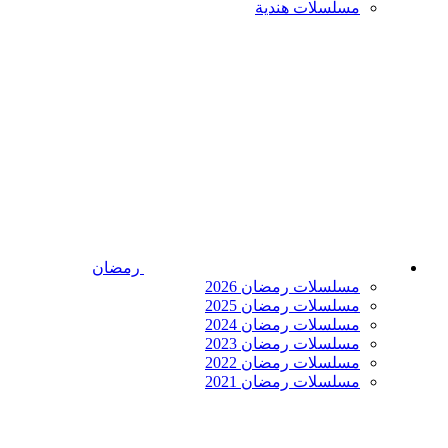
مسلسلات هندية
رمضان
مسلسلات رمضان 2026
مسلسلات رمضان 2025
مسلسلات رمضان 2024
مسلسلات رمضان 2023
مسلسلات رمضان 2022
مسلسلات رمضان 2021