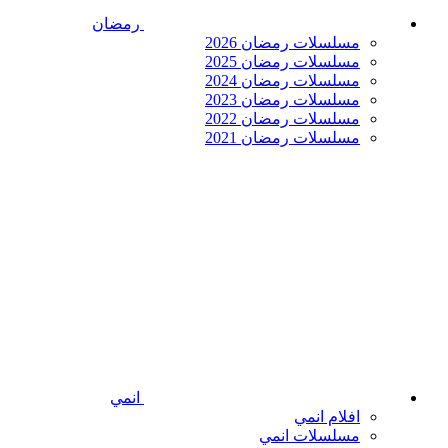
رمضان
مسلسلات رمضان 2026
مسلسلات رمضان 2025
مسلسلات رمضان 2024
مسلسلات رمضان 2023
مسلسلات رمضان 2022
مسلسلات رمضان 2021
انمي
افلام انمي
مسلسلات انمي