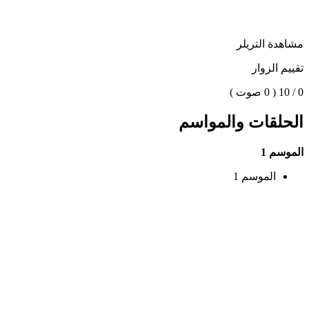
مشاهدة التريلر
تقييم الزوار
0 / 10
( 0 صوت )
الحلقات والمواسم
الموسم 1
الموسم 1