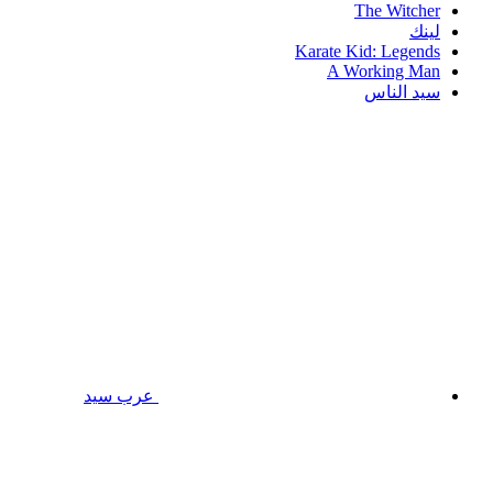
The Witcher
لينك
Karate Kid: Legends
A Working Man
سيد الناس
عرب سيد