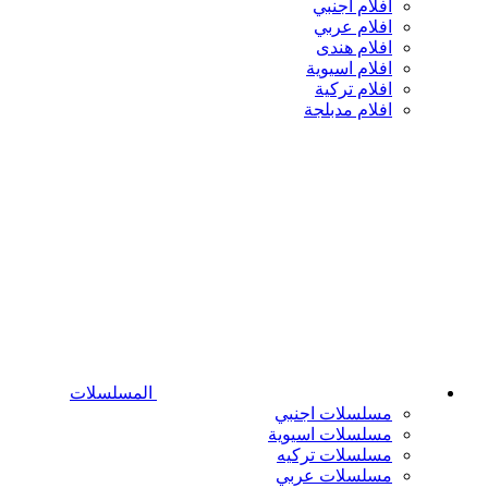
افلام اجنبي
افلام عربي
افلام هندى
افلام اسيوية
افلام تركية
افلام مدبلجة
المسلسلات
مسلسلات اجنبي
مسلسلات اسيوية
مسلسلات تركيه
مسلسلات عربي