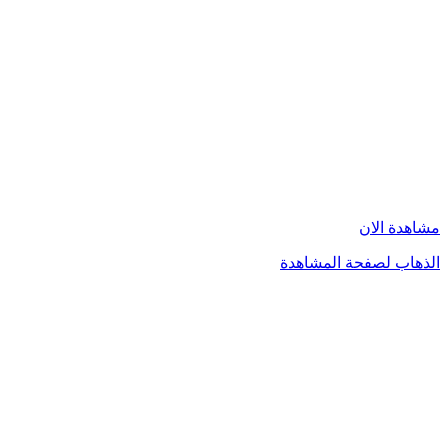
مشاهدة الان
الذهاب لصفحة المشاهدة