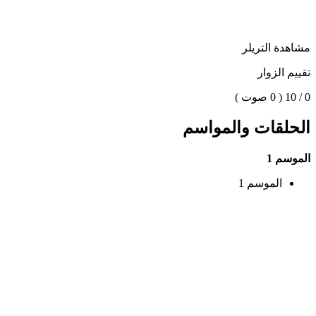
مشاهدة التريلر
تقييم الزوار
0 / 10
( 0 صوت )
الحلقات والمواسم
الموسم 1
الموسم 1