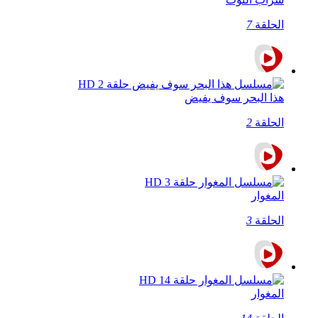
الحلقة
7
هذا البحر سوف يفيض
الحلقة
2
المغوار
الحلقة
3
المغوار