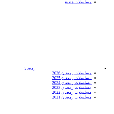
مسلسلات هندية
رمضان
مسلسلات رمضان 2026
مسلسلات رمضان 2025
مسلسلات رمضان 2024
مسلسلات رمضان 2023
مسلسلات رمضان 2022
مسلسلات رمضان 2021