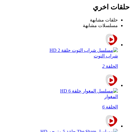
حلقات اخري
حلقات مشابهة
مسلسلات مشابهة
شراب التوت
الحلقة
2
المغوار
الحلقة
6