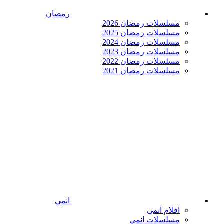
رمضان
مسلسلات رمضان 2026
مسلسلات رمضان 2025
مسلسلات رمضان 2024
مسلسلات رمضان 2023
مسلسلات رمضان 2022
مسلسلات رمضان 2021
انمي
افلام انمي
مسلسلات انمي