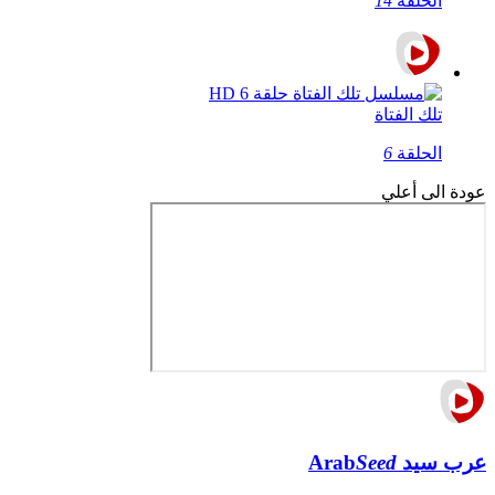
الحلقة
14
تلك الفتاة
الحلقة
6
عودة الى أعلي
عرب سيد
Seed
Arab