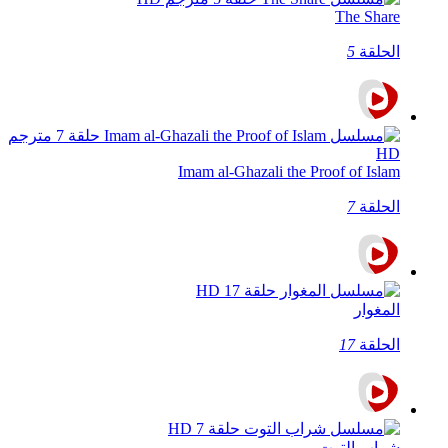
The Share
الحلقة
5
Imam al‑Ghazali the Proof of Islam
الحلقة
7
المغوار
الحلقة
17
شراب التوت