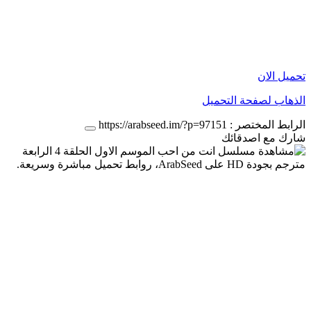
تحميل الان
الذهاب لصفحة التحميل
الرابط المختصر :
https://arabseed.im/?p=97151
شارك مع اصدقائك