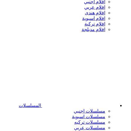
افلام اجنبي
افلام عربي
افلام هندى
افلام اسيوية
افلام تركية
افلام مدبلجة
المسلسلات
مسلسلات اجنبي
مسلسلات اسيوية
مسلسلات تركيه
مسلسلات عربي