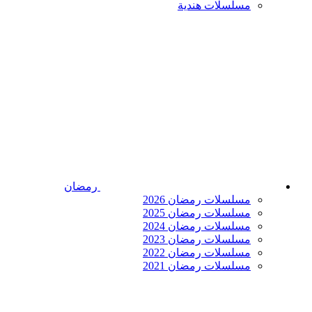
مسلسلات هندية
رمضان
مسلسلات رمضان 2026
مسلسلات رمضان 2025
مسلسلات رمضان 2024
مسلسلات رمضان 2023
مسلسلات رمضان 2022
مسلسلات رمضان 2021