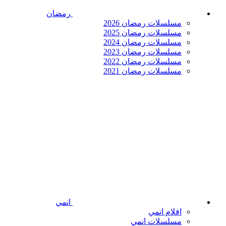
رمضان
مسلسلات رمضان 2026
مسلسلات رمضان 2025
مسلسلات رمضان 2024
مسلسلات رمضان 2023
مسلسلات رمضان 2022
مسلسلات رمضان 2021
انمي
افلام انمي
مسلسلات انمي