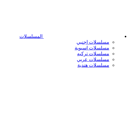
المسلسلات
مسلسلات اجنبي
مسلسلات اسيوية
مسلسلات تركيه
مسلسلات عربي
مسلسلات هندية