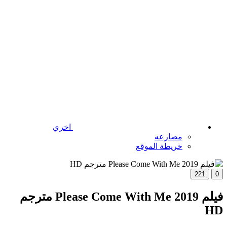
اخري
مصارعه
خريطة الموقع
221
0
فيلم Please Come With Me 2019 مترجم
HD