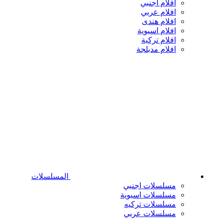
افلام اجنبي
افلام عربي
افلام هندى
افلام اسيوية
افلام تركية
افلام مدبلجة
المسلسلات
مسلسلات اجنبي
مسلسلات اسيوية
مسلسلات تركيه
مسلسلات عربي