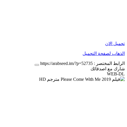
تحميل الان
الذهاب لصفحة التحميل
الرابط المختصر :
https://arabseed.im/?p=52735
شارك مع اصدقائك
WEB-DL