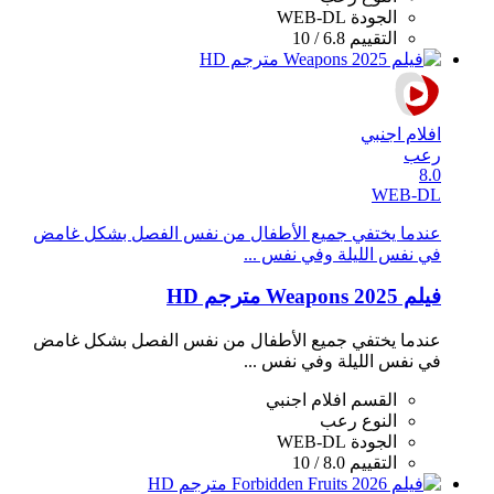
الجودة
WEB-DL
التقييم
6.8 / 10
افلام اجنبي
رعب
8.0
WEB-DL
عندما يختفي جميع الأطفال من نفس الفصل بشكل غامض
في نفس الليلة وفي نفس ...
فيلم Weapons 2025 مترجم HD
عندما يختفي جميع الأطفال من نفس الفصل بشكل غامض
في نفس الليلة وفي نفس ...
القسم
افلام اجنبي
النوع
رعب
الجودة
WEB-DL
التقييم
8.0 / 10