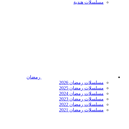
مسلسلات هندية
رمضان
مسلسلات رمضان 2026
مسلسلات رمضان 2025
مسلسلات رمضان 2024
مسلسلات رمضان 2023
مسلسلات رمضان 2022
مسلسلات رمضان 2021