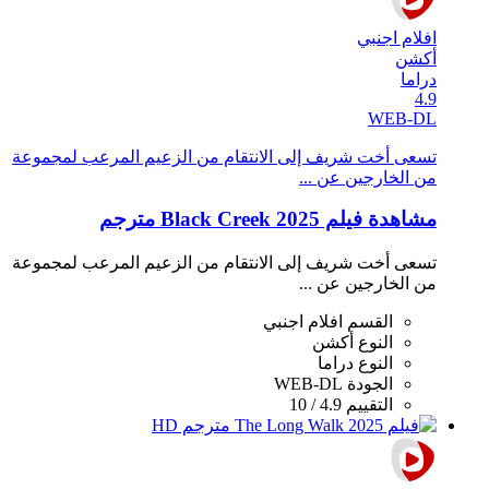
افلام اجنبي
أكشن
دراما
4.9
WEB-DL
تسعى أخت شريف إلى الانتقام من الزعيم المرعب لمجموعة
من الخارجين عن ...
مشاهدة فيلم Black Creek 2025 مترجم
تسعى أخت شريف إلى الانتقام من الزعيم المرعب لمجموعة
من الخارجين عن ...
القسم
افلام اجنبي
النوع
أكشن
النوع
دراما
الجودة
WEB-DL
التقييم
4.9 / 10