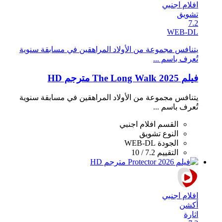
افلام اجنبي
تشويق
7.2
WEB-DL
يتنافس مجموعة من الأولاد المراهقين في مسابقة سنوية
تُعرف باسم ...
فيلم The Long Walk 2025 مترجم HD
يتنافس مجموعة من الأولاد المراهقين في مسابقة سنوية
تُعرف باسم ...
القسم
افلام اجنبي
النوع
تشويق
الجودة
WEB-DL
التقييم
7.2 / 10
افلام اجنبي
أكشن
اثارة