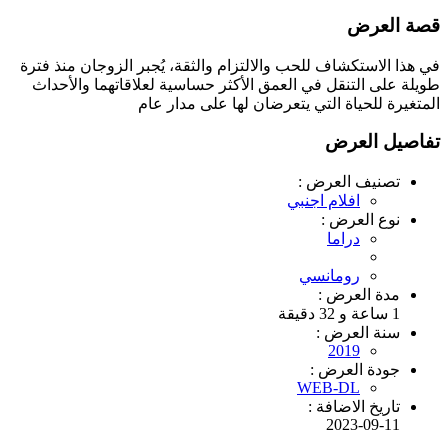
قصة العرض
في هذا الاستكشاف للحب والالتزام والثقة، يُجبر الزوجان منذ فترة
طويلة على التنقل في العمق الأكثر حساسية لعلاقاتهما والأحداث
المتغيرة للحياة التي يتعرضان لها على مدار عام
تفاصيل العرض
تصنيف العرض :
افلام اجنبي
نوع العرض :
دراما
رومانسي
مدة العرض :
1 ساعة و 32 دقيقة
سنة العرض :
2019
جودة العرض :
WEB-DL
تاريخ الاضافة :
2023-09-11