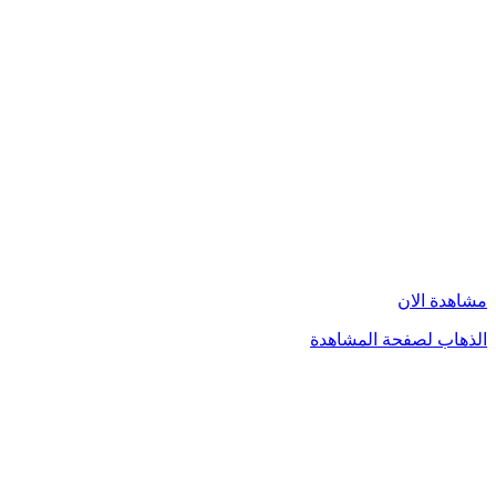
مشاهدة الان
الذهاب لصفحة المشاهدة