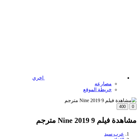
اخري
مصارعه
خريطة الموقع
400
0
مشاهدة فيلم 9 Nine 2019 مترجم
عرب سيد