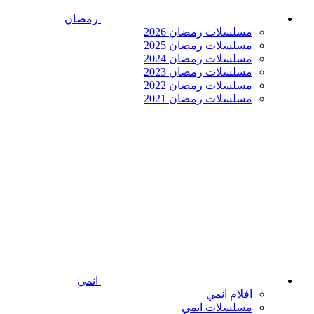
رمضان
مسلسلات رمضان 2026
مسلسلات رمضان 2025
مسلسلات رمضان 2024
مسلسلات رمضان 2023
مسلسلات رمضان 2022
مسلسلات رمضان 2021
انمي
افلام انمي
مسلسلات انمي