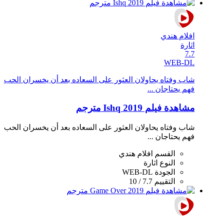
افلام هندي
اثارة
7.7
WEB-DL
شاب وفتاه يحاولان العثور على السعاده بعد أن يخسران الحب
فهم يحتاجان ...
مشاهدة فيلم Ishq 2019 مترجم
شاب وفتاه يحاولان العثور على السعاده بعد أن يخسران الحب
فهم يحتاجان ...
القسم
افلام هندي
النوع
اثارة
الجودة
WEB-DL
التقييم
7.7 / 10