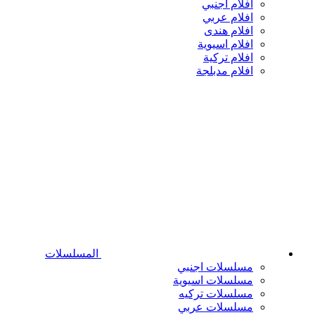
افلام اجنبي
افلام عربي
افلام هندى
افلام اسيوية
افلام تركية
افلام مدبلجة
المسلسلات
مسلسلات اجنبي
مسلسلات اسيوية
مسلسلات تركيه
مسلسلات عربي