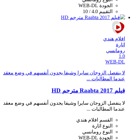
الجودة
WEB-DL
التقييم
4.0 / 10
افلام هندي
اثارة
رومانسي
1.0
WEB-DL
لا ينفصل الزوجان سايرا وشيفا يجدون أنفسهم في وضع معقد
عندما المطالبات ...
فيلم Raabta 2017 مترجم HD
لا ينفصل الزوجان سايرا وشيفا يجدون أنفسهم في وضع معقد
عندما المطالبات ...
القسم
افلام هندي
النوع
اثارة
النوع
رومانسي
الجودة
WEB-DL