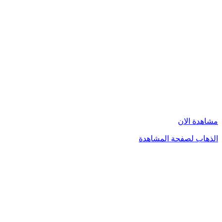
مشاهدة الان
الذهاب لصفحة المشاهدة