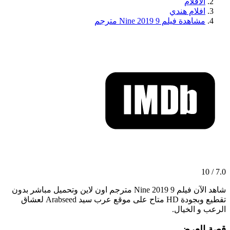
الافلام
افلام هندي
مشاهدة فيلم 9 Nine 2019 مترجم
7.0 / 10
شاهد الآن فيلم 9 Nine 2019 مترجم اون لاين وتحميل مباشر بدون
تقطيع وبجودة HD متاح على موقع عرب سيد Arabseed لعشاق
الرعب و الخيال.
قصة العرض