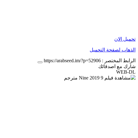
تحميل الان
الذهاب لصفحة التحميل
الرابط المختصر :
https://arabseed.im/?p=52906
شارك مع اصدقائك
WEB-DL