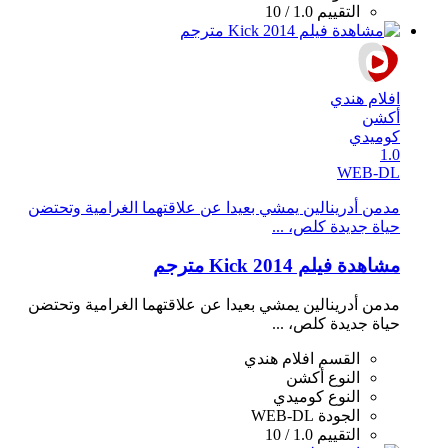
التقييم
1.0 / 10
افلام هندي
أكشن
كوميدي
1.0
WEB-DL
مدمن أدرينالين يمشي بعيدا عن علاقتهما الغرامية وتحتضن
حياة جديدة كلص، ...
مشاهدة فيلم Kick 2014 مترجم
مدمن أدرينالين يمشي بعيدا عن علاقتهما الغرامية وتحتضن
حياة جديدة كلص، ...
القسم
افلام هندي
النوع
أكشن
النوع
كوميدي
الجودة
WEB-DL
التقييم
1.0 / 10