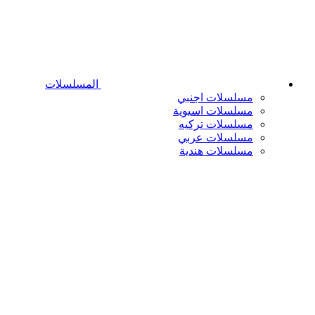
المسلسلات
مسلسلات اجنبي
مسلسلات اسيوية
مسلسلات تركيه
مسلسلات عربي
مسلسلات هندية