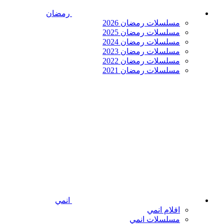
رمضان
مسلسلات رمضان 2026
مسلسلات رمضان 2025
مسلسلات رمضان 2024
مسلسلات رمضان 2023
مسلسلات رمضان 2022
مسلسلات رمضان 2021
انمي
افلام انمي
مسلسلات انمي