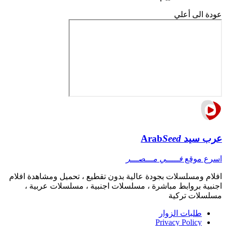
عودة الى أعلي
عرب سيد
Seed
Arab
اسرع موقع
فـــــي مـــصـــر
افلام ومسلسلات بجودة عالية بدون تقطيع ، تحميل ومشاهدة افلام
اجنبية بروابط مباشرة ، مسلسلات اجنبية ، مسلسلات عربية ،
مسلسلات تركية
طلبات الزوار
Privacy Policy