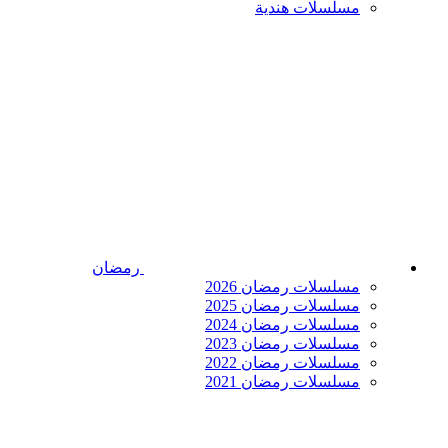
مسلسلات هندية
رمضان
مسلسلات رمضان 2026
مسلسلات رمضان 2025
مسلسلات رمضان 2024
مسلسلات رمضان 2023
مسلسلات رمضان 2022
مسلسلات رمضان 2021