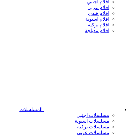
افلام اجنبي
افلام عربي
افلام هندى
افلام اسيوية
افلام تركية
افلام مدبلجة
المسلسلات
مسلسلات اجنبي
مسلسلات اسيوية
مسلسلات تركيه
مسلسلات عربي