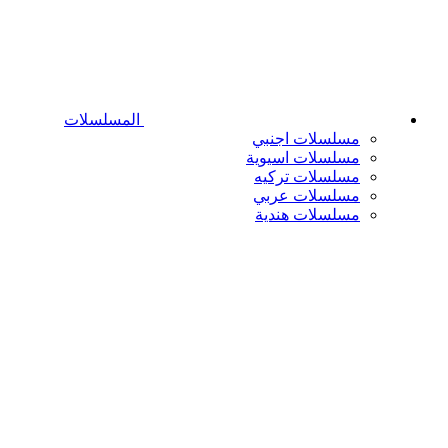
المسلسلات
مسلسلات اجنبي
مسلسلات اسيوية
مسلسلات تركيه
مسلسلات عربي
مسلسلات هندية