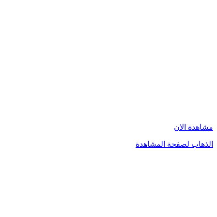
مشاهدة الان
الذهاب لصفحة المشاهدة