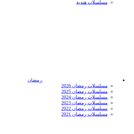
مسلسلات هندية
رمضان
مسلسلات رمضان 2026
مسلسلات رمضان 2025
مسلسلات رمضان 2024
مسلسلات رمضان 2023
مسلسلات رمضان 2022
مسلسلات رمضان 2021