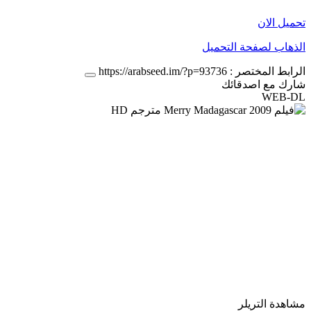
تحميل الان
الذهاب لصفحة التحميل
الرابط المختصر :
https://arabseed.im/?p=93736
شارك مع اصدقائك
WEB-DL
مشاهدة التريلر