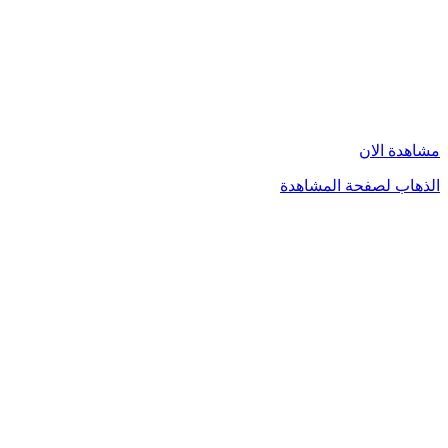
مشاهدة الان
الذهاب لصفحة المشاهدة