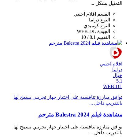
التمثيل بشكل ...
القسم
افلام اجنبي
النوع
دراما
النوع
كوميدي
الجودة
WEB-DL
التقييم
8.1 / 10
افلام اجنبي
دراما
خيال
5.1
WEB-DL
توافق مبارزة تنافسية على اختبار جهاز تجريبي يسمح لها
بالتدريب داخل ...
مشاهدة فيلم Balestra 2024 مترجم
توافق مبارزة تنافسية على اختبار جهاز تجريبي يسمح لها
بالتدريب داخل ...