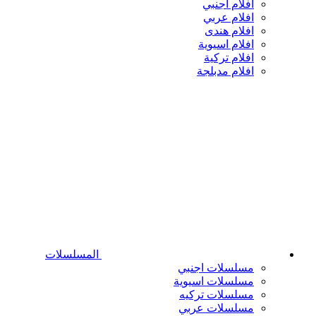
افلام اجنبي
افلام عربي
افلام هندى
افلام اسيوية
افلام تركية
افلام مدبلجة
المسلسلات
مسلسلات اجنبي
مسلسلات اسيوية
مسلسلات تركيه
مسلسلات عربي