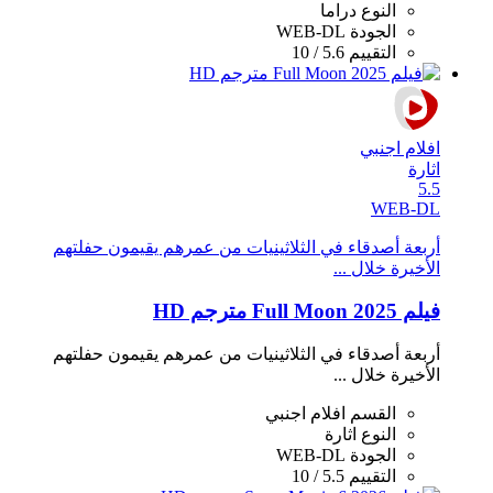
النوع
دراما
الجودة
WEB-DL
التقييم
5.6 / 10
افلام اجنبي
اثارة
5.5
WEB-DL
أربعة أصدقاء في الثلاثينيات من عمرهم يقيمون حفلتهم
الأخيرة خلال ...
فيلم Full Moon 2025 مترجم HD
أربعة أصدقاء في الثلاثينيات من عمرهم يقيمون حفلتهم
الأخيرة خلال ...
القسم
افلام اجنبي
النوع
اثارة
الجودة
WEB-DL
التقييم
5.5 / 10