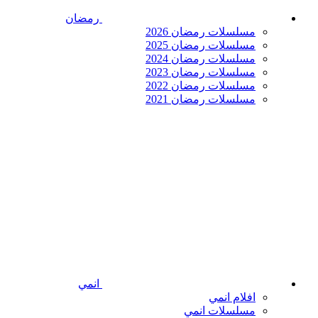
رمضان
مسلسلات رمضان 2026
مسلسلات رمضان 2025
مسلسلات رمضان 2024
مسلسلات رمضان 2023
مسلسلات رمضان 2022
مسلسلات رمضان 2021
انمي
افلام انمي
مسلسلات انمي