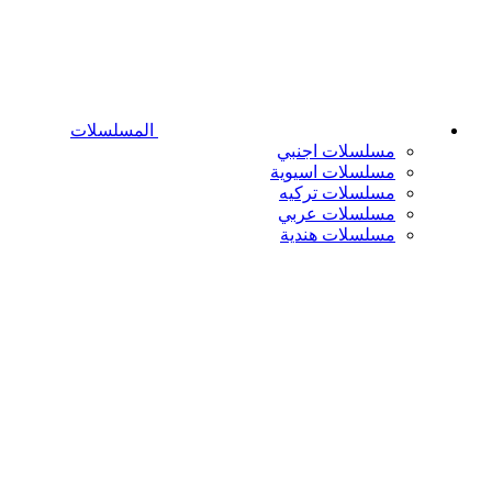
المسلسلات
مسلسلات اجنبي
مسلسلات اسيوية
مسلسلات تركيه
مسلسلات عربي
مسلسلات هندية