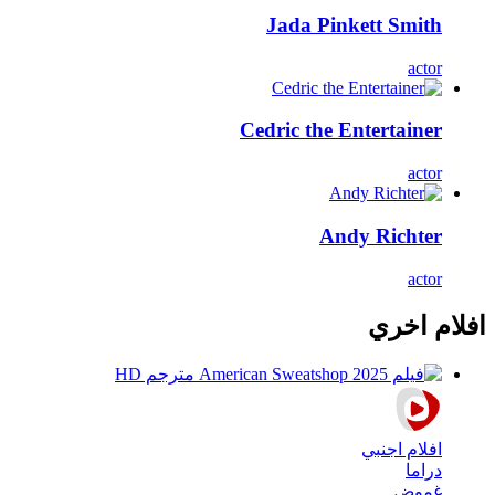
Jada Pinkett Smith
actor
Cedric the Entertainer
actor
Andy Richter
actor
افلام اخري
افلام اجنبي
دراما
غموض