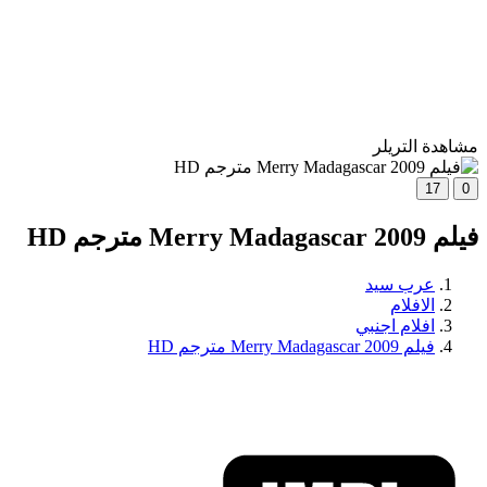
مشاهدة التريلر
17
0
فيلم Merry Madagascar 2009 مترجم HD
عرب سيد
الافلام
افلام اجنبي
فيلم Merry Madagascar 2009 مترجم HD