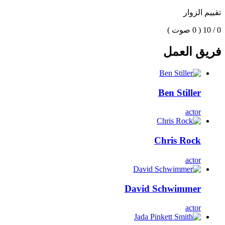
تقييم الزوار
0 / 10
( 0 صوت )
فريق العمل
Ben Stiller
actor
Chris Rock
actor
David Schwimmer
actor