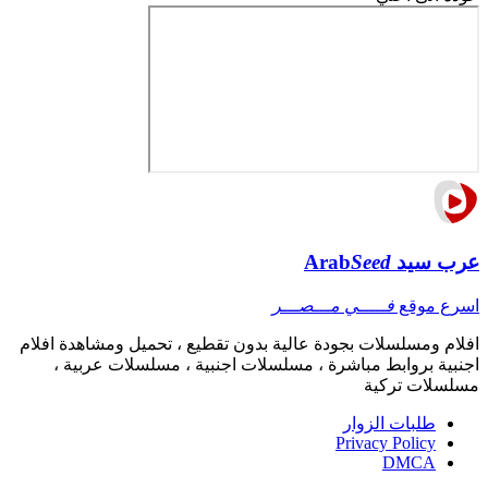
عرب سيد
Seed
Arab
اسرع موقع
فـــــي مـــصـــر
افلام ومسلسلات بجودة عالية بدون تقطيع ، تحميل ومشاهدة افلام
اجنبية بروابط مباشرة ، مسلسلات اجنبية ، مسلسلات عربية ،
مسلسلات تركية
طلبات الزوار
Privacy Policy
DMCA