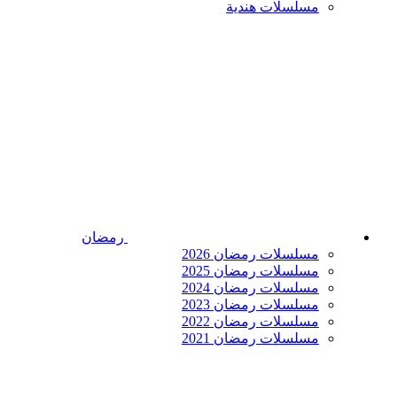
مسلسلات هندية
رمضان
مسلسلات رمضان 2026
مسلسلات رمضان 2025
مسلسلات رمضان 2024
مسلسلات رمضان 2023
مسلسلات رمضان 2022
مسلسلات رمضان 2021