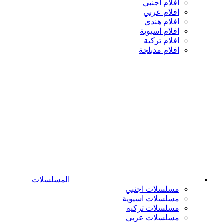
افلام اجنبي
افلام عربي
افلام هندى
افلام اسيوية
افلام تركية
افلام مدبلجة
المسلسلات
مسلسلات اجنبي
مسلسلات اسيوية
مسلسلات تركيه
مسلسلات عربي