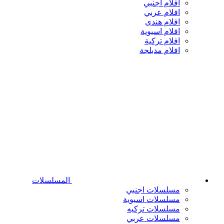
افلام اجنبي
افلام عربي
افلام هندى
افلام اسيوية
افلام تركية
افلام مدبلجة
المسلسلات
مسلسلات اجنبي
مسلسلات اسيوية
مسلسلات تركيه
مسلسلات عربي