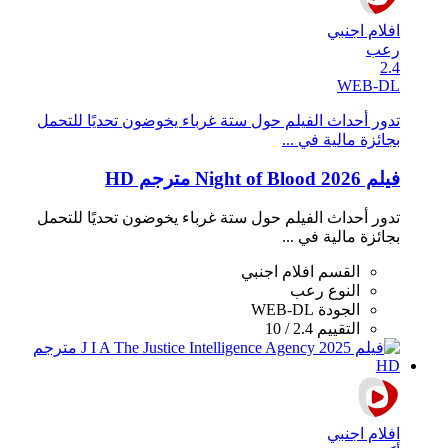
افلام اجنبي
رعب
2.4
WEB-DL
تدور أحداث الفيلم حول ستة غرباء يخوضون تحديًا للتحمل
بجائزة مالية في ...
فيلم Night of Blood 2026 مترجم HD
تدور أحداث الفيلم حول ستة غرباء يخوضون تحديًا للتحمل
بجائزة مالية في ...
القسم
افلام اجنبي
النوع
رعب
الجودة
WEB-DL
التقييم
2.4 / 10
افلام اجنبي