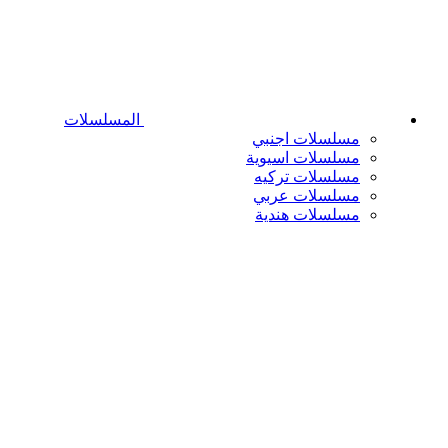
المسلسلات
مسلسلات اجنبي
مسلسلات اسيوية
مسلسلات تركيه
مسلسلات عربي
مسلسلات هندية