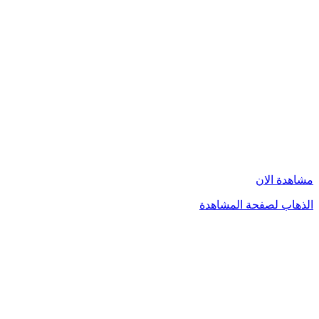
مشاهدة الان
الذهاب لصفحة المشاهدة