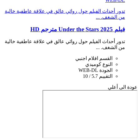
WEB-DL
تدور أحداث الفيلم حول روائي عالق في علاقة عاطفية خالية
من الشغف. ...
فيلم Under the Stars 2025 مترجم HD
تدور أحداث الفيلم حول روائي عالق في علاقة عاطفية خالية
من الشغف. ...
القسم
افلام اجنبي
النوع
كوميدي
الجودة
WEB-DL
التقييم
5.7 / 10
عودة الى أعلي