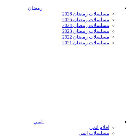
رمضان
مسلسلات رمضان 2026
مسلسلات رمضان 2025
مسلسلات رمضان 2024
مسلسلات رمضان 2023
مسلسلات رمضان 2022
مسلسلات رمضان 2021
انمي
افلام انمي
مسلسلات انمي