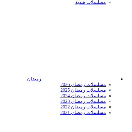
مسلسلات هندية
رمضان
مسلسلات رمضان 2026
مسلسلات رمضان 2025
مسلسلات رمضان 2024
مسلسلات رمضان 2023
مسلسلات رمضان 2022
مسلسلات رمضان 2021