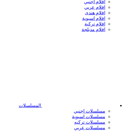
افلام اجنبي
افلام عربي
افلام هندى
افلام اسيوية
افلام تركية
افلام مدبلجة
المسلسلات
مسلسلات اجنبي
مسلسلات اسيوية
مسلسلات تركيه
مسلسلات عربي