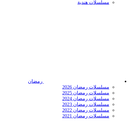
مسلسلات هندية
رمضان
مسلسلات رمضان 2026
مسلسلات رمضان 2025
مسلسلات رمضان 2024
مسلسلات رمضان 2023
مسلسلات رمضان 2022
مسلسلات رمضان 2021