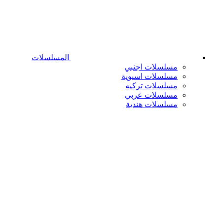
المسلسلات
مسلسلات اجنبي
مسلسلات اسيوية
مسلسلات تركيه
مسلسلات عربي
مسلسلات هندية