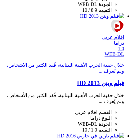
الجودة
WEB-DL
التقييم
8.9 / 10
افلام عربي
دراما
1.0
WEB-DL
خلال حقبة الحرب الأهلية اللبنانية، فُقد الكثير من الأشخاص،
ولم يُعرف ...
فيلم وينن 2013 HD
خلال حقبة الحرب الأهلية اللبنانية، فُقد الكثير من الأشخاص،
ولم يُعرف ...
القسم
افلام عربي
النوع
دراما
الجودة
WEB-DL
التقييم
1.0 / 10