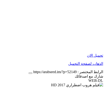
تحميل الان
الذهاب لصفحة التحميل
الرابط المختصر :
https://arabseed.im/?p=52149
شارك مع اصدقائك
WEB-DL