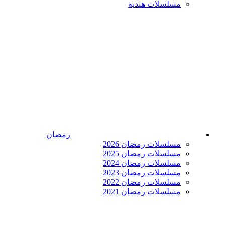
مسلسلات هندية
رمضان
مسلسلات رمضان 2026
مسلسلات رمضان 2025
مسلسلات رمضان 2024
مسلسلات رمضان 2023
مسلسلات رمضان 2022
مسلسلات رمضان 2021