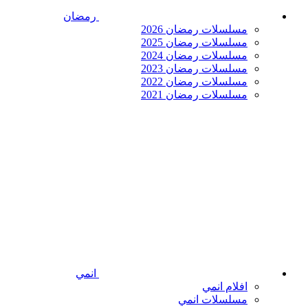
رمضان
مسلسلات رمضان 2026
مسلسلات رمضان 2025
مسلسلات رمضان 2024
مسلسلات رمضان 2023
مسلسلات رمضان 2022
مسلسلات رمضان 2021
انمي
افلام انمي
مسلسلات انمي