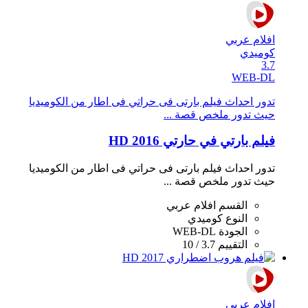
افلام عربي
كوميدي
3.7
WEB-DL
تدور احداث فيلم بارتى فى حراتي فى اطار من الكوميديا
حيث تدور ملخص قصة ...
فيلم بارتي في حارتي 2016 HD
تدور احداث فيلم بارتى فى حراتي فى اطار من الكوميديا
حيث تدور ملخص قصة ...
القسم
افلام عربي
النوع
كوميدي
الجودة
WEB-DL
التقييم
3.7 / 10
افلام عربي