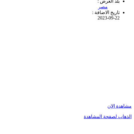
بلد العرض :
مصر
تاريخ الاضافة :
2023-09-22
مشاهدة الان
الذهاب لصفحة المشاهدة