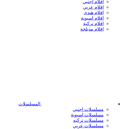
افلام اجنبي
افلام عربي
افلام هندى
افلام اسيوية
افلام تركية
افلام مدبلجة
المسلسلات
مسلسلات اجنبي
مسلسلات اسيوية
مسلسلات تركيه
مسلسلات عربي