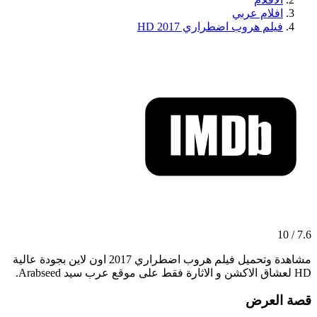
افلام عربي
فيلم هروب اضطراري 2017 HD
7.6 / 10
مشاهدة وتحميل فيلم هروب اضطراري 2017 اون لاين بجودة عالية
HD لعشاق الاكشن و الاثارة فقط على موقع عرب سيد Arabseed.
قصة العرض