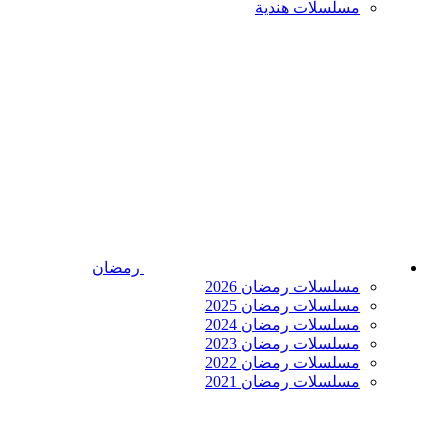
مسلسلات هندية
رمضان
مسلسلات رمضان 2026
مسلسلات رمضان 2025
مسلسلات رمضان 2024
مسلسلات رمضان 2023
مسلسلات رمضان 2022
مسلسلات رمضان 2021