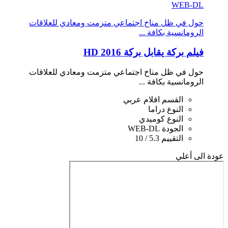
WEB-DL
حول في ظل مناخ اجتماعي متزمت ومعادي للعلاقات
الرومانسية بكافة ...
فيلم بركة يقابل بركة 2016 HD
حول في ظل مناخ اجتماعي متزمت ومعادي للعلاقات
الرومانسية بكافة ...
القسم
افلام عربي
النوع
دراما
النوع
كوميدي
الجودة
WEB-DL
التقييم
5.3 / 10
عودة الى أعلي