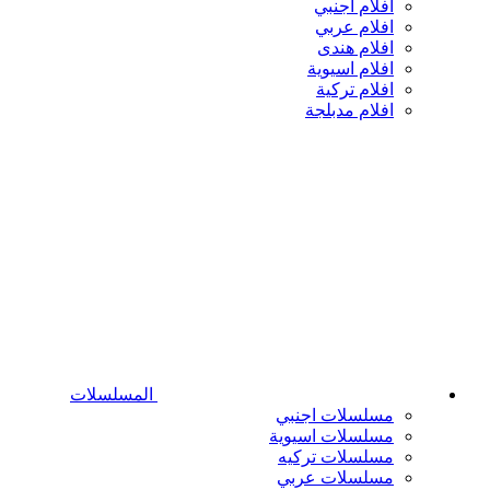
افلام اجنبي
افلام عربي
افلام هندى
افلام اسيوية
افلام تركية
افلام مدبلجة
المسلسلات
مسلسلات اجنبي
مسلسلات اسيوية
مسلسلات تركيه
مسلسلات عربي