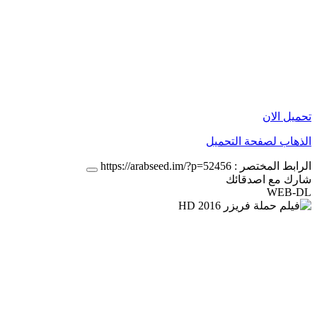
تحميل الان
الذهاب لصفحة التحميل
الرابط المختصر :
https://arabseed.im/?p=52456
شارك مع اصدقائك
WEB-DL