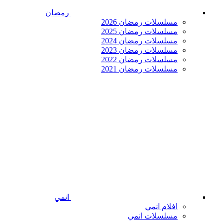
رمضان
مسلسلات رمضان 2026
مسلسلات رمضان 2025
مسلسلات رمضان 2024
مسلسلات رمضان 2023
مسلسلات رمضان 2022
مسلسلات رمضان 2021
انمي
افلام انمي
مسلسلات انمي