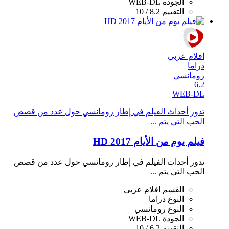
الجودة
WEB-DL
التقييم
8.2 / 10
افلام عربي
دراما
رومانسي
6.2
WEB-DL
تدور أحداث الفيلم في إطار رومانسي حول عدد من قصص
الحب التي يتم ...
فيلم يوم من الأيام 2017 HD
تدور أحداث الفيلم في إطار رومانسي حول عدد من قصص
الحب التي يتم ...
القسم
افلام عربي
النوع
دراما
النوع
رومانسي
الجودة
WEB-DL
التقييم
6.2 / 10