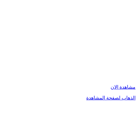
مشاهدة الان
الذهاب لصفحة المشاهدة