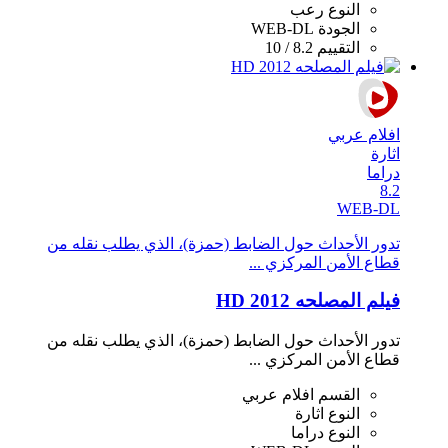
النوع
رعب
الجودة
WEB-DL
التقييم
8.2 / 10
افلام عربي
اثارة
دراما
8.2
WEB-DL
تدور الأحداث حول الضابط (حمزة)، الذي يطلب نقله من
قطاع الأمن المركزي ...
فيلم المصلحه 2012 HD
تدور الأحداث حول الضابط (حمزة)، الذي يطلب نقله من
قطاع الأمن المركزي ...
القسم
افلام عربي
النوع
اثارة
النوع
دراما