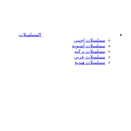
المسلسلات
مسلسلات اجنبي
مسلسلات اسيوية
مسلسلات تركيه
مسلسلات عربي
مسلسلات هندية