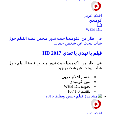
افلام عربي
كوميدي
1.0
WEB-DL
فى اطار من الكوميديا حيث تدور ملخص قصة الفيلم حول
شاب يبحث عن شخص جيد ...
فيلم يا تهدي يا تعدي 2017 HD
فى اطار من الكوميديا حيث تدور ملخص قصة الفيلم حول
شاب يبحث عن شخص جيد ...
القسم
افلام عربي
النوع
كوميدي
الجودة
WEB-DL
التقييم
1.0 / 10
افلام عربي