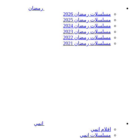
رمضان
مسلسلات رمضان 2026
مسلسلات رمضان 2025
مسلسلات رمضان 2024
مسلسلات رمضان 2023
مسلسلات رمضان 2022
مسلسلات رمضان 2021
انمي
افلام انمي
مسلسلات انمي