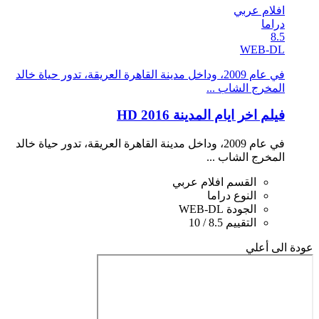
افلام عربي
دراما
8.5
WEB-DL
في عام 2009، وداخل مدينة القاهرة العريقة، تدور حياة خالد
المخرج الشاب ...
فيلم اخر ايام المدينة 2016 HD
في عام 2009، وداخل مدينة القاهرة العريقة، تدور حياة خالد
المخرج الشاب ...
القسم
افلام عربي
النوع
دراما
الجودة
WEB-DL
التقييم
8.5 / 10
عودة الى أعلي