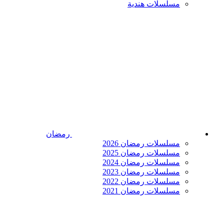
مسلسلات هندية
رمضان
مسلسلات رمضان 2026
مسلسلات رمضان 2025
مسلسلات رمضان 2024
مسلسلات رمضان 2023
مسلسلات رمضان 2022
مسلسلات رمضان 2021