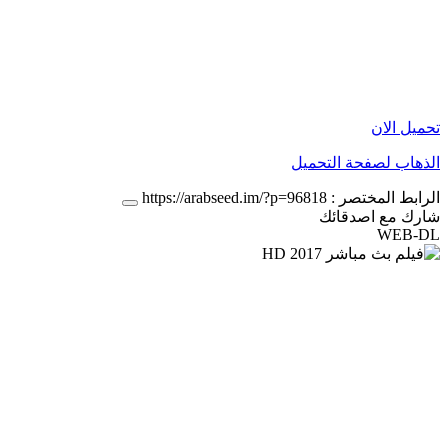
تحميل الان
الذهاب لصفحة التحميل
الرابط المختصر :
https://arabseed.im/?p=96818
شارك مع اصدقائك
WEB-DL