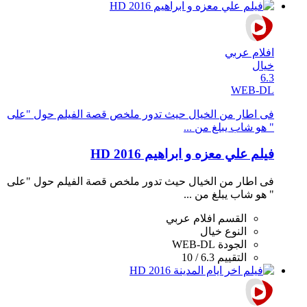
افلام عربي
خيال
6.3
WEB-DL
فى اطار من الخيال حيث تدور ملخص قصة الفيلم حول "على
" هو شاب يبلغ من ...
فيلم علي معزه و ابراهيم 2016 HD
فى اطار من الخيال حيث تدور ملخص قصة الفيلم حول "على
" هو شاب يبلغ من ...
القسم
افلام عربي
النوع
خيال
الجودة
WEB-DL
التقييم
6.3 / 10