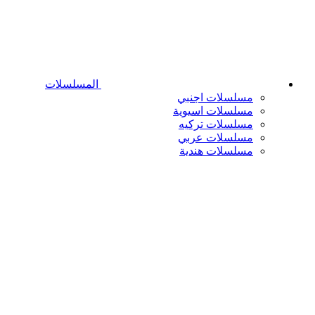
المسلسلات
مسلسلات اجنبي
مسلسلات اسيوية
مسلسلات تركيه
مسلسلات عربي
مسلسلات هندية