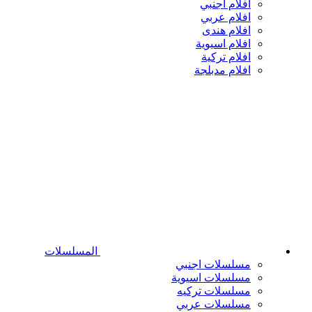
افلام اجنبي
افلام عربي
افلام هندى
افلام اسيوية
افلام تركية
افلام مدبلجة
المسلسلات
مسلسلات اجنبي
مسلسلات اسيوية
مسلسلات تركيه
مسلسلات عربي