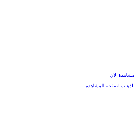
مشاهدة الان
الذهاب لصفحة المشاهدة