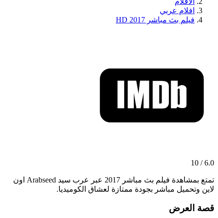
الافلام
افلام عربي
فيلم بث مباشر 2017 HD
6.0 / 10
تمتع بمشاهدة فيلم بث مباشر 2017 عبر عرب سيد Arabseed اون
لاين وتحميل مباشر بجودة ممتازة لعشاق الكوميديا.
قصة العرض