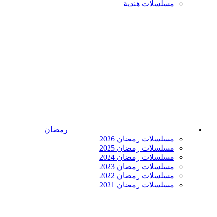
مسلسلات هندية
رمضان
مسلسلات رمضان 2026
مسلسلات رمضان 2025
مسلسلات رمضان 2024
مسلسلات رمضان 2023
مسلسلات رمضان 2022
مسلسلات رمضان 2021