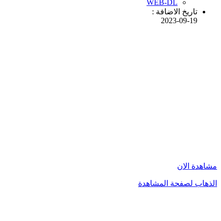
WEB-DL
تاريخ الاضافة :
2023-09-19
مشاهدة الان
الذهاب لصفحة المشاهدة