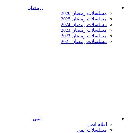
رمضان
مسلسلات رمضان 2026
مسلسلات رمضان 2025
مسلسلات رمضان 2024
مسلسلات رمضان 2023
مسلسلات رمضان 2022
مسلسلات رمضان 2021
انمي
افلام انمي
مسلسلات انمي