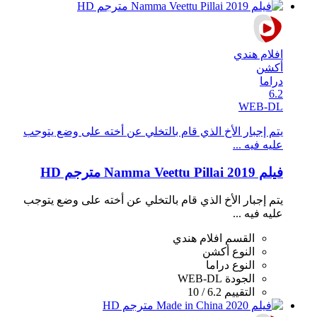
افلام هندي
أكشن
دراما
6.2
WEB-DL
يتم إجبار الأخ الذي قام بالتخلي عن أخته على وضع يتوجب
عليه فيه ...
فيلم Namma Veettu Pillai 2019 مترجم HD
يتم إجبار الأخ الذي قام بالتخلي عن أخته على وضع يتوجب
عليه فيه ...
القسم
افلام هندي
النوع
أكشن
النوع
دراما
الجودة
WEB-DL
التقييم
6.2 / 10