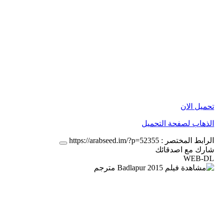
تحميل الان
الذهاب لصفحة التحميل
الرابط المختصر :
https://arabseed.im/?p=52355
شارك مع اصدقائك
WEB-DL