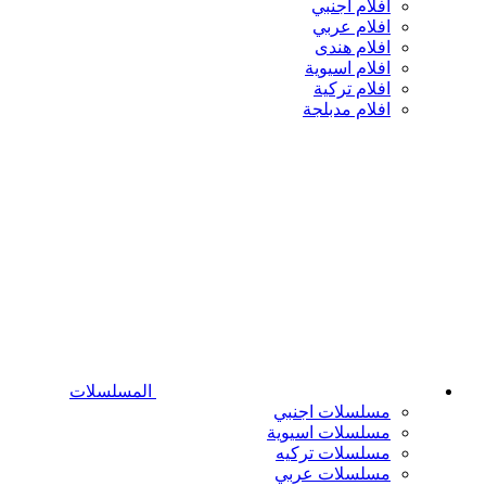
افلام اجنبي
افلام عربي
افلام هندى
افلام اسيوية
افلام تركية
افلام مدبلجة
المسلسلات
مسلسلات اجنبي
مسلسلات اسيوية
مسلسلات تركيه
مسلسلات عربي