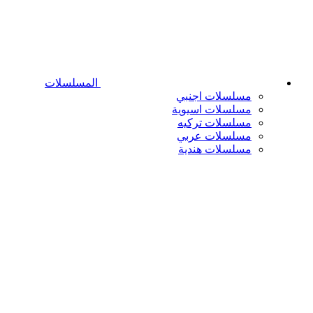
المسلسلات
مسلسلات اجنبي
مسلسلات اسيوية
مسلسلات تركيه
مسلسلات عربي
مسلسلات هندية