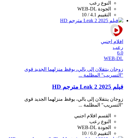
النوع
رعب
الجودة
WEB-DL
التقييم
4.1 / 10
افلام اجنبي
رعب
6.0
WEB-DL
زوجان ينتقلان إلى بالي، يوقظ منزلهما الجديد قوى
"التسريب" المظلمة ...
فيلم Leak 2 2025 مترجم HD
زوجان ينتقلان إلى بالي، يوقظ منزلهما الجديد قوى
"التسريب" المظلمة ...
القسم
افلام اجنبي
النوع
رعب
الجودة
WEB-DL
التقييم
6.0 / 10