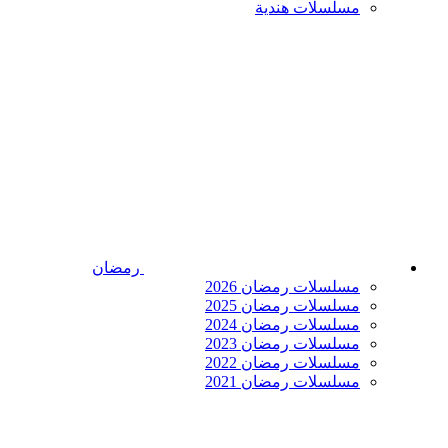
مسلسلات هندية
رمضان
مسلسلات رمضان 2026
مسلسلات رمضان 2025
مسلسلات رمضان 2024
مسلسلات رمضان 2023
مسلسلات رمضان 2022
مسلسلات رمضان 2021