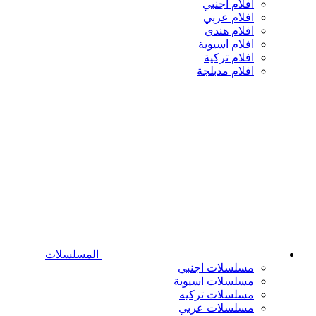
افلام اجنبي
افلام عربي
افلام هندى
افلام اسيوية
افلام تركية
افلام مدبلجة
المسلسلات
مسلسلات اجنبي
مسلسلات اسيوية
مسلسلات تركيه
مسلسلات عربي