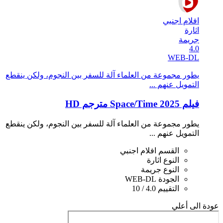
افلام اجنبي
اثارة
جريمة
4.0
WEB-DL
يطور مجموعة من العلماء آلة للسفر بين النجوم، ولكن ينقطع
التمويل عنهم ...
فيلم Space/Time 2025 مترجم HD
يطور مجموعة من العلماء آلة للسفر بين النجوم، ولكن ينقطع
التمويل عنهم ...
القسم
افلام اجنبي
النوع
اثارة
النوع
جريمة
الجودة
WEB-DL
التقييم
4.0 / 10
عودة الى أعلي