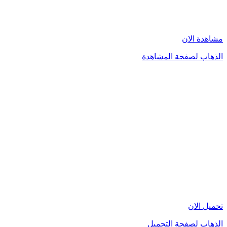
مشاهدة الان
الذهاب لصفحة المشاهدة
تحميل الان
الذهاب لصفحة التحميل