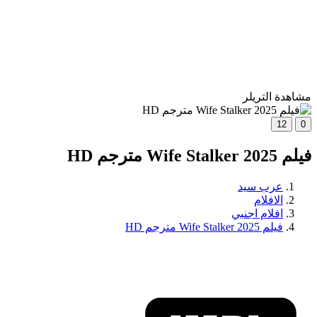
مشاهدة التريلر
12
0
فيلم Wife Stalker 2025 مترجم HD
عرب سيد
الافلام
افلام اجنبي
فيلم Wife Stalker 2025 مترجم HD