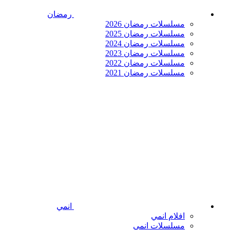
رمضان
مسلسلات رمضان 2026
مسلسلات رمضان 2025
مسلسلات رمضان 2024
مسلسلات رمضان 2023
مسلسلات رمضان 2022
مسلسلات رمضان 2021
انمي
افلام انمي
مسلسلات انمي