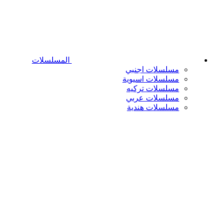
المسلسلات
مسلسلات اجنبي
مسلسلات اسيوية
مسلسلات تركيه
مسلسلات عربي
مسلسلات هندية