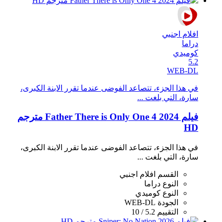
افلام اجنبي
دراما
كوميدي
5.2
WEB-DL
في هذا الجزء، تتصاعد الفوضى عندما تقرر الابنة الكبرى،
سارة، التي بلغت ...
فيلم Father There is Only One 4 2024 مترجم
HD
في هذا الجزء، تتصاعد الفوضى عندما تقرر الابنة الكبرى،
سارة، التي بلغت ...
القسم
افلام اجنبي
النوع
دراما
النوع
كوميدي
الجودة
WEB-DL
التقييم
5.2 / 10