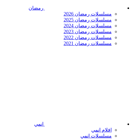
رمضان
مسلسلات رمضان 2026
مسلسلات رمضان 2025
مسلسلات رمضان 2024
مسلسلات رمضان 2023
مسلسلات رمضان 2022
مسلسلات رمضان 2021
انمي
افلام انمي
مسلسلات انمي