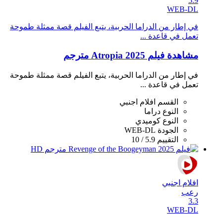
5.9
WEB-DL
في إطار من الدراما الحربية، يتبع الفيلم قصة ممثلة طموحة
تعمل في قاعدة ...
مشاهدة فيلم Atropia 2025 مترجم
في إطار من الدراما الحربية، يتبع الفيلم قصة ممثلة طموحة
تعمل في قاعدة ...
القسم
افلام اجنبي
النوع
دراما
النوع
كوميدي
الجودة
WEB-DL
التقييم
5.9 / 10
افلام اجنبي
رعب
3.3
WEB-DL