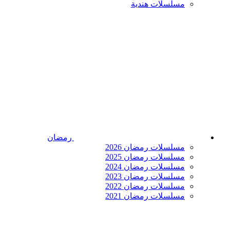
مسلسلات هندية
رمضان
مسلسلات رمضان 2026
مسلسلات رمضان 2025
مسلسلات رمضان 2024
مسلسلات رمضان 2023
مسلسلات رمضان 2022
مسلسلات رمضان 2021