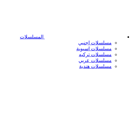
المسلسلات
مسلسلات اجنبي
مسلسلات اسيوية
مسلسلات تركيه
مسلسلات عربي
مسلسلات هندية