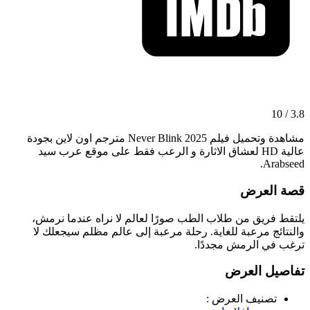
3.8 / 10
مشاهدة وتحميل فيلم Never Blink 2025 مترجم اون لاين بجودة
عالية HD لعشاق الاثارة و الرعب فقط على موقع عرب سيد
Arabseed.
قصة العرض
يلتقط فريق من طلاب الطب صورًا لعالم لا نراه عندما نرمش،
والنتائج مرعبة للغاية. رحلة مرعبة إلى عالم مظلم سيجعلك لا
ترغب في الرمش مجددًا.
تفاصيل العرض
تصنيف العرض :