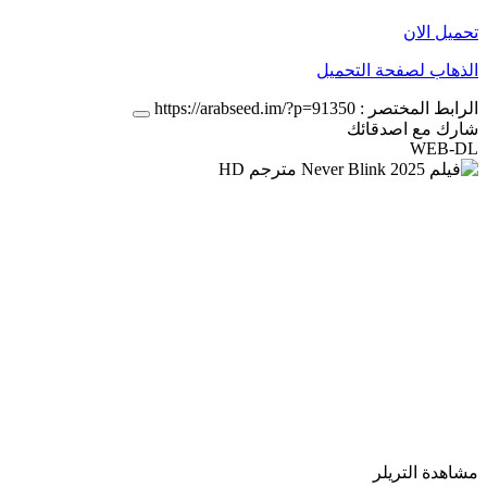
تحميل الان
الذهاب لصفحة التحميل
الرابط المختصر :
https://arabseed.im/?p=91350
شارك مع اصدقائك
WEB-DL
مشاهدة التريلر