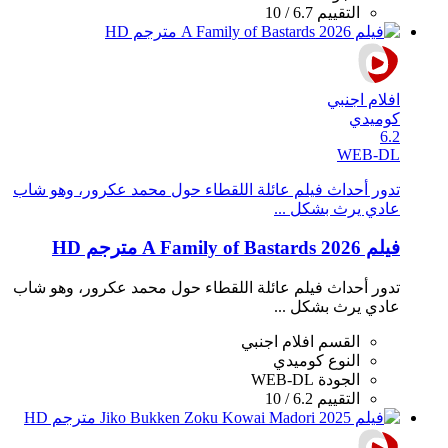
التقييم
6.7 / 10
افلام اجنبي
كوميدي
6.2
WEB-DL
تدور أحداث فيلم عائلة اللقطاء حول محمد عكرور، وهو شاب
عادي يرث بشكل ...
فيلم A Family of Bastards 2026 مترجم HD
تدور أحداث فيلم عائلة اللقطاء حول محمد عكرور، وهو شاب
عادي يرث بشكل ...
القسم
افلام اجنبي
النوع
كوميدي
الجودة
WEB-DL
التقييم
6.2 / 10