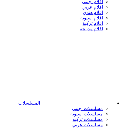
افلام اجنبي
افلام عربي
افلام هندى
افلام اسيوية
افلام تركية
افلام مدبلجة
المسلسلات
مسلسلات اجنبي
مسلسلات اسيوية
مسلسلات تركيه
مسلسلات عربي