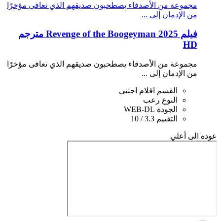
مجموعة من الأصدقاء يصطحبون صديقهم الذي تعافى مؤخرًا
من الإدمان إلى ...
فيلم Revenge of the Boogeyman 2025 مترجم
HD
مجموعة من الأصدقاء يصطحبون صديقهم الذي تعافى مؤخرًا
من الإدمان إلى ...
القسم
افلام اجنبي
النوع
رعب
الجودة
WEB-DL
التقييم
3.3 / 10
عودة الى أعلي