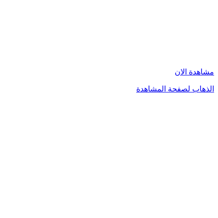
مشاهدة الان
الذهاب لصفحة المشاهدة