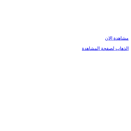
مشاهدة الان
الذهاب لصفحة المشاهدة