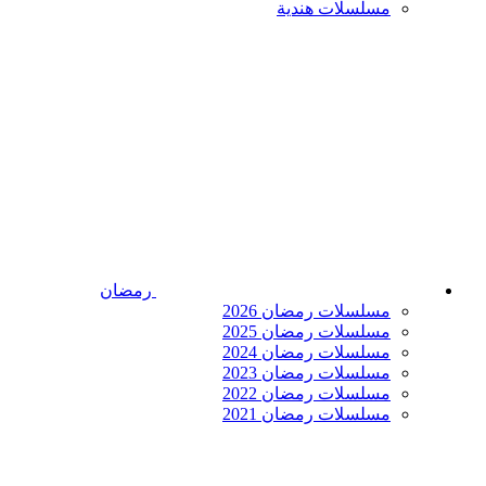
مسلسلات هندية
رمضان
مسلسلات رمضان 2026
مسلسلات رمضان 2025
مسلسلات رمضان 2024
مسلسلات رمضان 2023
مسلسلات رمضان 2022
مسلسلات رمضان 2021