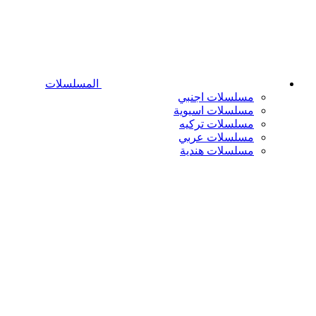
المسلسلات
مسلسلات اجنبي
مسلسلات اسيوية
مسلسلات تركيه
مسلسلات عربي
مسلسلات هندية