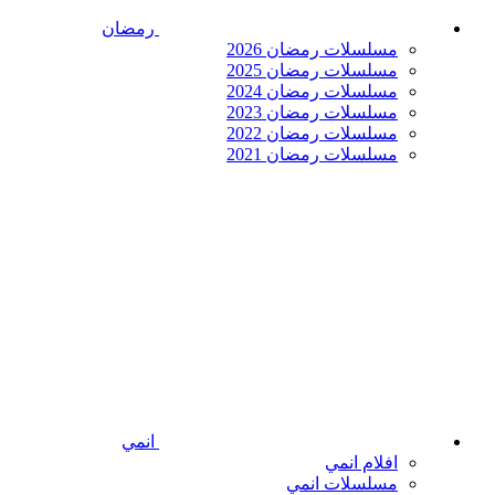
رمضان
مسلسلات رمضان 2026
مسلسلات رمضان 2025
مسلسلات رمضان 2024
مسلسلات رمضان 2023
مسلسلات رمضان 2022
مسلسلات رمضان 2021
انمي
افلام انمي
مسلسلات انمي