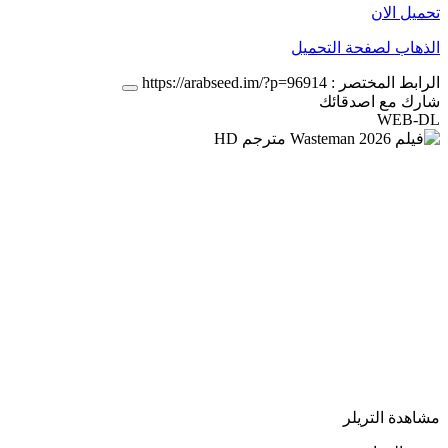
تحميل الان
الذهاب لصفحة التحميل
الرابط المختصر :
https://arabseed.im/?p=96914
شارك مع اصدقائك
WEB-DL
مشاهدة التريلر