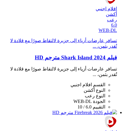
افلام اجنبي
أكشن
رعب
6.0
WEB-DL
تسافر عارضات أزياء إلى جزيرة لالتقاط صورًا مع قلادة لا
تُقدر بثمن، ...
فيلم Shark Island 2024 مترجم HD
تسافر عارضات أزياء إلى جزيرة لالتقاط صورًا مع قلادة لا
تُقدر بثمن، ...
القسم
افلام اجنبي
النوع
أكشن
النوع
رعب
الجودة
WEB-DL
التقييم
6.0 / 10