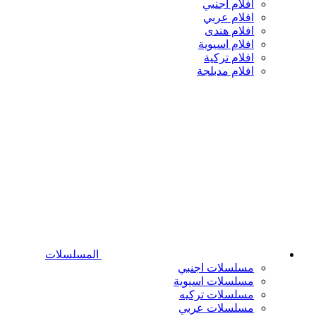
افلام اجنبي
افلام عربي
افلام هندى
افلام اسيوية
افلام تركية
افلام مدبلجة
المسلسلات
مسلسلات اجنبي
مسلسلات اسيوية
مسلسلات تركيه
مسلسلات عربي